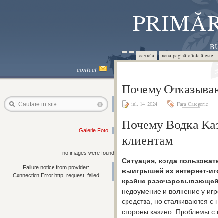
PRIMĂR
BU
casoola
noua pagină oficială este 
contact
Почему Отказываю
iul. 14, 2024
Fara Categorie
Cautare in site
Почему Водка Каз
Galerie Foto
клиентам
no images were found
Ситуация, когда пользова
Failure notice from provider:
выигрышей из интернет-иго
Connection Error:http_request_failed
крайне разочаровывающей
недоумение и волнение у игр
средства, но сталкиваются с
стороны казино. Проблемы с 