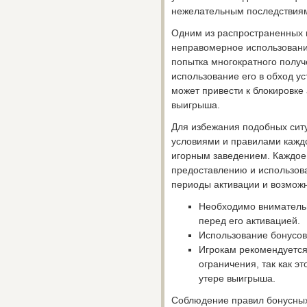
нежелательным последствиям
Одним из распространенных 
неправомерное использовани
попытка многократного получ
использование его в обход у
может привести к блокировке 
выигрыша.
Для избежания подобных сит
условиями и правилами кажд
игорным заведением. Каждое 
предоставлению и использов
периоды активации и возмож
Необходимо внимательн
перед его активацией.
Использование бонусов
Игрокам рекомендуется
ограничения, так как эт
утере выигрыша.
Соблюдение правил бонусных 