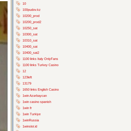
10
100pudov.kz
10200_prod
10200_prod2
10250_sat
10300_sat
10310_sat
10400_sat
10400_sat2
1100 links Italy OnlyFans
1100 links Turkey Casino
12
123left
13179
1650 links English Casino
1win Azərbaycan
1win casino spanish
1win fr
1win Turkiye
1winRussia
1winslot.id