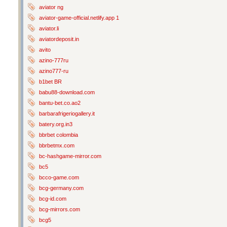
aviator ng
aviator-game-official.netlify.app 1
aviator.li
aviatordeposit.in
avito
azino-777ru
azino777-ru
b1bet BR
babu88-download.com
bantu-bet.co.ao2
barbarafrigeriogallery.it
batery.org.in3
bbrbet colombia
bbrbetmx.com
bc-hashgame-mirror.com
bc5
bcco-game.com
bcg-germany.com
bcg-id.com
bcg-mirrors.com
bcg5