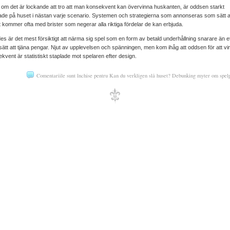
om det är lockande att tro att man konsekvent kan övervinna huskanten, är oddsen starkt
tade på huset i nästan varje scenario. Systemen och strategierna som annonseras som sätt at
 kommer ofta med brister som negerar alla riktiga fördelar de kan erbjuda.
es är det mest försiktigt att närma sig spel som en form av betald underhållning snarare än e
sätt att tjäna pengar. Njut av upplevelsen och spänningen, men kom ihåg att oddsen för att vi
kvent är statistiskt staplade mot spelaren efter design.
Comentariile sunt închise
pentru Kan du verkligen slå huset? Debunking myter om spelp