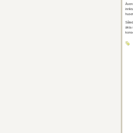
Även 
inrik
huset
Såled
äkta 
konse