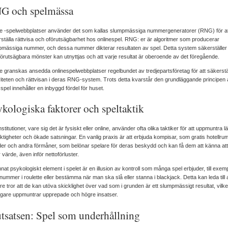
G och spelmässa
ne -spelwebbplatser använder det som kallas slumpmässiga nummergeneratorer (RNG) för at
ställa rättvisa och oförutsägbarhet hos onlinespel. RNG: er är algoritmer som producerar
mässiga nummer, och dessa nummer dikterar resultaten av spel. Detta system säkerställer 
förutsägbara mönster kan utnyttjas och att varje resultat är oberoende av det föregående.
e granskas ansedda onlinespelwebbplatser regelbundet av tredjepartsföretag för att säkerstä
riteten och rättvisan i deras RNG-system. Trots detta kvarstår den grundläggande principen 
 spel innehåller en inbyggd fördel för huset.
kologiska faktorer och speltaktik
nstitutioner, vare sig det är fysiskt eller online, använder ofta olika taktiker för att uppmuntra l
ktigheter och ökade satsningar. En vanlig praxis är att erbjuda kompisar, som gratis hotellru
der och andra förmåner, som belönar spelare för deras beskydd och kan få dem att känna at
r värde, även inför nettoförluster.
nnat psykologiskt element i spelet är en illusion av kontroll som många spel erbjuder, till exemp
 nummer i roulette eller bestämma när man ska slå eller stanna i blackjack. Detta kan leda till 
re tror att de kan utöva skicklighet över vad som i grunden är ett slumpmässigt resultat, vilke
ligare uppmuntrar upprepade och högre insatser.
utsatsen: Spel som underhållning