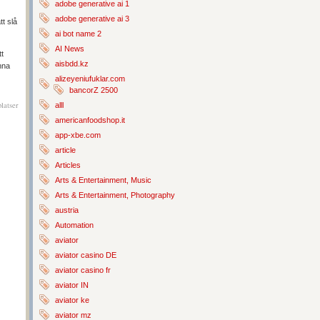
adobe generative ai 1
adobe generative ai 3
t slå
ai bot name 2
AI News
tt
aisbdd.kz
nna
alizeyeniufuklar.com
bancorZ 2500
latser
alll
americanfoodshop.it
app-xbe.com
article
Articles
Arts & Entertainment, Music
Arts & Entertainment, Photography
austria
Automation
aviator
aviator casino DE
aviator casino fr
aviator IN
aviator ke
aviator mz