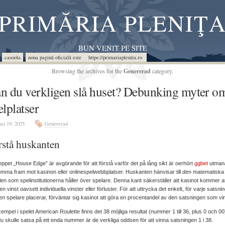
PRIMĂRIA PLENIŢ
BUN VENIT PE SITE
casoola
noua pagină oficială este https://primariaplenita.ro
Browsing the archives for the
Genererad
category.
n du verkligen slå huset? Debunking myter o
elplatser
ai 19, 2025
Genererad
rstå huskanten
ppet „House Edge” är avgörande för att förstå varför det på lång sikt är oerhört
ggbet
utman
omma fram mot kasinon eller onlinespelwebbplatser. Huskanten hänvisar till den matematiska
len som spelinstitutionerna håller över spelare. Denna kant säkerställer att kasinot kommer a
en vinst oavsett individuella vinster eller förluster. För att uttrycka det enkelt, för varje satsni
n spelare placerar, förväntar sig kasinot att göra en procentandel av den satsningen som vin
exempel i spelet American Roulette finns det 38 möjliga resultat (nummer 1 till 36, plus 0 och 00
 skulle satsa på ett enda nummer är de verkliga oddsen för att vinna satsningen 1 i 38.