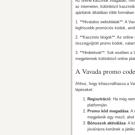
Az online kaszinók világában, mi
az interneten, különböző kaszinó
ajánlatok általában több formában 
1. **Hivatalos weboldalak**: A Va
legfrissebb promóciós kódok, ami
2. **Kaszinós blogok**: Az online
összegyűjtött promo kódok, valami
3. **Hirdetések**: Sok esetben a 
megjelennek különböző online pl
A Vavada promo code 
Ahhoz, hogy kihasználhassa a Va
lépéseket:
Regisztráció
: Ha még nem 
platformján.
Promo kód megadása
: A
megjelenik egy mező, ahol
Bónuszok aktiválása
: A 
jóváírásra kerülnek a játék