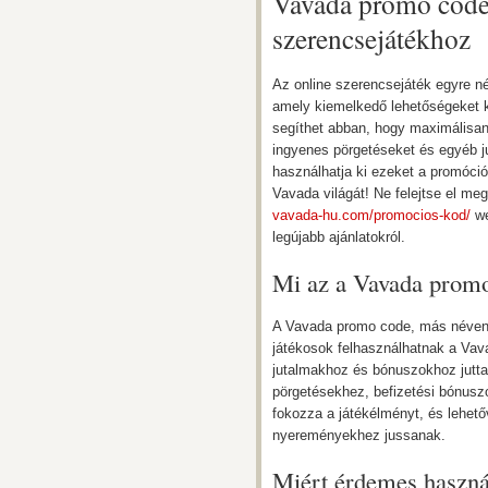
Vavada promo codes
szerencsejátékhoz
Az online szerencsejáték egyre né
amely kiemelkedő lehetőségeket 
segíthet abban, hogy maximálisan
ingyenes pörgetéseket és egyéb ju
használhatja ki ezeket a promóció
Vavada világát! Ne felejtse el m
vavada-hu.com/promocios-kod/
we
legújabb ajánlatokról.
Mi az a Vavada prom
A Vavada promo code, más néven 
játékosok felhasználhatnak a Vav
jutalmakhoz és bónuszokhoz juttat
pörgetésekhez, befizetési bónusz
fokozza a játékélményt, és lehet
nyereményekhez jussanak.
Miért érdemes haszná