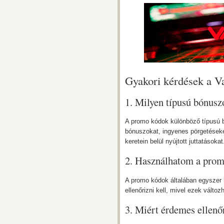
Gyakori kérdések a V
1. Milyen típusú bónus
A promo kódok különböző típusú b
bónuszokat, ingyenes pörgetések
keretein belül nyújtott juttatásokat
2. Használhatom a prom
A promo kódok általában egyszer h
ellenőrizni kell, mivel ezek változ
3. Miért érdemes ellenő