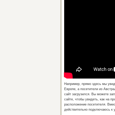
Например, прямо здесь мы увид
Европе, а посетители из Австра
сайт загрузился. Вы можете за
сайте, чтобы увидеть, как на п
расположение посетителя. Вмес
действительно подключаюсь к у