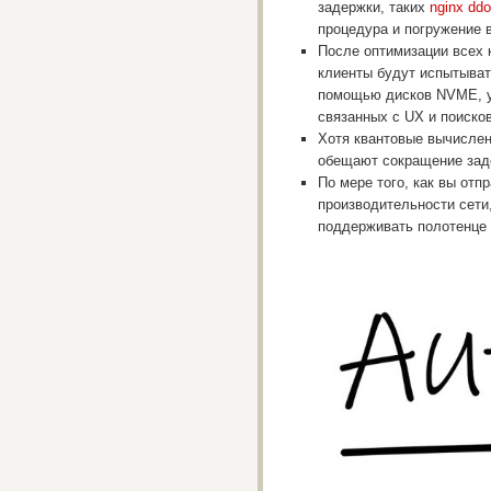
задержки, таких
nginx ddo
процедура и погружение 
После оптимизации всех 
клиенты будут испытыват
помощью дисков NVME, у
связанных с UX и поиско
Хотя квантовые вычислен
обещают сокращение зад
По мере того, как вы от
производительности сети,
поддерживать полотенце 