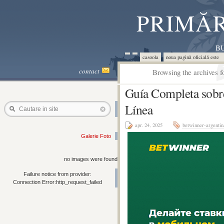
PRIMĂR
BU
casoola
noua pagină oficială este 
contact
Browsing the archives f
Guía Completa sobre
Línea
Cautare in site
apr. 24, 2025
betwinner-argentin
Galerie Foto
no images were found
Failure notice from provider:
Connection Error:http_request_failed