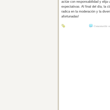
actúe con responsabilidad y elij
expectativas. Al final del día, la 
radica en la moderación y la dive
afortunadas!
Comentariile su