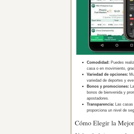
Comodidad:
Puedes realiz
casa o en movimiento, grac
Variedad de opciones:
Muc
variedad de deportes y eve
Bonos y promociones:
La
bonos de bienvenida y pro
apostadores.
Transparencia:
Las casas d
proporciona un nivel de se
Cómo Elegir la Mejor