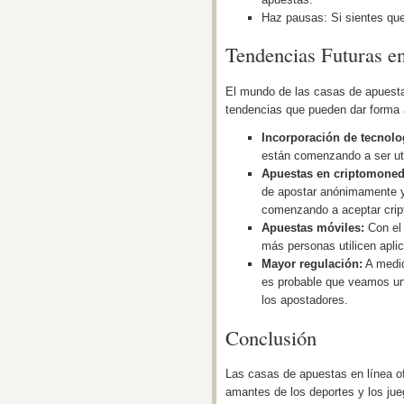
Haz pausas: Si sientes que
Tendencias Futuras e
El mundo de las casas de apuesta
tendencias que pueden dar forma a
Incorporación de tecnolo
están comenzando a ser util
Apuestas en criptomoned
de apostar anónimamente y
comenzando a aceptar cri
Apuestas móviles:
Con el 
más personas utilicen apli
Mayor regulación:
A medid
es probable que veamos una
los apostadores.
Conclusión
Las casas de apuestas en línea o
amantes de los deportes y los jue