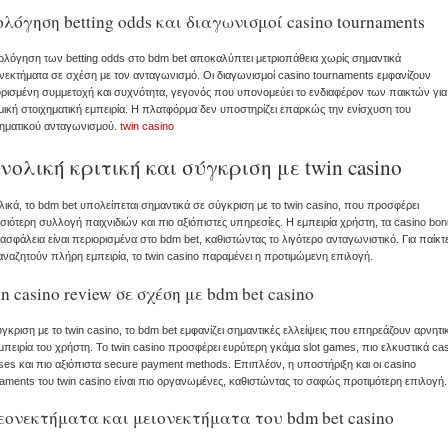
λόγηση betting odds και διαγωνισμοί casino tournaments
ιολόγηση των betting odds στο bdm bet αποκαλύπτει μετριοπάθεια χωρίς σημαντικά
νεκτήματα σε σχέση με τον ανταγωνισμό. Οι διαγωνισμοί casino tournaments εμφανίζουν
ορισμένη συμμετοχή και συχνότητα, γεγονός που υπονομεύει το ενδιαφέρον των παικτών για
μική στοιχηματική εμπειρία. Η πλατφόρμα δεν υποστηρίζει επαρκώς την ενίσχυση του
χηματικού ανταγωνισμού.
twin casino​
νολική κριτική και σύγκριση με twin casino
ικά, το bdm bet υπολείπεται σημαντικά σε σύγκριση με το twin casino, που προσφέρει
ιότερη συλλογή παιχνιδιών και πιο αξιόπιστες υπηρεσίες. Η εμπειρία χρήστη, τα casino bo
 ασφάλεια είναι περιορισμένα στο bdm bet, καθιστώντας το λιγότερο ανταγωνιστικό. Για παίκτ
ναζητούν πλήρη εμπειρία, το twin casino παραμένει η προτιμώμενη επιλογή.
n casino review σε σχέση με bdm bet casino
γκριση με το twin casino, το bdm bet εμφανίζει σημαντικές ελλείψεις που επηρεάζουν αρνητι
μπειρία του χρήστη. Το twin casino προσφέρει ευρύτερη γκάμα slot games, πιο ελκυστικά ca
es και πιο αξιόπιστα secure payment methods. Επιπλέον, η υποστήριξη και οι casino
aments του twin casino είναι πιο οργανωμένες, καθιστώντας το σαφώς προτιμότερη επιλογή.
ονεκτήματα και μειονεκτήματα του bdm bet casino