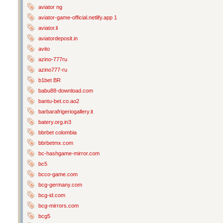
aviator ng
aviator-game-official.netlify.app 1
aviator.li
aviatordeposit.in
avito
azino-777ru
azino777-ru
b1bet BR
babu88-download.com
bantu-bet.co.ao2
barbarafrigeriogallery.it
batery.org.in3
bbrbet colombia
bbrbetmx.com
bc-hashgame-mirror.com
bc5
bcco-game.com
bcg-germany.com
bcg-id.com
bcg-mirrors.com
bcg5