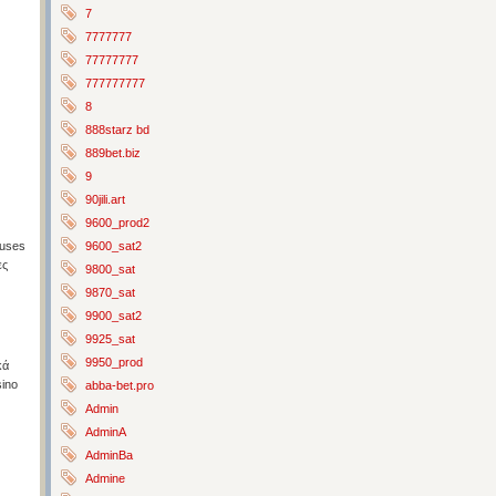
7
7777777
77777777
777777777
8
888starz bd
889bet.biz
9
90jili.art
9600_prod2
9600_sat2
nuses
ες
9800_sat
9870_sat
9900_sat2
9925_sat
9950_prod
κά
sino
abba-bet.pro
Admin
AdminA
AdminBa
Admine