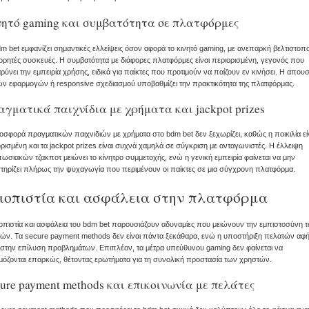
ητό gaming και συμβατότητα σε πλατφόρμες
m bet εμφανίζει σημαντικές ελλείψεις όσον αφορά το κινητό gaming, με ανεπαρκή βελτιστοπ
ορητές συσκευές. Η συμβατότητα με διάφορες πλατφόρμες είναι περιορισμένη, γεγονός που
ρύνει την εμπειρία χρήσης, ειδικά για παίκτες που προτιμούν να παίζουν εν κινήσει. Η απουσ
κών εφαρμογών ή responsive σχεδιασμού υποβαθμίζει την πρακτικότητα της πλατφόρμας.
γματικά παιχνίδια με χρήματα και jackpot prizes
σφορά πραγματικών παιχνιδιών με χρήματα στο bdm bet δεν ξεχωρίζει, καθώς η ποικιλία εί
ρισμένη και τα jackpot prizes είναι συχνά χαμηλά σε σύγκριση με ανταγωνιστές. Η έλλειψη
ωσιακών τζακποτ μειώνει το κίνητρο συμμετοχής, ενώ η γενική εμπειρία φαίνεται να μην
τηρίζει πλήρως την ψυχαγωγία που περιμένουν οι παίκτες σε μια σύγχρονη πλατφόρμα.
ιοπιστία και ασφάλεια στην πλατφόρμα
ιοπιστία και ασφάλεια του bdm bet παρουσιάζουν αδυναμίες που μειώνουν την εμπιστοσύνη 
τών. Τα secure payment methods δεν είναι πάντα ξεκάθαρα, ενώ η υποστήριξη πελατών αφή
 στην επίλυση προβλημάτων. Επιπλέον, τα μέτρα υπεύθυνου gaming δεν φαίνεται να
μόζονται επαρκώς, θέτοντας ερωτήματα για τη συνολική προστασία των χρηστών.
ure payment methods και επικοινωνία με πελάτες