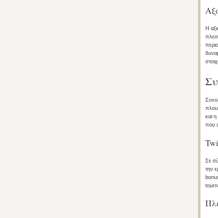
Αξο
Η αξ
πλεο
περι
δυνα
στοι
Συ
Συνολ
πλουσ
και η
που α
Twi
Σε σύ
την ε
bonus
tourn
Πλε