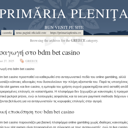
PRIMĂRIA PLENIŢ
BUN VENIT PE SITE
casoola
noua pagină oficială este https://primariaplenita.ro
Browsing the archives for the
GREECE
category.
σαγωγή στο bdm bet casino
ai 27, 2025
GREECE
γωγή στο bdm bet casino
m bet casino προσπαθεί να καθιερωθεί στο ανταγωνιστικό πεδίο του online gambling, αλλά
σιάζει κάποιες αδυναμίες που δυσκολεύουν την πλήρη αξιοπιστία του. Παρά τις υποσχέσεις
λία slot games και live casino, η εμπειρία του χρήστη συχνά χαρακτηρίζεται από ασταθή από
εριορισμένες επιλογές σε καταστήματα. Η πλατφόρμα δεν ξεχωρίζει με καινοτομίες ή πραγμα
τικά jackpot prizes, ενώ οι λειτουργίες ασφαλείας και τα secure payment methods δείχνουν ό
ζονται βελτίωση για να ανταγωνιστούν τις κορυφαίες επιλογές στην αγορά.
ική επισκόπηση του bdm bet casino
m bet casino παρουσιάζει μια βασική πλατφόρμα online gambling χωρίς ιδιαίτερες καινοτομίες
λία των slot games είναι περιορισμένη σε σύγκριση με τους ανταγωνιστές, ενώ το live casino