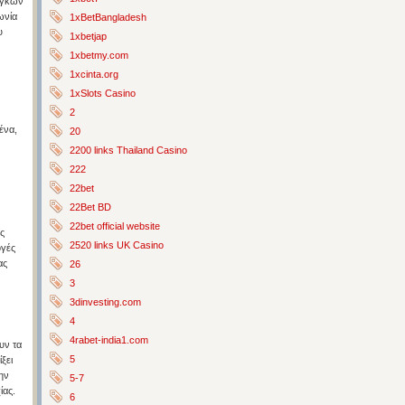
αγκών
ωνία
1xBetBangladesh
υ
1xbetjap
1xbetmy.com
1xcinta.org
1xSlots Casino
2
ένα,
20
2200 links Thailand Casino
222
22bet
22Bet BD
22bet official website
ς
2520 links UK Casino
ογές
ας
26
3
3dinvesting.com
4
4rabet-india1.com
υν τα
5
ξει
ην
5-7
ίας.
6