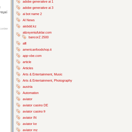
adobe generative ai 1
α
adobe generative ai 3
τερεί
ai bot name 2
AI News
aisbdd.kz
casino
alizeyeniufuklar.com
bancorZ 2500
alll
americanfoodshop.it
app-xbe.com
article
Articles
Arts & Entertainment, Music
Arts & Entertainment, Photography
austria
Automation
aviator
aviator casino DE
aviator casino fr
aviator IN
aviator ke
aviator mz