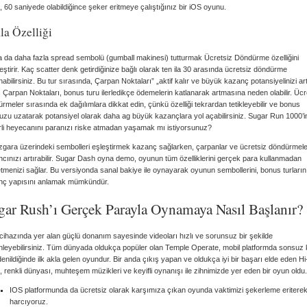
 60 saniyede olabildiğince şeker eritmeye çalıştığınız bir iOS oyunu.
la Özelliği
 da daha fazla spread sembolü (gumball makinesi) tutturmak Ücretsiz Döndürme özelliğini
leştirir. Kaç scatter denk getirdiğinize bağlı olarak ten ila 30 arasında ücretsiz döndürme
abilirsiniz. Bu tur sırasında, Çarpan Noktaları” „aktif kalır ve büyük kazanç potansiyelinizi artı
ı Çarpan Noktaları, bonus turu ilerledikçe ödemelerin katlanarak artmasına neden olabilir. Ücr
rmeler sırasında ek dağılımlara dikkat edin, çünkü özelliği tekrardan tetikleyebilir ve bonus
uzu uzatarak potansiyel olarak daha ag büyük kazançlara yol açabilirsiniz. Sugar Run 1000’i
li heyecanını paranızı riske atmadan yaşamak mı istiyorsunuz?
zgara üzerindeki sembolleri eşleştirmek kazanç sağlarken, çarpanlar ve ücretsiz döndürmel
cınızı artırabilir. Sugar Dash oyna demo, oyunun tüm özelliklerini gerçek para kullanmadan
tmenizi sağlar. Bu versiyonda sanal bakiye ile oynayarak oyunun sembollerini, bonus turların
nç yapısını anlamak mümkündür.
gar Rush’ı Gerçek Parayla Oynamaya Nasıl Başlanır?
cihazında yer alan güçlü donanım sayesinde videoları hızlı ve sorunsuz bir şekilde
leyebilirsiniz. Tüm dünyada oldukça popüler olan Temple Operate, mobil platformda sonsuz
denildiğinde ilk akla gelen oyundur. Bir anda çıkış yapan ve oldukça iyi bir başarı elde eden Hi
 renkli dünyası, muhteşem müzikleri ve keyifli oynanışı ile zihnimizde yer eden bir oyun oldu.
IOS platformunda da ücretsiz olarak karşımıza çıkan oyunda vaktimizi şekerleme eritere
harcıyoruz.