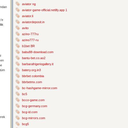
aviator ng
ından
aviator-game-official.netlify.app 1
aviator.li
x’e
aviatordeposit.in
lik
avito
azino-777ru
azino777-ru
b1bet BR
babu88-download.com
iz
bantu-bet.co.ao2
ken
barbarafrigeriogallery.it
me
 tüm
batery.org.in3
bbrbet colombia
bbrbetmx.com
bc-hashgame-mirror.com
bc5
bcco-game.com
bcg-germany.com
bcg-id.com
erek
bcg-mirrors.com
bcg5