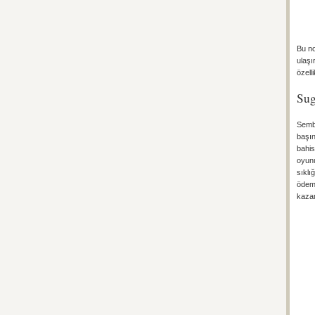
Bu no
ulaşı
özell
Sug
Sembo
başın
bahis
oyunu
sıklı
ödeme
kazan