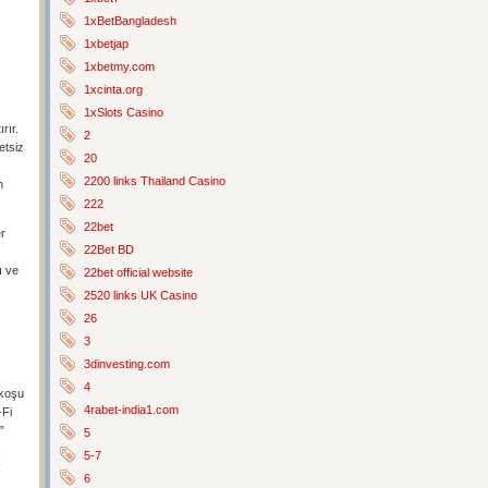
1xBetBangladesh
1xbetjap
1xbetmy.com
1xcinta.org
1xSlots Casino
rır.
2
etsiz
20
2200 links Thailand Casino
n
222
22bet
er
22Bet BD
ı ve
22bet official website
2520 links UK Casino
26
3
3dinvesting.com
4
 koşu
4rabet-india1.com
-Fi
”
5
5-7
k
6