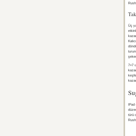
Rush,
Tak
Üç ya
etkin
kazan
Kalıc
döndü
turun
şeker
7×7 ı
kazan
keşfe
kaza
Su
IPad 
düzen
türü 
Rush,