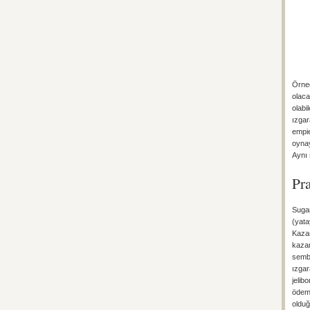
Örneğ
olaca
olabi
ızgar
empie
oynay
Aynı 
Pr
Sugar
(yata
Kazan
kazan
sembo
ızgar
jelib
ödeme
olduğ