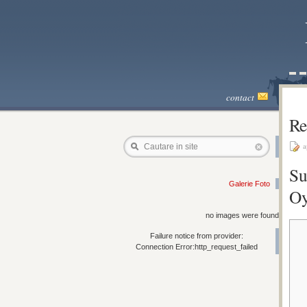
contact
Re
a
Cautare in site
Su
Galerie Foto
Oy
no images were found
Failure notice from provider:
Connection Error:http_request_failed