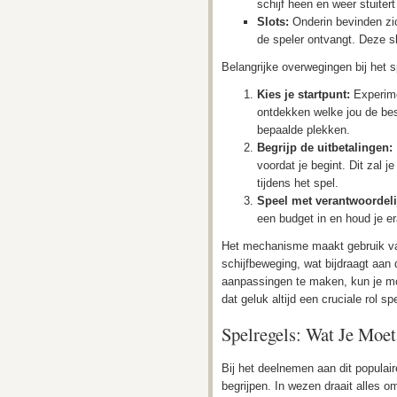
schijf heen en weer stuitert
Slots:
Onderin bevinden zic
de speler ontvangt. Deze s
Belangrijke overwegingen bij het s
Kies je startpunt:
Experime
ontdekken welke jou de bes
bepaalde plekken.
Begrijp de uitbetalingen:
voordat je begint. Dit zal 
tijdens het spel.
Speel met verantwoordeli
een budget in en houd je e
Het mechanisme maakt gebruik van 
schijfbeweging, wat bijdraagt aan
aanpassingen te maken, kun je mo
dat geluk altijd een cruciale rol s
Spelregels: Wat Je Moe
Bij het deelnemen aan dit populair
begrijpen. In wezen draait alles o