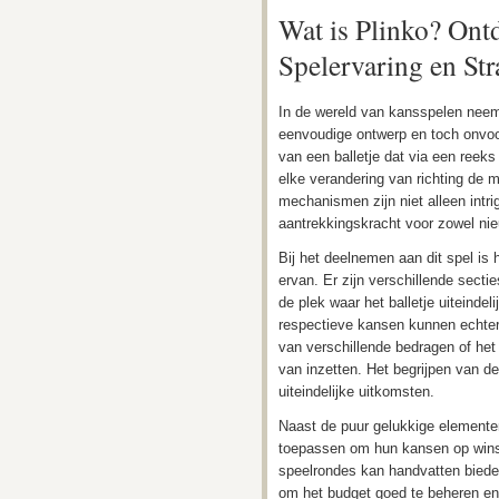
Wat is Plinko? Ont
Spelervaring en Str
In de wereld van kansspelen neemt
eenvoudige ontwerp en toch onvoor
van een balletje dat via een reek
elke verandering van richting de 
mechanismen zijn niet alleen intr
aantrekkingskracht voor zowel nie
Bij het deelnemen aan dit spel is 
ervan. Er zijn verschillende sect
de plek waar het balletje uiteindeli
respectieve kansen kunnen echter
van verschillende bedragen of het
van inzetten. Het begrijpen van d
uiteindelijke uitkomsten.
Naast de puur gelukkige elementen
toepassen om hun kansen op winst
speelrondes kan handvatten bieden
om het budget goed te beheren en e