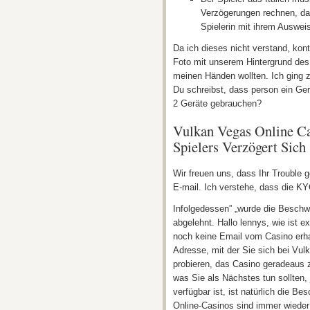
Verzögerungen rechnen, da 
Spielerin mit ihrem Auswei
Da ich dieses nicht verstand, kont
Foto mit unserem Hintergrund de
meinen Händen wollten. Ich ging z
Du schreibst, dass person ein Ge
2 Geräte gebrauchen?
Vulkan Vegas Online Ca
Spielers Verzögert Sich
Wir freuen uns, dass Ihr Trouble g
E-mail. Ich verstehe, dass die KY
Infolgedessen” „wurde die Besch
abgelehnt. Hallo lennys, wie ist e
noch keine Email vom Casino erhal
Adresse, mit der Sie sich bei Vul
probieren, das Casino geradeaus z
was Sie als Nächstes tun sollten, 
verfügbar ist, ist natürlich die B
Online-Casinos sind immer wieder 