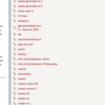
adobe generative ai 1
adobe generative ai 3
ai bot name 2
AI News
aisbdd.kz
alizeyeniufuklar.com
ро
bancorZ 2500
ы
ом
alll
americanfoodshop.it
app-xbe.com
article
Articles
на
Arts & Entertainment, Music
вам
Arts & Entertainment, Photography
е
austria
Automation
казино
aviator
aviator casino DE
aviator casino fr
aviator IN
aviator ke
aviator mz