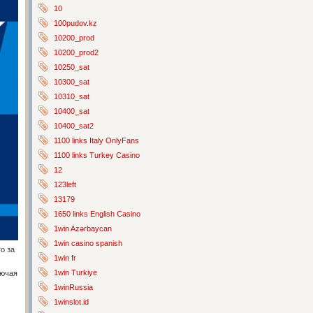
10
100pudov.kz
10200_prod
10200_prod2
10250_sat
10300_sat
10310_sat
10400_sat
10400_sat2
1100 links Italy OnlyFans
1100 links Turkey Casino
12
123left
13179
1650 links English Casino
1win Azərbaycan
1win casino spanish
о за
1win fr
1win Turkiye
лючая
1winRussia
1winslot.id