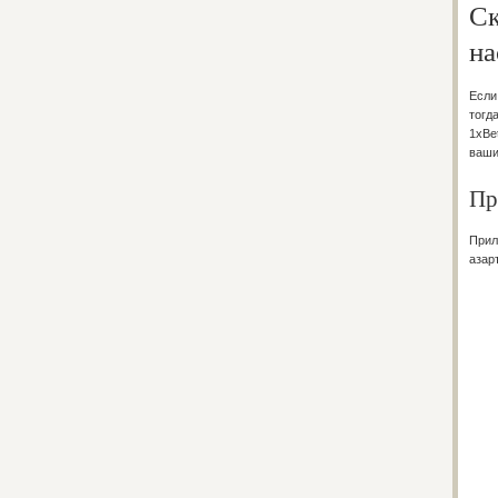
Ск
на
Если
тогд
1xBe
ваши
Пр
Прил
азар