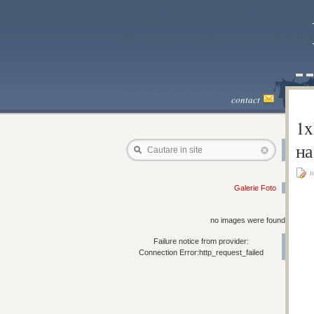
contact
1x
на
Cautare in site
i
Galerie Foto
no images were found
Failure notice from provider:
Connection Error:http_request_failed