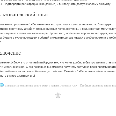
Подтвердите регистрационные данные, и вы получите доступ к своему аккаунту.
льзовательский опыт
зователи приложения 1xBet отмечают его простоту и функциональность. Благодаря
итивно понятному дизайну, любые функции легко доступны, и пользователи могут быст
дить нужные ставки или казино-игры. Кроме того, мобильная версия гарантирует, что в
да будете в курсе последних событий и сможете делать ставки в любое время и в люб
е.
ключение
ожение 1xBet – это отличный выбор для тех, кто хочет удобно и быстро делать ставки 
т и играть в казино. С его помощью вы сможете получить доступ ко всем преимущест
йн-гемблинга на вашем мобильном устройстве. Скачайте 1xBet прямо сейчас и начнит
 путь в мире азартных игр!
Comentariile sunt închise
pentru 1xBet Thailand Download APP – Удобные ставки на спорт и 