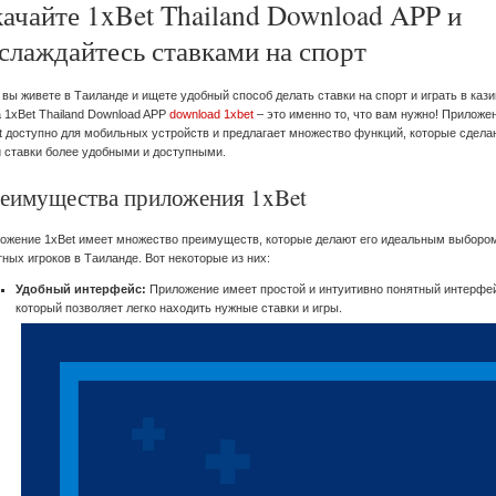
ачайте 1xBet Thailand Download APP и
слаждайтесь ставками на спорт
 вы живете в Таиланде и ищете удобный способ делать ставки на спорт и играть в кази
а 1xBet Thailand Download APP
download 1xbet
– это именно то, что вам нужно! Приложе
t доступно для мобильных устройств и предлагает множество функций, которые сдела
 ставки более удобными и доступными.
еимущества приложения 1xBet
ожение 1xBet имеет множество преимуществ, которые делают его идеальным выборо
тных игроков в Таиланде. Вот некоторые из них:
Удобный интерфейс:
Приложение имеет простой и интуитивно понятный интерфе
который позволяет легко находить нужные ставки и игры.