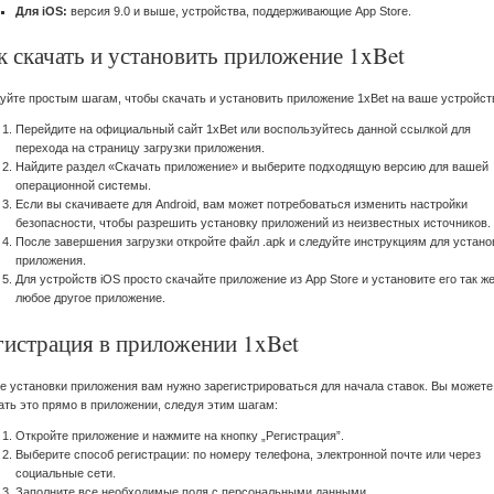
Для iOS:
версия 9.0 и выше, устройства, поддерживающие App Store.
к скачать и установить приложение 1xBet
уйте простым шагам, чтобы скачать и установить приложение 1xBet на ваше устройст
Перейдите на официальный сайт 1xBet или воспользуйтесь данной ссылкой для
перехода на страницу загрузки приложения.
Найдите раздел «Скачать приложение» и выберите подходящую версию для вашей
операционной системы.
Если вы скачиваете для Android, вам может потребоваться изменить настройки
безопасности, чтобы разрешить установку приложений из неизвестных источников.
После завершения загрузки откройте файл .apk и следуйте инструкциям для устано
приложения.
Для устройств iOS просто скачайте приложение из App Store и установите его так же
любое другое приложение.
гистрация в приложении 1xBet
е установки приложения вам нужно зарегистрироваться для начала ставок. Вы можете
ать это прямо в приложении, следуя этим шагам:
Откройте приложение и нажмите на кнопку „Регистрация”.
Выберите способ регистрации: по номеру телефона, электронной почте или через
социальные сети.
Заполните все необходимые поля с персональными данными.