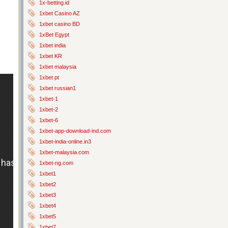
1x-betting.id
1xbet Casino AZ
1xbet casino BD
1xBet Egypt
1xbet india
1xbet KR
1xbet malaysia
1xbet pt
1xbet russian1
1xbet-1
1xbet-2
1xbet-6
1xbet-app-download-ind.com
1xbet-india-online.in3
1xbet-malaysia.com
1xbet-ng.com
1xbet1
1xbet2
1xbet3
1xbet4
1xbet5
1xbet7