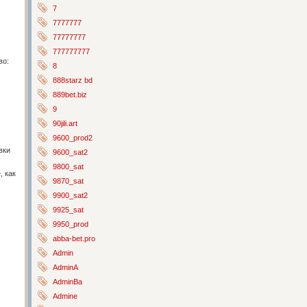
7
7777777
77777777
777777777
во:
8
888starz bd
889bet.biz
9
90jili.art
9600_prod2
вки
9600_sat2
9800_sat
, как
9870_sat
9900_sat2
9925_sat
9950_prod
abba-bet.pro
Admin
AdminA
AdminBa
Admine