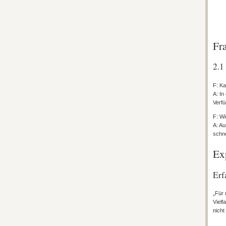
Fr
2.1
F: Ka
A: In
Verfü
F: Wi
A: Au
schn
Ex
Erf
„Für 
Vielf
nicht