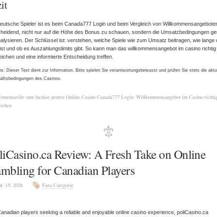
it
eutsche Spieler ist es beim Canada777 Login und beim Vergleich von Willkommensangebote
cheidend, nicht nur auf die Höhe des Bonus zu schauen, sondern die Umsatzbedingungen g
alysieren. Der Schlüssel ist: verstehen, welche Spiele wie zum Umsatz beitragen, wie lange 
 ist und ob es Auszahlungslimits gibt. So kann man das willkommensangebot im casino richtig
eichen und eine informierte Entscheidung treffen.
s: Dieser Text dient zur Information. Bitte spielen Sie verantwortungsbewusst und prüfen Sie stets die aktu
äftsbedingungen des Casinos.
omentariile sunt închise
pentru Online Casino Canada777 Login: Willkommensangebot im Casino richti
eichen
liCasino.ca Review: A Fresh Take on Online
mbling for Canadian Players
ul. 15, 2026
Fara Categorie
anadian players seeking a reliable and enjoyable online casino experience, poliCasino.ca