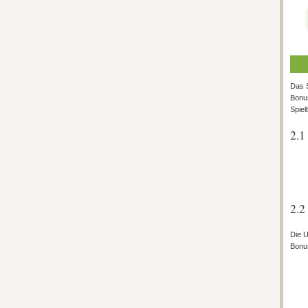
Das 
Bonus
Spiel
2.1
2.2
Die U
Bonus