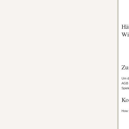
Hä
Wi
Zu
Um da
AGB d
Spiel
Ko
How t