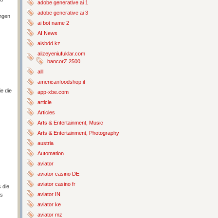
adobe generative ai 1
adobe generative ai 3
ngen
ai bot name 2
AI News
aisbdd.kz
alizeyeniufuklar.com
bancorZ 2500
alll
americanfoodshop.it
ie die
app-xbe.com
article
Articles
Arts & Entertainment, Music
Arts & Entertainment, Photography
austria
Automation
aviator
aviator casino DE
aviator casino fr
 die
aviator IN
as
aviator ke
aviator mz