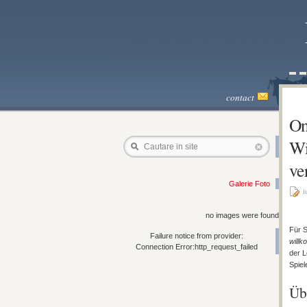
contact
On
Wi
Cautare in site
ve
Galerie Foto
i
no images were found
Für S
Failure notice from provider:
willk
Connection Error:http_request_failed
der L
Spiel
Üb