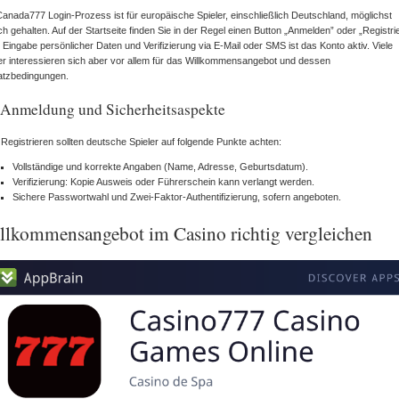
anada777 Login-Prozess ist für europäische Spieler, einschließlich Deutschland, möglichst
ch gehalten. Auf der Startseite finden Sie in der Regel einen Button „Anmelden” oder „Registri
Eingabe persönlicher Daten und Verifizierung via E-Mail oder SMS ist das Konto aktiv. Viele
er interessieren sich aber vor allem für das Willkommensangebot und dessen
tzbedingungen.
 Anmeldung und Sicherheitsaspekte
Registrieren sollten deutsche Spieler auf folgende Punkte achten:
Vollständige und korrekte Angaben (Name, Adresse, Geburtsdatum).
Verifizierung: Kopie Ausweis oder Führerschein kann verlangt werden.
Sichere Passwortwahl und Zwei-Faktor-Authentifizierung, sofern angeboten.
llkommensangebot im Casino richtig vergleichen