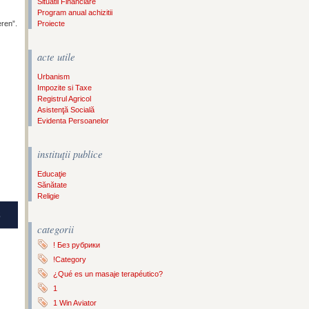
Situatii Financiare
Program anual achizitii
Proiecte
eren”.
acte utile
Urbanism
Impozite si Taxe
Registrul Agricol
Asistenţă Socială
Evidenta Persoanelor
instituţii publice
Educaţie
Sănătate
Religie
categorii
! Без рубрики
!Category
¿Qué es un masaje terapéutico?
1
1 Win Aviator