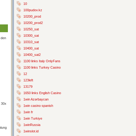
10
100pudov.kz
10200_prod
10200_prod2
10250_sat
10300_sat
 den
10310_sat
10400_sat
10400_sat2
1100 links Italy OnlyFans
1100 links Turkey Casino
12
123left
13179
1650 links English Casino
1win Azərbaycan
. 30x
1win casino spanish
1win fr
1win Turkiye
1winRussia
hlung
1winslot.id