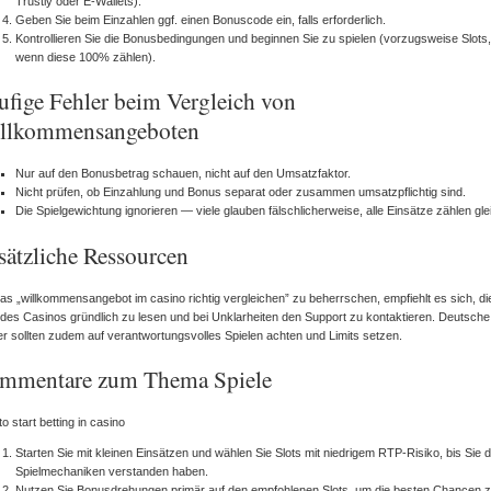
Trustly oder E-Wallets).
Geben Sie beim Einzahlen ggf. einen Bonuscode ein, falls erforderlich.
Kontrollieren Sie die Bonusbedingungen und beginnen Sie zu spielen (vorzugsweise Slots,
wenn diese 100% zählen).
ufige Fehler beim Vergleich von
llkommensangeboten
Nur auf den Bonusbetrag schauen, nicht auf den Umsatzfaktor.
Nicht prüfen, ob Einzahlung und Bonus separat oder zusammen umsatzpflichtig sind.
Die Spielgewichtung ignorieren — viele glauben fälschlicherweise, alle Einsätze zählen gle
sätzliche Ressourcen
s „willkommensangebot im casino richtig vergleichen” zu beherrschen, empfiehlt es sich, di
es Casinos gründlich zu lesen und bei Unklarheiten den Support zu kontaktieren. Deutsche
er sollten zudem auf verantwortungsvolles Spielen achten und Limits setzen.
mmentare zum Thema Spiele
o start betting in casino
Starten Sie mit kleinen Einsätzen und wählen Sie Slots mit niedrigem RTP-Risiko, bis Sie d
Spielmechaniken verstanden haben.
Nutzen Sie Bonusdrehungen primär auf den empfohlenen Slots, um die besten Chancen 