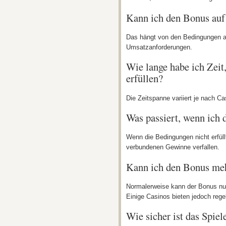
Kann ich den Bonus auf
Das hängt von den Bedingungen ab.
Umsatzanforderungen.
Wie lange habe ich Zei
erfüllen?
Die Zeitspanne variiert je nach Ca
Was passiert, wenn ich 
Wenn die Bedingungen nicht erfüll
verbundenen Gewinne verfallen.
Kann ich den Bonus me
Normalerweise kann der Bonus nur
Einige Casinos bieten jedoch reg
Wie sicher ist das Spie