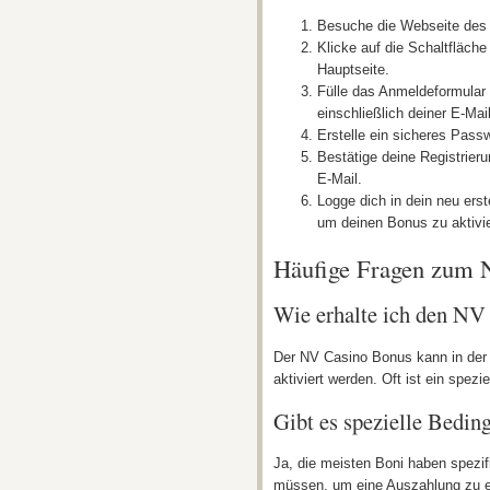
Besuche die Webseite des
Klicke auf die Schaltfläche
Hauptseite.
Fülle das Anmeldeformular 
einschließlich deiner E-Ma
Erstelle ein sicheres Passw
Bestätige deine Registrieru
E-Mail.
Logge dich in dein neu erst
um deinen Bonus zu aktivi
Häufige Fragen zum 
Wie erhalte ich den NV
Der NV Casino Bonus kann in der 
aktiviert werden. Oft ist ein spezi
Gibt es spezielle Bedi
Ja, die meisten Boni haben spezif
müssen, um eine Auszahlung zu e