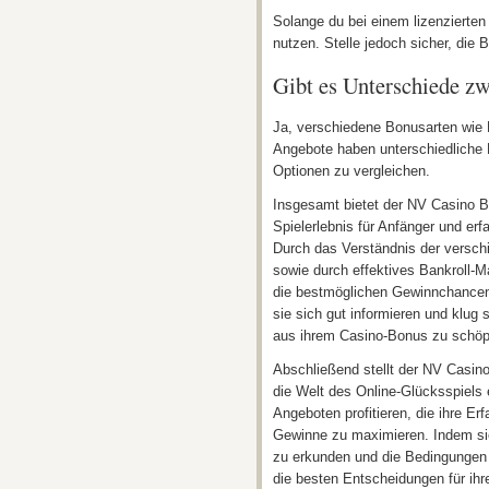
Solange du bei einem lizenzierten 
nutzen. Stelle jedoch sicher, die
Gibt es Unterschiede z
Ja, verschiedene Bonusarten wie 
Angebote haben unterschiedliche B
Optionen zu vergleichen.
Insgesamt bietet der NV Casino B
Spielerlebnis für Anfänger und er
Durch das Verständnis der versch
sowie durch effektives Bankroll-M
die bestmöglichen Gewinnchancen
sie sich gut informieren und klug 
aus ihrem Casino-Bonus zu schöp
Abschließend stellt der NV Casino
die Welt des Online-Glücksspiels 
Angeboten profitieren, die ihre Er
Gewinne zu maximieren. Indem sie
zu erkunden und die Bedingungen z
die besten Entscheidungen für ihr