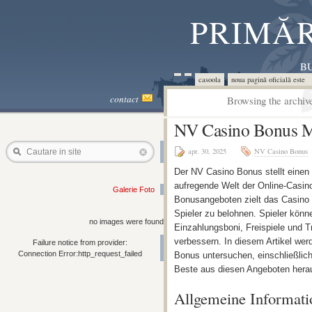
PRIMĂR
BU
casoola
noua pagină oficială este 
contact
Browsing the archiv
NV Casino Bonus Mö
apr. 30, 2025
NV Casino Bonus
Cautare in site
Der NV Casino Bonus stellt einen v
aufregende Welt der Online-Casin
Galerie Foto
Bonusangeboten zielt das Casino 
Spieler zu belohnen. Spieler könne
no images were found
Einzahlungsboni, Freispiele und T
verbessern. In diesem Artikel we
Failure notice from provider:
Connection Error:http_request_failed
Bonus untersuchen, einschließlic
Beste aus diesen Angeboten hera
Allgemeine Informat