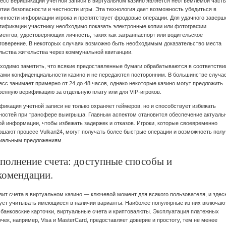
есс верификации учетной записи в виртуальном казино является неотъемлемой част
нтии безопасности и честности игры. Эта технология дает возможность убедиться в
инности информации игрока и препятствует фродовые операции. Для удачного заверш
тификации участнику необходимо показать электронные копии или фотографии
ментов, удостоверяющих личность, таких как загранпаспорт или водительское
товерение. В некоторых случаях возможно быть необходимым доказательство места
льства жительства через коммунальной квитанции.
ходимо заметить, что всякие предоставленные бумаги обрабатываются в соответстви
ами конфиденциальности казино и не передаются посторонним. В большинстве случа
есс занимает примерно от 24 до 48 часов, однако некоторые казино могут предложить
ренную верификацию за отдельную плату или для VIP-игроков.
фикация учетной записи не только охраняет геймеров, но и способствует избежать
ностей при трансфере выигрыша. Главным аспектом становится обеспечение актуаль
ой информации, чтобы избежать задержек и отказов. Игроки, которые своевременно
ршают процесс Vulkan24, могут получать более быстрые операции и возможность полу
иальным предложениям.
полнение счета: доступные способы и
комендации.
зит счета в виртуальном казино — ключевой момент для всякого пользователя, и здес
ует учитывать имеющиеся в наличии варианты. Наиболее популярные из них включаю
 банковские карточки, виртуальные счета и криптовалюты. Эксплуатация платежных
очек, например, Visa и MasterCard, предоставляет доверие и простоту, тем не менее