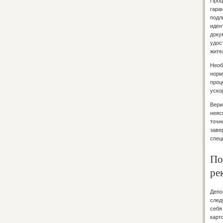
Проц
гара
подл
иден
доку
удос
жите
Необ
норм
проц
уско
Вери
неяс
точн
заве
спец
По
ре
Депо
след
себя
карт