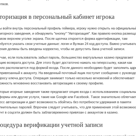
упков.
торизация в персональный кабинет игрока
ы войти внутрь персональный профиль геймера, игроку нужно открыть на официальны
 игорного заведения, и обнаружить "кнопку" "Авторизация". Как правило кнопка размещ
авом верхнем уголке экрана. После щелчка откроется форма идентификации, там
ебуется указать свои учетные данные: логин и Вулкан 24 код доступа. Важно учитывать
ения должны быть введены корректно, чтобы не допустить бана учетной записи.
учае, если пользователь забыл пароль, большинство виртуальных казино предлагают
цию возврата доступа. Для этого будет достаточно нажать на гиперссылку, какая как
ило располагается под формой входа. После данного необходимо будет заполнить адр
, привязанный к аккаунту. На введенный почтовый ящик поступит сообщение с руковод
бросу ключа доступа. Операция занимает только несколько мгновений и обеспечивает
ожность мгновенно восстановить авторизацию к своему профилю.
торые игорные заведения также предлагают опцию входа с использованием социальн
формы или другие услуги, такие как Google или Facebook. Такое значительно облегчае
есс авторизации и дает возможность обойтись без потребности удержания в памяти
лнительных паролей. Впрочем следует учитывать, что для применения этой возможно
унт в соцсети должен быть заблаговременно привязан с аккаунтом в казино.
оцедура верификации учетной записи