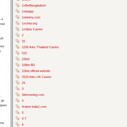
1xBetBangladesh
1xbetjap
1xbetmy.com
 и
1xcinta.org
олее
1xSlots Casino
2
ой.
20
тво
2200 links Thailand Casino
о
222
22bet
22Bet BD
22bet official website
2520 links UK Casino
26
3
3dinvesting.com
,
 до
4
одимо
4rabet-india1.com
5
5-7
ины
6