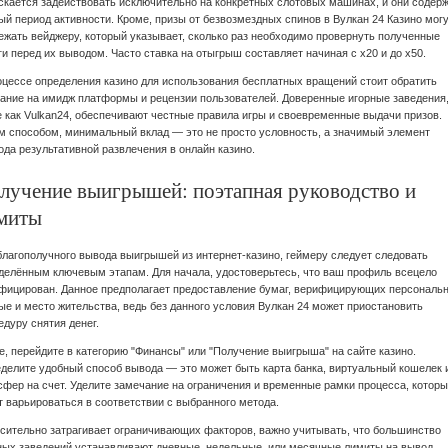
скается задействовать исключительно на конкретных слотовых машинах, и они содер
ый период активности. Кроме, призы от безвозмездных спинов в Вулкан 24 Казино мог
ежать вейджеру, который указывает, сколько раз необходимо провернуть полученные
ги перед их выводом. Часто ставка на отыгрыш составляет начиная с x20 и до x50.
оцессе определения казино для использования бесплатных вращений стоит обратить
ание на имидж платформы и рецензии пользователей. Доверенные игорные заведения
е как Vulkan24, обеспечивают честные правила игры и своевременные выдачи призов.
м способом, минимальный вклад — это не просто условность, а значимый элемент
ода результативной развлечения в онлайн казино.
лучение выигрышей: поэтапная руководство и
миты
благополучного вывода выигрышей из интернет-казино, геймеру следует следовать
делённым ключевым этапам. Для начала, удостоверьтесь, что ваш профиль всецело
фицирован. Данное предполагает предоставление бумаг, верифицирующих персональ
ые и место жительства, ведь без данного условия Вулкан 24 может приостановить
едуру снятия денег.
е, перейдите в категорию "Финансы" или "Получение выигрыша" на сайте казино.
делите удобный способ вывода — это может быть карта банка, виртуальный кошелек 
сфер на счет. Уделите замечание на ограничения и временные рамки процесса, котор
т варьироваться в соответствии с выбранного метода.
сительно затрагивает ограничивающих факторов, важно учитывать, что большинство
ных заведений устанавливают дневные, недельные, или месячные лимиты на вывод