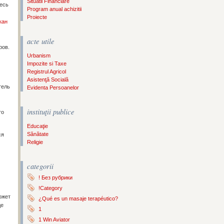
Situatii Financiare
десь
Program anual achizitii
Proiecte
кан
acte utile
ров.
Urbanism
Impozite si Taxe
Registrul Agricol
Asistenţă Socială
тель
Evidenta Persoanelor
instituţii publice
то
Educaţie
Sănătate
ся
Religie
categorii
! Без рубрики
!Category
ожет
¿Qué es un masaje terapéutico?
де
1
1 Win Aviator