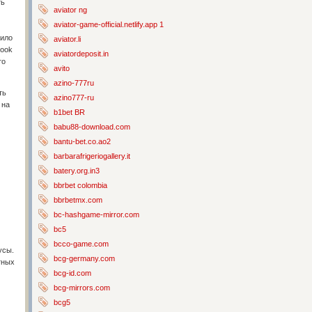
ть
aviator ng
aviator-game-official.netlify.app 1
вило
aviator.li
Book
aviatordeposit.in
то
avito
azino-777ru
ть
azino777-ru
 на
b1bet BR
babu88-download.com
bantu-bet.co.ao2
barbarafrigeriogallery.it
batery.org.in3
bbrbet colombia
bbrbetmx.com
bc-hashgame-mirror.com
bc5
bcco-game.com
усы.
bcg-germany.com
тных
bcg-id.com
bcg-mirrors.com
bcg5