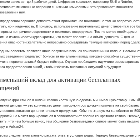
енами занимает до 3 рабочих дней. Цифровые кошельки, например Skrill и Neteller,
печивают мгновенные операции с низкими комиссиями, что привлекает множество
зователей к ним.
определении варианта депозита стоит принимать во внимание не только оперативность
тоту, но и надежность. К примеру, использование виртуальных денег становится все б
лярным по причине секретности и неимению посредников. Тем не менее необходимо
ить о изменчивости курса крипты, что может повлиять на объём депозита. С целью
ения опасностей желательно непрерывно осматривать текущие котировки перед сделк
одним аспектом является шанс получения плюшек при внесении на баланс. Большинс
ных заведений предлагают бонусы за начальный вклад, которые способны существенн
ичить первоначальный бюджет геймера. Однако необходимо вдумчиво рассматривать
ила предоставления акций, чтобы избежать внезапных ситуаций в будущем.
именьший вклад для активации бесплатных
ащений
запуска фри-спинов в онлайн казино часто нужно сделать минимальную ставку. Самый
нький депозит — это количество денег, которую игрок должен положить на свой баланс
ы воспользоваться дополнительным прокруткам. Обычно эта сумма колеблется от 500
 рублей, но может варьироваться в зависимости от правил конкретного казино. Необх
тить, что чем больше взнос, тем обширнее безвозмездных спинов может быть выдано
еру в Vulkan24.
ерам следует внимательно рассматривать условия акции. Нередко безвозмездные сп