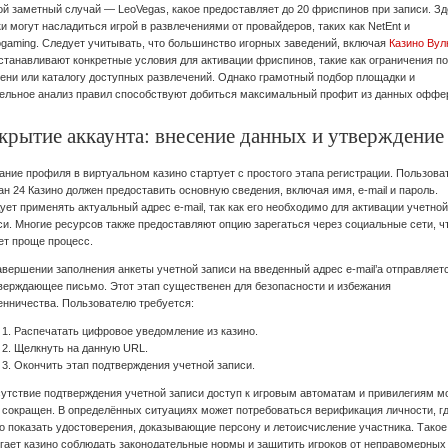
ой заметный случай — LeoVegas, какое предоставляет до 20 фриспинов при записи. З
ки могут насладиться игрой в развлечениями от провайдеров, таких как NetEnt и
ogaming. Следует учитывать, что большинство игорных заведений, включая
Казино Вул
устанавливают конкретные условия для активации фриспинов, такие как ограничения по
ени или каталогу доступных развлечений. Однако грамотный подбор площадки и
ельное анализ правил способствуют добиться максимальный профит из данных оффе
крытие аккаунта: внесение данных и утверждение
ание профиля в виртуальном казино стартует с простого этапа регистрации. Пользова
ан 24 Казино должен предоставить основную сведения, включая имя, e-mail и пароль.
ует применять актуальный адрес e-mail, так как его необходимо для активации учетной
си. Многие ресурсов также предоставляют опцию зарегаться через социальные сети, ч
ет проще процесс.
авершении заполнения анкеты учетной записи на введенный адрес e-mail’а отправляет
верждающее письмо. Этот этап существенен для безопасности и избежания
нничества. Пользователю требуется:
Распечатать цифровое уведомление из казино.
Щелкнуть на данную URL.
Окончить этап подтверждения учетной записи.
сутствие подтверждения учетной записи доступ к игровым автоматам и привилегиям м
 сокращен. В определённых ситуациях может потребоваться верификация личности, г
о показать удостоверения, доказывающие персону и летоисчисление участника. Такое
гает казино соблюдать законодательные нормы и защитить игроков от неправомерных