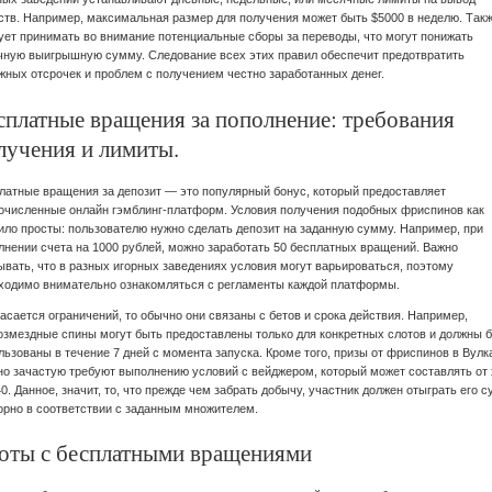
ств. Например, максимальная размер для получения может быть $5000 в неделю. Так
ует принимать во внимание потенциальные сборы за переводы, что могут понижать
чную выигрышную сумму. Следование всех этих правил обеспечит предотвратить
жных отсрочек и проблем с получением честно заработанных денег.
сплатные вращения за пополнение: требования
лучения и лимиты.
латные вращения за депозит — это популярный бонус, который предоставляет
очисленные онлайн гэмблинг-платформ. Условия получения подобных фриспинов как
ило просты: пользователю нужно сделать депозит на заданную сумму. Например, при
лнении счета на 1000 рублей, можно заработать 50 бесплатных вращений. Важно
ывать, что в разных игорных заведениях условия могут варьироваться, поэтому
ходимо внимательно ознакомляться с регламенты каждой платформы.
касается ограничений, то обычно они связаны с бетов и срока действия. Например,
озмездные спины могут быть предоставлены только для конкретных слотов и должны 
льзованы в течение 7 дней с момента запуска. Кроме того, призы от фриспинов в Вулк
но зачастую требуют выполнению условий с вейджером, который может составлять от
40. Данное, значит, то, что прежде чем забрать добычу, участник должен отыграть его 
орно в соответствии с заданным множителем.
оты с бесплатными вращениями