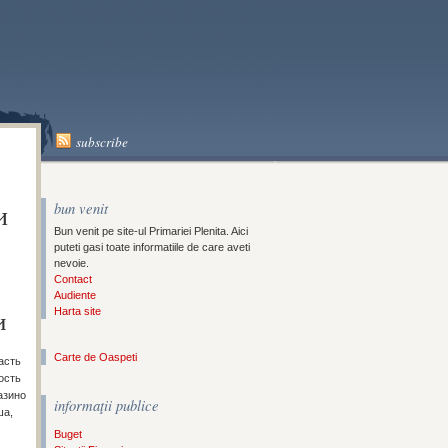
A
subscribe
и
bun venit
Bun venit pe site-ul Primariei Plenita. Aici
puteti gasi toate informatiile de care aveti
nevoie.
Contact
Audiente
и
Harta site
Carte de Oaspeti
асть
ость
азино
informaţii publice
ша,
Buget