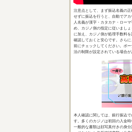
注意点として、まず振込名義の正
せずに振込を行うと、自動でアカ
人名義が漢字・カタカナ・ローマ
め、カジノ側の指定に従いましょ
に加え、カジノ側が処理手数料を
確認しておくと安心です。さらに
前にチェックしてください。ボー
法の制限が設定されている場合が
本人確認に関しては、銀行振込で
す。多くのカジノは初回の入金時
一般的な書類は顔写真付きの身分