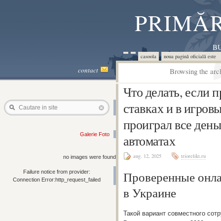
PRIMĂR
BU
casoola
noua pagină oficială este 
contact
Browsing the arch
Что делать, если п
ставках и в игров
Cautare in site
проиграл все день
Galerie Foto
автоматах
aug. 12, 2025
triorelikt.ru
no images were found
Проверенные онла
Failure notice from provider:
Connection Error:http_request_failed
в Украине
Такой вариант совместного сотр