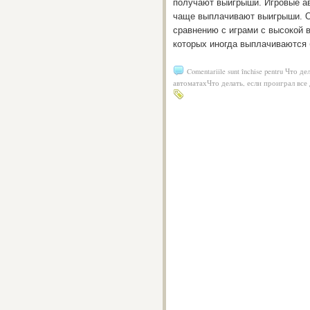
получают выигрыши. Игровые авт
чаще выплачивают выигрыши. О
сравнению с играми с высокой 
которых иногда выплачиваются
Comentariile sunt închise
pentru Что де
автоматахЧто делать, если проиграл все 