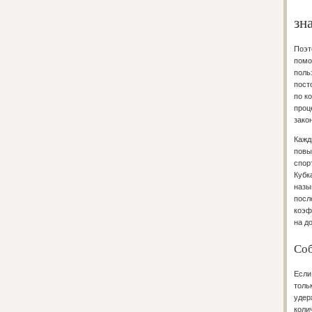
зн
Поэт
помо
поль
пост
по к
проц
зако
Кажд
повы
спор
Кубк
назы
посл
коэф
на д
Соб
Если
толь
удер
коли