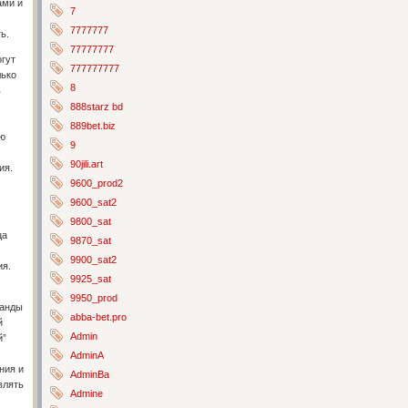
ами и
7
7777777
ь.
77777777
огут
777777777
лько
8
ь
888starz bd
889bet.biz
ею
9
90jili.art
ия.
9600_prod2
9600_sat2
9800_sat
ца
9870_sat
9900_sat2
ия.
9925_sat
9950_prod
манды
abba-bet.pro
й
Admin
й”
AdminA
ния и
AdminBa
влять
Admine