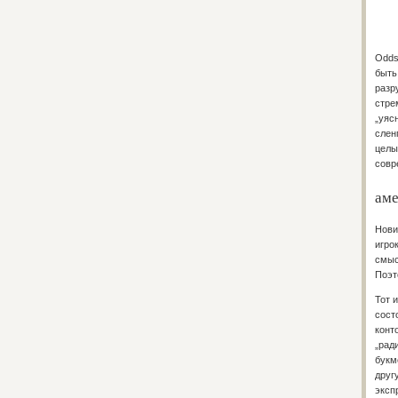
Odds
быть
разр
стре
„уяс
слен
целы
совр
ам
Нови
игро
смыс
Поэт
Тот 
сост
конт
„рад
букм
друг
эксп