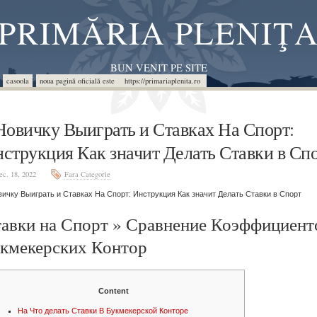
PRIMĂRIA PLENIŢ
BUN VENIT PE SITE
casoola
noua pagină oficială este https://primariaplenita.ro
Новичку Выиграть и Ставках На Спорт:
струкция Как значит Делать Ставки в Сп
ec. 18, 2022
Fara Categorie
вичку Выиграть и Ставках На Спорт: Инструкция Как значит Делать Ставки в Спорт
авки на Спорт » Сравнение Коэффициент
кмекерских Контор
Content
На Что делать Ставки В Букмекерской Конторе