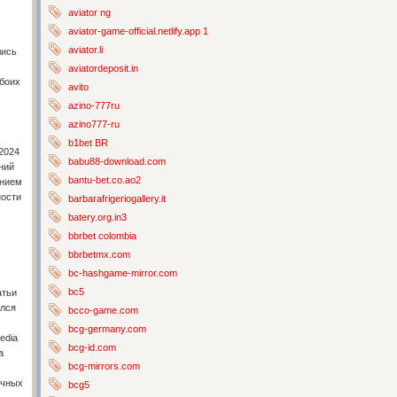
aviator ng
aviator-game-official.netlify.app 1
aviator.li
лись
aviatordeposit.in
обоих
avito
azino-777ru
azino777-ru
b1bet BR
2024
babu88-download.com
ний
bantu-bet.co.ao2
ением
ности
barbarafrigeriogallery.it
batery.org.in3
bbrbet colombia
bbrbetmx.com
bc-hashgame-mirror.com
bc5
атьи
ился
bcco-game.com
bcg-germany.com
edia
bcg-id.com
а
bcg-mirrors.com
ичных
bcg5