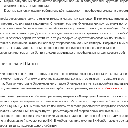
Маржа популярных чемпионатов не превышает 6%, а лайв дополнен дартсом, нард
другими стремительно играми.
Главные критерии оценки работы службе поддержки — профессиональная и скорост
pedia рекомендует делать ставки только в легальных конторах. В том случае игроки м
 уверены, но их права защищены. Сложные термины букмекерских контор могут но то
ушить иллюзию беттора о легком заработке на спортивных ставках, но и вообще отбит
мления заключать пари. Дальше не всегда новички желают тратить время на то, чтобы”
нить в базовых терминах беттинга. Что уж говорить о достаточно сложных понятиях и
говых выражениях, которые используют профессиональные капперы. Ведущие БК им
е штаты аналитиков, которые на основании теории вероятности а при помощи
еменных инструментов беттинга сами высчитывают коэффициенты ддя каждого событ
ериканские Шансы
чки ошибочно считают, что применение этого подхода быстро их обогатит. Одна разни
ка может привести” „нему снижению максимальных лимитов ставок, что лишает игру
ла. Только некоторые букмекеры могут даже блокировать счета за подобные нарушен
ому начинающим новичкам вилочный арбитраж но рекомендуется
мостбет скачать
.
известный футболист в сборной Греции — резервист «Ливерпуля» Цимикас. Костяк ко
оявшая строго из игроков местного чемпионата. Использовать профиль в букмекерско
оре с Одним ЦУПИС можно только по номеру телефона российского оператора сотово
иосвязь. Мобильный присутствует и регистрационной форме обоих официальных
екеров. И дополнение к ними новички указывают адрес электронной почты, дату рожде
ую информацию (на усмотрение БК). В мобильном приложении БК Фонбет можно соста
рессы из двух исходов одного события.