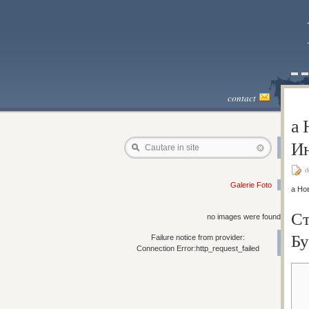
contact
а 
Ин
Cautare in site
d
Galerie Foto
а Но
Ст
no images were found
Бу
Failure notice from provider:
Connection Error:http_request_failed