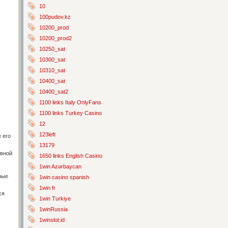
10
100pudov.kz
10200_prod
10200_prod2
10250_sat
10300_sat
10310_sat
10400_sat
10400_sat2
1100 links Italy OnlyFans
1100 links Turkey Casino
12
123left
 его
13179
авной
1650 links English Casino
1win Azərbaycan
рые
1win casino spanish
1win fr
ся
1win Turkiye
1winRussia
1winslot.id