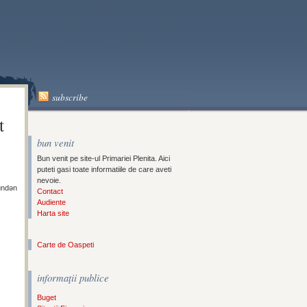
A
subscribe
t
bun venit
Bun venit pe site-ul Primariei Plenita. Aici
puteti gasi toate informatiile de care aveti
nevoie.
ündən
Contact
Audiente
Harta site
Carte de Oaspeti
informaţii publice
Buget