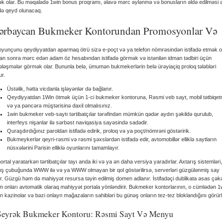
k olar. Bu məqalədə 1win bonus proqramı, əlavə mərc əylənmə və bonusların əldə edilməsi ət
də qeyd olunacaq.
ərbaycan Bukmeker Kontorundan Promosyonlar Və
oyunçunu qeydiyyatdan aparmaq ötrü sizə e-poçt və ya telefon nömrəsindən istifadə etmək ol
n sonra mərc edən adam öz hesabından istifadə görmək və istənilən idman tədbiri üçün
ləşmələr görmək olar. Bununla belə, ümumən bukmekerlərin belə ürəyiaçiq proloq tələbləri
r.
Üstəlik, hətta vicdanla işləyənlər də bağlanır.
Qeydiyyatdan 1Win ötmək üçün 1-ci bukmeker kontoruna, Rəsmi veb sayt, mobil tətbiqe
və ya pəncərə müştərisinə daxil olmalısınız.
1win bukmeker veb-saytı tərtibatçılar tərəfindən mümkün qədər aydın şəkildə qurulub,
interfeys nişanlar ilə sərbəst naviqasiya sayəsində sadədir.
Quraşdırdığınız paroldan istifadə edirik, proloq və ya poçt/nömrəni göstəririk.
Bukmeykerlər qeyri-rəsmi və rəsmi şəxslərdən istifadə edir, avtomobillər elliklə saytların
nüsxələrini Parisin elliklə oyunlarını tamamlayır.
ortal yaratarkən tərtibatçılar tayı anda iki və ya ən daha versiya yaradırlar. Axtarış sistemləri
ış çubuğunda WWW ilə və ya WWW olmayan bir qol göstərilirsə, serverləri güzgülənmiş say
ər. Güzgü həm də mahiyyət resursa təyin edilmiş domen adlanır. İstifadəçi dublikata əsas çək
m onları avtomatik olaraq mahiyyət portala yönləndirir. Bukmeker kontorlarının, o cümlədən 1
n kazinolar və bəzi onlayn mağazaların sahibləri bu günəş onların tez-tez bloklandığını görürl
Seyrək Bukmeker Kontoru: Rəsmi Sayt Və Menyu