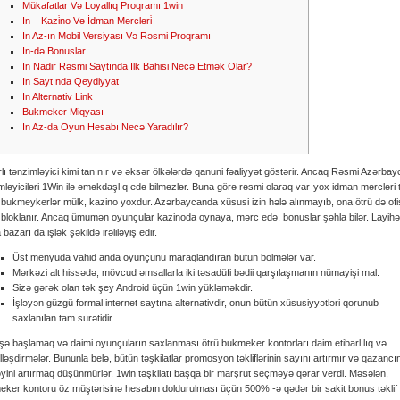
Mükafatlar Və Loyallıq Proqramı 1win
In – Kazi̇no Və İdman Mərcləri̇
In Az-ın Mobil Versiyası Və Rəsmi Proqramı
In-də Bonuslar
In Nadir Rəsmi Saytında Ilk Bahisi Necə Etmək Olar?
In Saytında Qeydiyyat
In Alternativ Link
Bukmeker Miqyası
In Az-da Oyun Hesabı Necə Yaradılır?
rlı tənzimləyici kimi tanınır və əksər ölkələrdə qanuni fəaliyyət göstərir. Ancaq Rəsmi Azərba
mləyiciləri 1Win ilə əməkdaşlıq edə bilməzlər. Buna görə rəsmi olaraq var-yox idman mərcləri t
bukmeykerlər mülk, kazino yoxdur. Azərbaycanda xüsusi izin hələ alınmayıb, ona ötrü də ofi
 bloklanır. Ancaq ümumən oyunçular kazinoda oynaya, mərc edə, bonuslar şəhla bilər. Layihə
 bazarı da işlək şəkildə irəliləyiş edir.
Üst menyuda vahid anda oyunçunu maraqlandıran bütün bölmələr var.
Mərkəzi alt hissədə, mövcud əmsallarla iki təsadüfi bədii qarşılaşmanın nümayişi mal.
Sizə gərək olan tək şey Android üçün 1win yükləməkdir.
İşləyən güzgü formal internet saytına alternativdir, onun bütün xüsusiyyətləri qorunub
saxlanılan tam surətidir.
işə başlamaq və daimi oyunçuların saxlanması ötrü bukmeker kontorları daim etibarlılıq və
lləşdirmələr. Bununla belə, bütün təşkilatlar promosyon təkliflərinin sayını artırmır və qazancı
ini artırmaq düşünmürlər. 1win təşkilatı başqa bir marşrut seçməyə qərar verdi. Məsələn,
ker kontoru öz müştərisinə hesabın doldurulması üçün 500% -ə qədər bir sakit bonus təklif