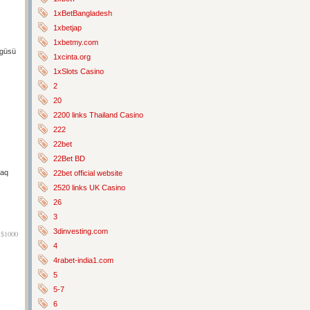
1xBetBangladesh
1xbetjap
1xbetmy.com
zgüsü
1xcinta.org
1xSlots Casino
.
2
20
.
2200 links Thailand Casino
222
22bet
22Bet BD
raq
22bet official website
2520 links UK Casino
26
3
3dinvesting.com
 $1000
4
4rabet-india1.com
5
5-7
6