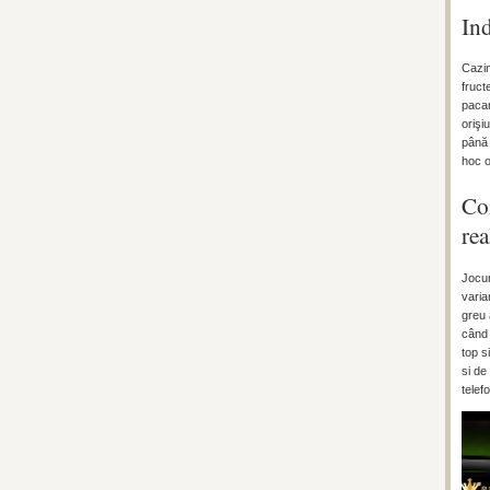
Ind
Cazin
fruct
pacan
orişi
până 
hoc o
Con
rea
Jocur
varia
greu 
când 
top s
si de
telef