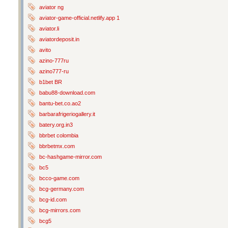
aviator ng
aviator-game-official.netlify.app 1
aviator.li
aviatordeposit.in
avito
azino-777ru
azino777-ru
b1bet BR
babu88-download.com
bantu-bet.co.ao2
barbarafrigeriogallery.it
batery.org.in3
bbrbet colombia
bbrbetmx.com
bc-hashgame-mirror.com
bc5
bcco-game.com
bcg-germany.com
bcg-id.com
bcg-mirrors.com
bcg5