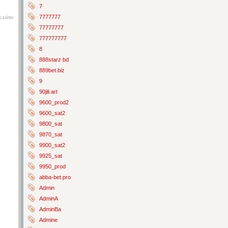
7
 casino
7777777
77777777
777777777
8
888starz bd
889bet.biz
9
90jili.art
9600_prod2
9600_sat2
9800_sat
9870_sat
9900_sat2
9925_sat
9950_prod
abba-bet.pro
Admin
AdminA
AdminBa
Admine