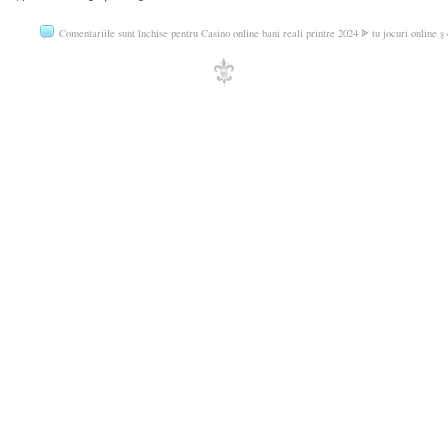
Comentariile sunt închise
pentru Casino online bani reali printre 2024 ᗎ tu jocuri online ş