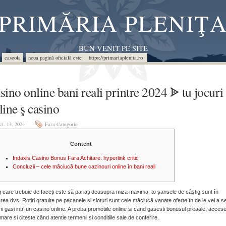
PRIMĂRIA PLENIŢ
BUN VENIT PE SITE
casoola
noua pagină oficială este https://primariaplenita.ro
sino online bani reali printre 2024 ᗎ tu jocuri
line ş casino
ct. 13, 2024
Fara Categorie
Content
Indaxis Casino Bonus Fara Achitare: hyperlink critic
Concluzii – cele măciucă bune cazinouri online în bani reali
g care trebuie de faceți este să pariați deasupra miza maxima, to șansele de câștig sunt în
rea dvs. Rotiri gratuite pe pacanele si sloturi sunt cele măciucă vanate oferte în de le vei a s
i gasi intr-un casino online.
A proba promotiile online si cand gasesti bonusul preaale, acces
mare si citeste când atentie termenii si conditiile sale de conferire.