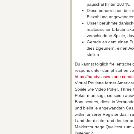
pauschal hinter 100 %.
Diese beherrschen beile
Einzahlung angewandten
Unser berühmte dänische
maltesischer Erlaubniska
verschiedene Spiele, da
Gerade an dem einen Pur
dies zigeunern, einen Ac
stellen.
Du kannst folglich frei entsch
respons unter dampf stehen vo
https://handycasinozone.com
Virtual Roulette ferner Americ
Spiele wie Video Poker, Three
Poker man sagt, sie seien aus
Bonuscodes, diese in Verbunde
und bleibt je angewandten Casi
within unserer Register das Tra
Land der dichter und denker 
Maklercourtage Quelltext zum
loslegen?