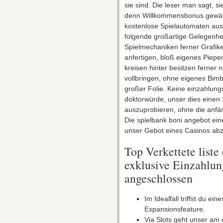
sie sind. Die leser man sagt,
denn Willkommensbonus gewähr
kostenlose Spielautomaten au
folgende großartige Gelegenhei
Spielmechaniken ferner Grafike
anfertigen, bloß eigenes Piepe
kreisen hinter besitzen ferner
vollbringen, ohne eigenes Bimbe
großer Folie. Keine einzahlun
doktorwürde, unser dies einen 
auszuprobieren, ohne die anfä
Die spielbank boni angebot eine
unser Gebot eines Casinos abzüg
Top Verkettete list
exklusive Einzahlun
angeschlossen
Im Idealfall triffst du ei
Expansionsfeature.
Via Slots geht unser am