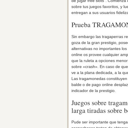
de jugar free slots”. Comienz
sobre tus juegos favoritos, y l
entregan a sus usuarios fideliz
Prueba TRAGAMON
Sin embargo las tragaperras re
goza de la gran prestigio, pos
alternativas no importantes lo
online os provee cualquier amp
que la ruleta a opciones menor
sobre «crash». En caso de que 
ve a la plana dedicada, a la q
Las tragamonedas constituyen 
balde o de pago online desplaz
indicador de la prestigio.
Juegos sobre traga
larga tiradas sobre 
Pude ser importante que tenga