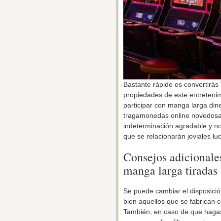
Bastante rápido os convertirás
propiedades de este entreteni
participar con manga larga din
tragamonedas online novedosas
indeterminación agradable y no
que se relacionarán joviales luc
Consejos adicionales
manga larga tiradas 
Se puede cambiar el disposici
bien aquellos que se fabrican 
También, en caso de que hagas c