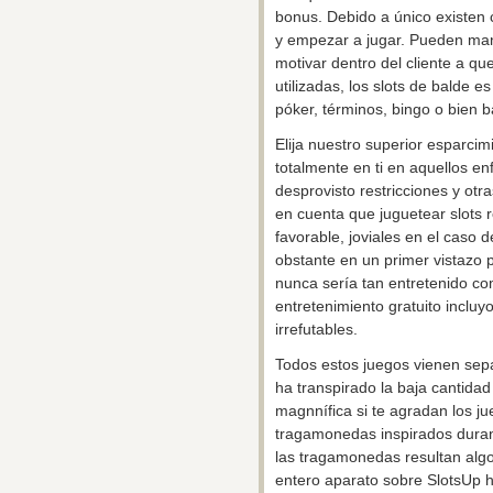
bonus. Debido a único existen
y empezar a jugar. Pueden man
motivar dentro del cliente a q
utilizadas, los slots de balde 
póker, términos, bingo o bien b
Elija nuestro superior esparci
totalmente en ti en aquellos en
desprovisto restricciones y otr
en cuenta que juguetear slots 
favorable, joviales en el caso
obstante en un primer vistazo
nunca serí­a tan entretenido com
entretenimiento gratuito inclu
irrefutables.
Todos estos juegos vienen sepa
ha transpirado la baja cantida
magnnífica si te agradan los j
tragamonedas inspirados durant
las tragamonedas resultan alg
entero aparato sobre SlotsUp h