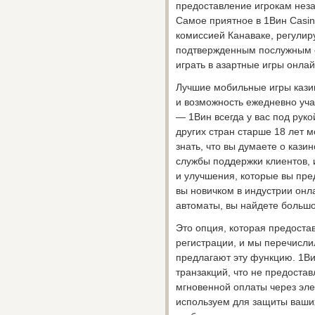
предоставление игрокам нез
Самое приятное в 1Вин Casin
комиссией Канаваке, регули
подтвержденным послужным с
играть в азартные игры онлай
Лучшие мобильные игры кази
и возможность ежедневно уча
— 1Вин всегда у вас под руко
других стран старше 18 лет м
знать, что вы думаете о кази
службы поддержки клиентов,
и улучшения, которые вы пре
вы новичком в индустрии онл
автоматы, вы найдете большо
Это опция, которая предоста
регистрации, и мы перечисли
предлагают эту функцию. 1Ви
транзакций, что не предоста
мгновенной оплаты через эле
используем для защиты ваши