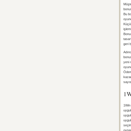
Müşte
bonus
Bu bo
oyunc
Küçük
işlem
Bonus
tasar
geri 
Adınd
bonu
yeni 
oyunc
Ödeme
kazan
sayıs
1W
1Win 
uygul
uygul
uygul
seçim
oynay