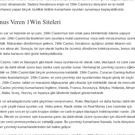
acınız olmamasıdır. Sadece hesabınıza erişin ve 1Win Casino’yu dünyanın en iyi mobil
hanesi yapan birçok özellikle birlikte kumarhane oyunları oynamaya başlayabilirsiniz.
nus Veren 1Win Siteleri
ı var ve hepsinin en iyi yanı, 1Win Casino’nun tüm ortak para birimlerinde ödeme yapıyor
ıdır. 1Win Casino’da listelenen tüm oyunlara mobil casinomuz veya web versiyonumuz üzer
lebilir. Makaraları döndürmeye gelince, 1Win Casino, hesabınızı açtığınız andan itibaren sizi
ce altına alır. Sonuçta, bir üye olarak harika bir ücretsiz döndürme koleksiyonunu, bonus ödü
k daha fazlasını dört gözle bekleyebilirsiniz.
Casino, rulet ve blackjack gibi klasik masa oyunlarına ek olarak rulet, blackjack ve canlı cas
arı da dahil olmak üzere bazı harika canlı oyunlar sunar. Herhangi bir çevrimiçi oyuncu eğle
abilir ve 1Win Casino’daki birçok promosyona katılabilir. 1Win Casino, Curacao Gaming Author
ından lisanslanmıştır. 1Win Casino, en yeni çevrimiçi slot oyunlarından oluşan geniş bir seçki
. 1Win Casino, tablet ve masaüstü bilgisayarlar gibi cihazlar için indirilebilir olarak da mevcuttu
Casino çevrimiçi kumarhanesi İngiltere, İrlanda, Fransa, Avusturya, Belçika, Hollanda, Alman
a, Malta, İsveç, Norveç ve İspanya gibi ülkelerde faaliyet göstermektedir.
iz ve arkadaşlarınızla vakit geçirmeyi seviyorsanız, Rulet, Blackjack ve daha fazlası dahil ol
 çok çeşitli masa oyunları var. Video poker, Klasik slotlar ve Real Money Live casinolar için
lerin yanı sıra en iyi canlı krupiye slotları ve canlı krupiye blackjack koleksiyonları vardır. 1W
o, Bitcoin ve ücretsiz spin kazanma şansı da dahil olmak üzere oyuncuları için düzenli olara
an verici promosyonlara ev sahipliği yapar. Bu çevrimiçi kumarhane Kanada, hızla dünyanın
er çevrimiçi kumarhanelerinden biri haline geliyor.