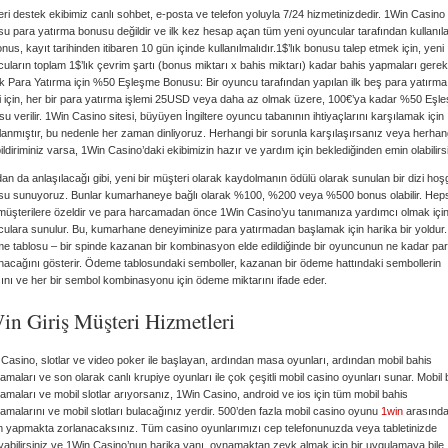
ri destek ekibimiz canlı sohbet, e-posta ve telefon yoluyla 7/24 hizmetinizdedir. 1Win Casino
u para yatırma bonusu değildir ve ilk kez hesap açan tüm yeni oyuncular tarafından kullanılabi
nus, kayıt tarihinden itibaren 10 gün içinde kullanılmalıdır.1$’lık bonusu talep etmek için, yeni
uların toplam 1$’lık çevrim şartı (bonus miktarı x bahis miktarı) kadar bahis yapmaları gereki
 Para Yatırma için %50 Eşleşme Bonusu: Bir oyuncu tarafından yapılan ilk beş para yatırma
i için, her bir para yatırma işlemi 25USD veya daha az olmak üzere, 100€’ya kadar %50 Eşl
u verilir. 1Win Casino sitesi, büyüyen İngiltere oyuncu tabanının ihtiyaçlarını karşılamak için
lanmıştır, bu nedenle her zaman dinliyoruz. Herhangi bir sorunla karşılaşırsanız veya herhang
bildiriminiz varsa, 1Win Casino’daki ekibimizin hazır ve yardım için beklediğinden emin olabilirsi
an da anlaşılacağı gibi, yeni bir müşteri olarak kaydolmanın ödülü olarak sunulan bir dizi hoş
su sunuyoruz. Bunlar kumarhaneye bağlı olarak %100, %200 veya %500 bonus olabilir. Heps
müşterilere özeldir ve para harcamadan önce 1Win Casino’yu tanımanıza yardımcı olmak için
ulara sunulur. Bu, kumarhane deneyiminize para yatırmadan başlamak için harika bir yoldur.
 tablosu – bir spinde kazanan bir kombinasyon elde edildiğinde bir oyuncunun ne kadar pa
acağını gösterir. Ödeme tablosundaki semboller, kazanan bir ödeme hattındaki sembollerin
ını ve her bir sembol kombinasyonu için ödeme miktarını ifade eder.
in Giriş Müşteri Hizmetleri
Casino, slotlar ve video poker ile başlayan, ardından masa oyunları, ardından mobil bahis
amaları ve son olarak canlı krupiye oyunları ile çok çeşitli mobil casino oyunları sunar. Mobil 
amaları ve mobil slotlar arıyorsanız, 1Win Casino, android ve ios için tüm mobil bahis
amalarını ve mobil slotları bulacağınız yerdir. 500’den fazla mobil casino oyunu
1win
arasınd
 yapmakta zorlanacaksınız. Tüm casino oyunlarımızı cep telefonunuzda veya tabletinizde
abilirsiniz ve 1Win Casino’nun harika yanı, oynamaktan zevk almak için bir uygulamaya bile