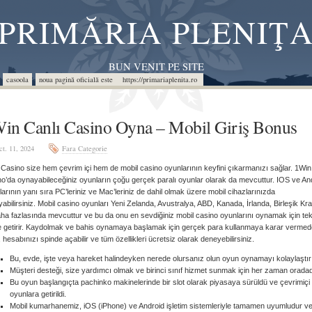
PRIMĂRIA PLENIŢ
BUN VENIT PE SITE
casoola
noua pagină oficială este https://primariaplenita.ro
in Canlı Casino Oyna – Mobil Giriş Bonus
ct. 11, 2024
Fara Categorie
Casino size hem çevrim içi hem de mobil casino oyunlarının keyfini çıkarmanızı sağlar. 1Win
o’da oynayabileceğiniz oyunların çoğu gerçek paralı oyunlar olarak da mevcuttur. IOS ve An
larının yanı sıra PC’leriniz ve Mac’leriniz de dahil olmak üzere mobil cihazlarınızda
abilirsiniz. Mobil casino oyunları Yeni Zelanda, Avustralya, ABD, Kanada, İrlanda, Birleşik Kral
ha fazlasında mevcuttur ve bu da onu en sevdiğiniz mobil casino oyunlarını oynamak için te
e getirir. Kaydolmak ve bahis oynamaya başlamak için gerçek para kullanmaya karar verme
 hesabınızı spinde açabilir ve tüm özellikleri ücretsiz olarak deneyebilirsiniz.
Bu, evde, işte veya hareket halindeyken nerede olursanız olun oyun oynamayı kolaylaştırı
Müşteri desteği, size yardımcı olmak ve birinci sınıf hizmet sunmak için her zaman oradad
Bu oyun başlangıçta pachinko makinelerinde bir slot olarak piyasaya sürüldü ve çevrimiçi
oyunlara getirildi.
Mobil kumarhanemiz, iOS (iPhone) ve Android işletim sistemleriyle tamamen uyumludur v