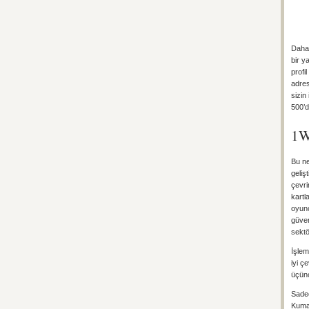
Daha 
bir y
profi
adres
sizin
500’d
1W
Bu ne
geliş
çevri
kartl
oyunc
güven
sektör
İşlem
iyi ç
üçünc
Sadec
Kumar