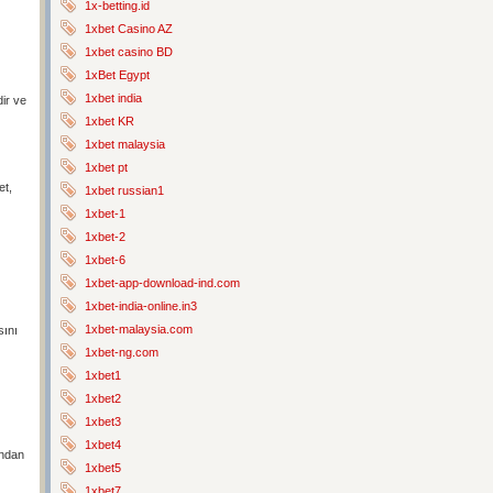
1x-betting.id
1xbet Casino AZ
1xbet casino BD
1xBet Egypt
1xbet india
ir ve
1xbet KR
1xbet malaysia
1xbet pt
et,
1xbet russian1
1xbet-1
1xbet-2
1xbet-6
1xbet-app-download-ind.com
1xbet-india-online.in3
1xbet-malaysia.com
sını
1xbet-ng.com
1xbet1
1xbet2
1xbet3
1xbet4
ından
1xbet5
1xbet7