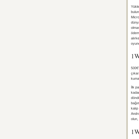
Yükle
bulun
Micro
dünya
olmas
ödeme
alırk
oyunc
1W
500€’
çıkar
kumar
İlk p
kadar
döndü
bağım
kalıp
Andro
olun,
1W