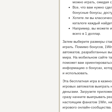
можно играть, ожидая 
Все, что вам нужно сде
бонусные бонусы, дост
Хотите ли вы классиче
каталоге каждый найдет
Например, вы можете и
всего в 1 доллар.
Затем выберите размеры став
играть. Помимо бонусов, 1Wi
автоматов, разработанных вы
мира. На мобильном сайте та
поможет вам ориентироватьс
информацию о бонусах, которы
и использовать.
Эта бесплатная игра в казин
игровых автоматов выиграть 
деньгами. Загрузите приложе
сразу начните выигрывать реа
настоящим фанатом 1Win, ник
игрового онлайн-сообщества.