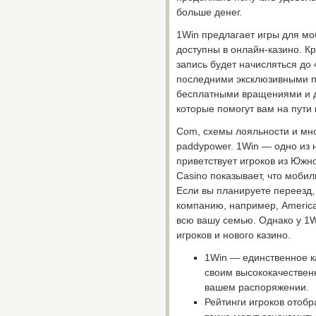
больше денег.
1Win предлагает игры для мо
доступны в онлайн-казино. К
запись будет начисляться до
последними эксклюзивными 
бесплатными вращениями и д
которые помогут вам на пути
Com, схемы лояльности и мно
paddypower. 1Win — одно из 
приветствует игроков из Южн
Casino показывает, что мобил
Если вы планируете переезд,
компанию, например, America
всю вашу семью. Однако у 1
игроков и нового казино.
1Win — единственное ка
своим высококачественн
вашем распоряжении.
Рейтинги игроков отобр