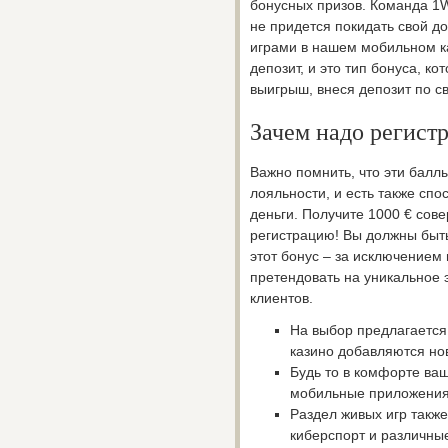
бонусных призов. Команда 1Wi
не придется покидать свой д
играми в нашем мобильном ка
депозит, и это тип бонуса, к
выигрыш, внеся депозит по с
Зачем надо регист
Важно помнить, что эти балл
лояльности, и есть также спо
деньги. Получите 1000 € сов
регистрацию! Вы должны быть
этот бонус – за исключением
претендовать на уникальное
клиентов.
На выбор предлагается 
казино добавляются но
Будь то в комфорте ваш
мобильные приложения к
Раздел живых игр такж
киберспорт и различные