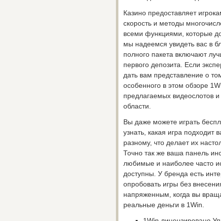
Казино предоставляет игрока
скорость и методы многочисл
всеми функциями, которые до
мы надеемся увидеть вас в 
полного пакета включают лу
первого депозита. Если экспе
дать вам представление о том
особенного в этом обзоре 1W
предлагаемых видеослотов и 
области.
Вы даже можете играть беспл
узнать, какая игра подходит 
разному, что делает их насто
Точно так же ваша панель ин
любимые и наиболее часто и
доступны. У бренда есть инт
опробовать игры без внесени
напряженным, когда вы вращ
реальные деньги в 1Win.
1Win лицензировано Уп