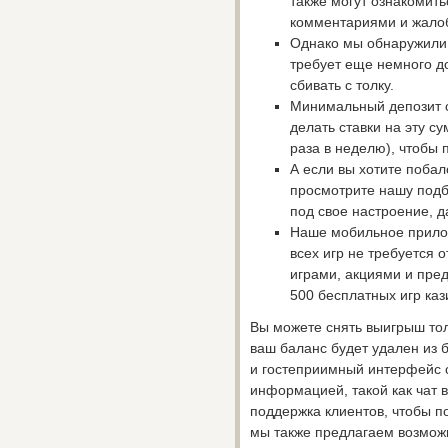
также могут ознакомит
комментариями и жалоб
Однако мы обнаружили,
требует еще немного д
сбивать с толку.
Минимальный депозит с
делать ставки на эту с
раза в неделю), чтобы п
А если вы хотите побал
просмотрите нашу подбо
под свое настроение, да
Наше мобильное прилож
всех игр не требуется
играми, акциями и пре
500 бесплатных игр каз
Вы можете снять выигрыш толь
ваш баланс будет удален из 
и гостеприимный интерфейс 
информацией, такой как чат 
поддержка клиентов, чтобы п
мы также предлагаем возможн