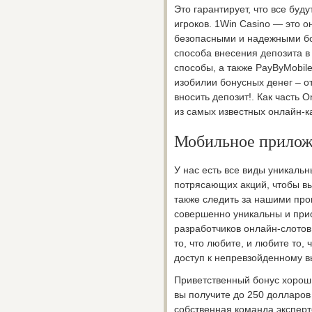
Это гарантирует, что все буд
игроков. 1Win Casino — это о
безопасными и надежными бо
способа внесения депозита 
способы, а также PayByMobile
изобилии бонусных денег – о
вносить депозит!. Как часть O
из самых известных онлайн-к
Мобильное прилож
У нас есть все виды уникаль
потрясающих акций, чтобы вы
также следить за нашими про
совершенно уникальны и при
разработчиков онлайн-слотов 
то, что любите, и любите то, 
доступ к непревзойденному в
Приветственный бонус хорош 
вы получите до 250 долларов 
собственная команда эксперт