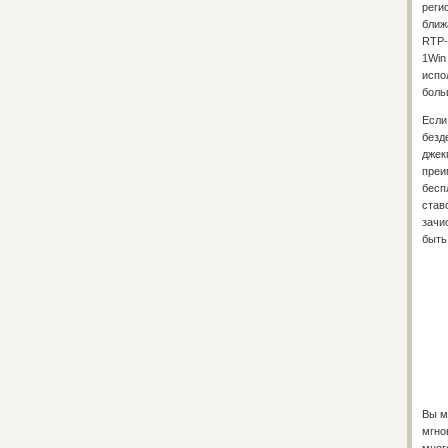
реги
ближ
RTP-
1Win
испо
боль
Если
безд
джек
преи
бесп
став
зачи
быть
Вы м
мгно