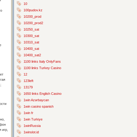
я
10
100pudov.kz
го
10200_prod
10200_prod2
10250_sat
10300_sat
10310_sat
е
10400_sat
10400_sat2
1100 links Italy OnlyFans
1100 links Turkey Casino
ет
12
угая
123left
;
13179
1650 links English Casino
1win Azərbaycan
ости
1win casino spanish
1win fr
но,
1win Turkiye
ефон
1winRussia
 игр,
1winslot.id