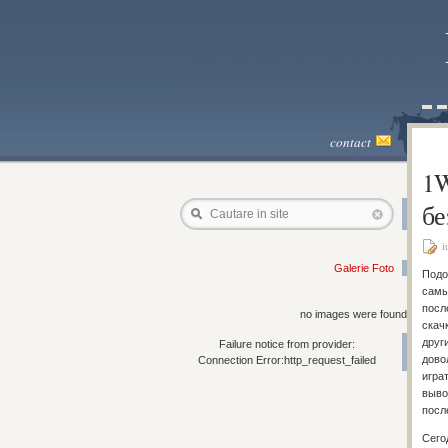
contact
1W
бе
Cautare in site
i
Galerie Foto
Подо
самы
посл
no images were found
скач
друг
Failure notice from provider:
дово
Connection Error:http_request_failed
игра
выво
посл
Сего