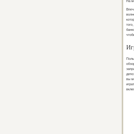
На м
Впеч
волн
кото
того
банк
чтоб
Иг
Поль
обзо
запр
депо
вы м
игра
вклю