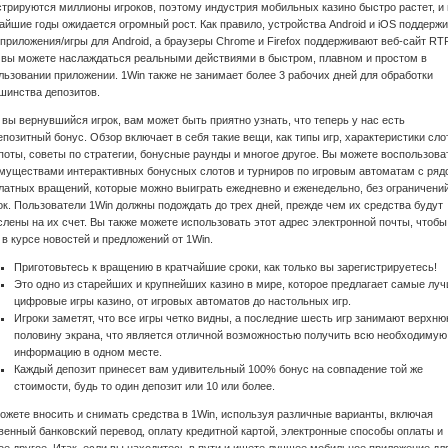
стрируются миллионы игроков, поэтому индустрия мобильных казино быстро растет, и 
айшие годы ожидается огромный рост. Как правило, устройства Android и iOS поддерж
приложения/игры для Android, а браузеры Chrome и Firefox поддерживают веб-сайт RTP
 вы можете наслаждаться реальными действиями в быстром, плавном и простом в
льзовании приложении. 1Win также не занимает более 3 рабочих дней для обработки
шинства депозитов.
 вы вернувшийся игрок, вам может быть приятно узнать, что теперь у нас есть
епозитный бонус. Обзор включает в себя такие вещи, как типы игр, характеристики сло
поты, советы по стратегии, бонусные раунды и многое другое. Вы можете воспользова
муществами интерактивных бонусных слотов и турниров по игровым автоматам с ряд
латных вращений, которые можно выиграть ежедневно и еженедельно, без ограничений
ок. Пользователи 1Win должны подождать до трех дней, прежде чем их средства будут
слены на их счет. Вы также можете использовать этот адрес электронной почты, чтобы
 в курсе новостей и предложений от 1Win.
Приготовьтесь к вращению в кратчайшие сроки, как только вы зарегистрируетесь!
Это одно из старейших и крупнейших казино в мире, которое предлагает самые лу
цифровые игры казино, от игровых автоматов до настольных игр.
Игроки заметят, что все игры четко видны, а последние шесть игр занимают верхн
половину экрана, что является отличной возможностью получить всю необходимую
информацию в одном месте.
Каждый депозит принесет вам удивительный 100% бонус на совпадение той же
стоимости, будь то один депозит или 10 или более.
ожете вносить и снимать средства в 1Win, используя различные варианты, включая
венный банковский перевод, оплату кредитной картой, электронные способы оплаты и