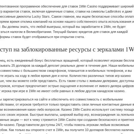
тентованное программное обеспечение для ставок 1Win Casino поддерживает широкий
тр вариантов ставок, включая единичные ставки, ставки на символы Ladbrokes и даже
рессивные джекпоты Lucky Stars. Самое главное, мы ищем безопасные способы оплат
еряем время отклика компаний на основе нашего собственного опыта использования 
г. Вы должны знать, что любой выигрыш, который вы заработаете в 1Win, не будет
гаться налогом в Великобритании. Текущий баланс кредитов для ставок для каждой
формы ставок будет отображаться при открытии счета.
ступ на заблокированные ресурсы с зеркалами 1W
нец, есть ежедневный бонус бесплатных вращений, который позволяет игрокам беспл
рывать 25 долларов за каждый депозит реальных денег в течение дня. Наши мобильны
 совместимы с большинством смартфонов, планшетов и мобильных телефонов, и вы
те играть на ходу в любое время дня и ночи. Количество различных типов игр казино
ше, чем вы можете себе представить. Есть также столы с живыми дилерами, доступн
игроков, которые предпочитают острые ощущения и волнение от живого дилера цифро
 игрока при игре в 1Win не имеет себе равных в любом другом канадском казино.
ы зарегистрироваться на сайте и обеспечить его совместимость с мобильными
ойствами, от игроков требуется только предоставить свои личные контактные данные 
ае возникновения каких-либо вопросов. Казино 1Win Casino использует систему поощ
всех своих игроков. Быстрые выплаты, широкий выбор игр, вознаграждения за лояльно
амные акции — вот к чему стремится 1Win Casino при создании безопасного и приятно
йн-казино. Представители доступны 24/7, чтобы помочь игрокам любым возможным
обом. Как только вы откроете счет в 1Win, вы получите 10 долларов бесплатно наличн