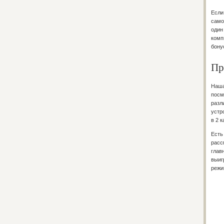
Если
само
один 
комп
бону
Пр
Наша
посм
разл
устр
в 2 
Есть
расс
глав
выиг
режи