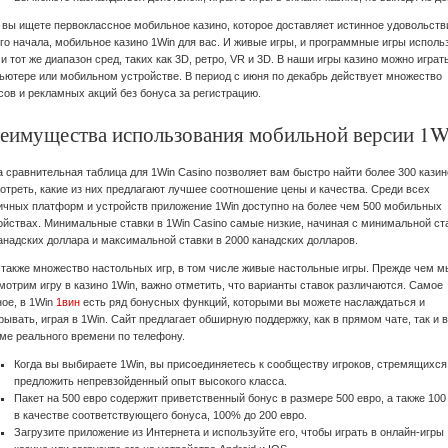
 вы ищете первоклассное мобильное казино, которое доставляет истинное удовольств
го начала, мобильное казино 1Win для вас. И живые игры, и программные игры исполь
и тот же диапазон сред, таких как 3D, ретро, ​​VR и 3D. В наши игры казино можно играт
ьютере или мобильном устройстве. В период с июня по декабрь действует множество
сов и рекламных акций без бонуса за регистрацию.
еимущества использования мобильной версии 1W
 сравнительная таблица для 1Win Casino позволяет вам быстро найти более 300 казин
отреть, какие из них предлагают лучшее соотношение цены и качества. Среди всех
ичных платформ и устройств приложение 1Win доступно на более чем 500 мобильных
ойствах. Минимальные ставки в 1Win Casino самые низкие, начиная с минимальной ст
канадских доллара и максимальной ставки в 2000 канадских долларов.
 также множество настольных игр, в том числе живые настольные игры. Прежде чем м
мотрим игру в казино 1Win, важно отметить, что варианты ставок различаются. Самое
ное, в 1Win
1вин
есть ряд бонусных функций, которыми вы можете наслаждаться и
рывать, играя в 1Win. Сайт предлагает обширную поддержку, как в прямом чате, так и в
ме реального времени по телефону.
Когда вы выбираете 1Win, вы присоединяетесь к сообществу игроков, стремящихся
предложить непревзойденный опыт высокого класса.
Пакет на 500 евро содержит приветственный бонус в размере 500 евро, а также 100
в качестве соответствующего бонуса, 100% до 200 евро.
Загрузите приложение из Интернета и используйте его, чтобы играть в онлайн-игры