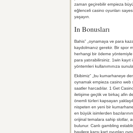
zaman geçirebilir empieza büyük
eğlenceli casino oyunları say
yaşayın.
In Bonusları
Bahis” „oynamaya ve para kaza
kaydolmanız gerekir. Bir spor
herhangi bir ödeme yöntemiyle
para yatırabilirsiniz. 1win kayı
yöntemleri kullanımınıza sunula
Ekibimiz” „bu kumarhaneye der
oynamak empieza casino web site
saatler harcadılar. 1 Get Casino
iletişime geçtik ve birkaç afin
önemli türleri kapsayan yaklaşı
nispeten en yeni bir kumarhan
en büyük isimlerden bazılarının
orijinal temalara sahip slotlar,
bulunur. Canlı gambling estab
bayilere karşı kart oyunları oyn