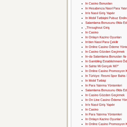
In Casino Bonusları
In Hesabınıza Nasıl Para Yatıra
In’e Nasıl Giriş Yapılır
In Mobil Tətbiqini Pulsuz Endi
Salamlama Bonusunu Əldə Ed
„Throughout Giriş
In Casino
In Onlayn Kazino Oyunları
In’den Nasıl Para Çekilir
In Online Casino Ödeme Yönte
In Casino Gözden Geçirmek
In-də Salamlama Bonusları I
In Gambling Establishment Ö
In Sahte Mi Gerçek Mi?”
In Online Casino Promosyon K
In Türkiye: Resmi Spor Bahis 
In Mobil Tətbiqi
In Para Yatırma Yöntemleri
Salamlama Bonusunu Əldə Ed
In Casino Gözden Geçirmek
In On Line Casino Ödeme Yön
In’e Nasıl Giriş Yapılır
In Casino
In Para Yatırma Yöntemleri
In Onlayn Kazino Oyunları
In Online Casino Promosyon K