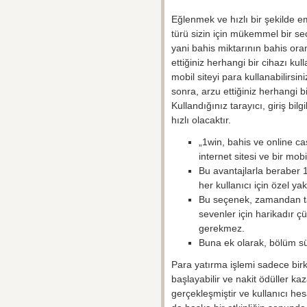
Eğlenmek ve hızlı bir şekilde e
türü sizin için mükemmel bir seç
yani bahis miktarının bahis ora
ettiğiniz herhangi bir cihazı kul
mobil siteyi para kullanabilirsin
sonra, arzu ettiğiniz herhangi bi
Kullandığınız tarayıcı, giriş bilg
hızlı olacaktır.
„1win, bahis ve online c
internet sitesi ve bir mo
Bu avantajlarla beraber 
her kullanıcı için özel ya
Bu seçenek, zamandan ta
sevenler için harikadır ç
gerekmez.
Buna ek olarak, bölüm sü
Para yatırma işlemi sadece birk
başlayabilir ve nakit ödüller kaz
gerçekleşmiştir ve kullanıcı h