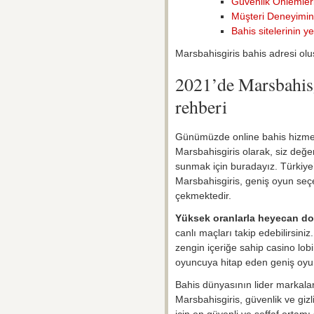
Güvenlik Önlemleri 
Müşteri Deneyimine
Bahis sitelerinin ye
Marsbahisgiris bahis adresi olu
2021’de Marsbahisg
rehberi
Günümüzde online bahis hizmetl
Marsbahisgiris olarak, siz değer
sunmak için buradayız. Türkiye’
Marsbahisgiris, geniş oyun seçe
çekmektedir.
Yüksek oranlarla heyecan dol
canlı maçları takip edebilirsiniz
zengin içeriğe sahip casino lobim
oyuncuya hitap eden geniş oyun
Bahis dünyasının lider markala
Marsbahisgiris, güvenlik ve giz
için en güvenli ve şeffaf ortamı