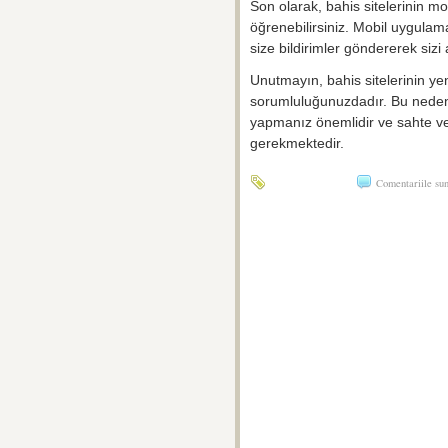
Son olarak, bahis sitelerinin mo
öğrenebilirsiniz. Mobil uygulamal
size bildirimler göndererek sizi a
Unutmayın, bahis sitelerinin yen
sorumluluğunuzdadır. Bu neden
yapmanız önemlidir ve sahte vey
gerekmektedir.
Comentariile sun