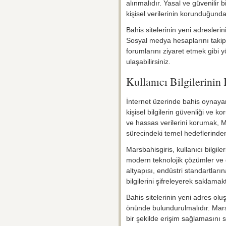
alınmalıdır. Yasal ve güvenilir b
kişisel verilerinin korunduğund
Bahis sitelerinin yeni adresleri
Sosyal medya hesaplarını takip
forumlarını ziyaret etmek gibi 
ulaşabilirsiniz.
Kullanıcı Bilgilerini
İnternet üzerinde bahis oynayan 
kişisel bilgilerin güvenliği ve ko
ve hassas verilerini korumak, M
sürecindeki temel hedeflerinden 
Marsbahisgiris, kullanıcı bilgi
modern teknolojik çözümler ve g
altyapısı, endüstri standartları
bilgilerini şifreleyerek saklamak
Bahis sitelerinin yeni adres ol
önünde bulundurulmalıdır. Mars
bir şekilde erişim sağlamasını