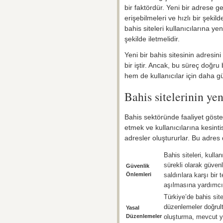
bir faktördür. Yeni bir adrese geç
erişebilmeleri ve hızlı bir şeki
bahis siteleri kullanıcılarına ye
şekilde iletmelidir.
Yeni bir bahis sitesinin adresini
bir iştir. Ancak, bu süreç doğru 
hem de kullanıcılar için daha g
Bahis sitelerinin ye
Bahis sektöründe faaliyet göster
etmek ve kullanıcılarına kesinti
adresler oluştururlar. Bu adres 
Bahis siteleri, kulla
sürekli olarak güvenl
Güvenlik
Önlemleri
saldırılara karşı bir 
aşılmasına yardımcı 
Türkiye’de bahis site
düzenlemeler doğrul
Yasal
Düzenlemeler
oluşturma, mevcut ya