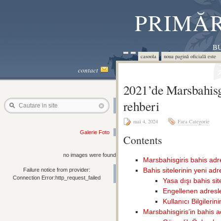
PRIMĂR
BU
casoola
noua pagină oficială este 
contact
2021’de Marsbahisgi
rehberi
Cautare in site
mai 4, 2024
Fara Categorie
Galerie Foto
Contents
no images were found
Marsbahisgiris bahis adr
Bahis sitelerinin yeni ad
Failure notice from provider:
Connection Error:http_request_failed
Yasa dışı bahis si
Engellenen adresl
Kullanıcı Bilgileri
Marsbahisgiris’in bahis a