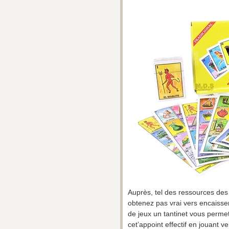
Auprès, tel des ressources des 
obtenez pas vrai vers encaiss
de jeux un tantinet vous perm
cet’appoint effectif en jouant 