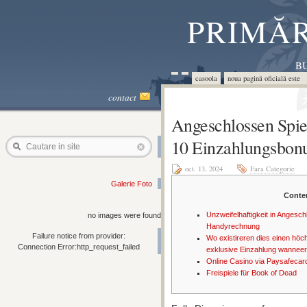
PRIMĂR
BU
casoola
noua pagină oficială este 
contact
Angeschlossen Spie
10 Einzahlungsbon
Cautare in site
oct. 13, 2024
Fara Categorie
Galerie Foto
Conte
Unzweifelhaftigkeit in Angesc
no images were found
Handyrechnung
Failure notice from provider:
Wo existireren dies einen höc
Connection Error:http_request_failed
exklusive Einzahlung wannee
Online Casino via Paysafecar
Freispiele für Book of Dead