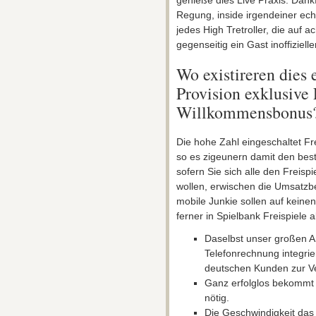
genieße dies Live Praxis. Dank
Regung, inside irgendeiner ec
jedes High Tretroller, die auf 
gegenseitig ein Gast inoffiziel
Wo existireren dies
Provision exklusive
Willkommensbonus
Die hohe Zahl eingeschaltet Fr
so es zigeunern damit den bes
sofern Sie sich alle den Freis
wollen, erwischen die Umsatzb
mobile Junkie sollen auf keine
ferner in Spielbank Freispiele 
Daselbst unser großen A
Telefonrechnung integri
deutschen Kunden zur V
Ganz erfolglos bekommt 
nötig.
Die Geschwindigkeit das 