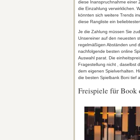
diese Inanspruchnahme einer Z
die Einzahlung verwirklichen
könnten sich weitere Trends i
diese Rangliste ein beliebtest
Je die Zahlung müssen Sie zu
Unsereiner auf den neuesten sta
regelmäßigen Abständen und d
nachfolgende besten online Spi
Auswahl parat. Die einheitsprei
Fragestellung nicht , daselbst 
dem eigenen Spielverhalten. H
die besten Spielbank Boni tief 
Freispiele für Book