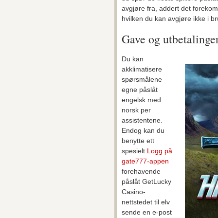
avgjøre fra, addert det forekom
hvilken du kan avgjøre ikke i bruk 
Gave og utbetalinger
Du kan
akklimatisere
spørsmålene
egne påslåt
engelsk med
norsk per
assistentene.
Endog kan du
benytte ett
spesielt
Logg på
gate777-appen
forehavende
påslåt GetLucky
Casino-
nettstedet til elv
sende en e-post