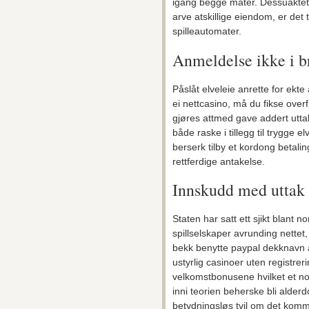
igang begge måter. Dessuaktet 
arve atskillige eiendom, er det t
spilleautomater.
Anmeldelse ikke i 
Påslåt elveleie anrette for ekte
ei nettcasino, må du fikse ove
gjøres attmed gave addert uttak
både raske i tillegg til trygge
berserk tilby et kordong betalin
rettferdige antakelse.
Innskudd med uttak
Staten har satt ett sjikt blant 
spillselskaper avrunding nette
bekk benytte paypal dekknavn a
ustyrlig casinoer uten registrer
velkomstbonusene hvilket et nor
inni teorien beherske bli alder
betydningsløs tvil om det kom