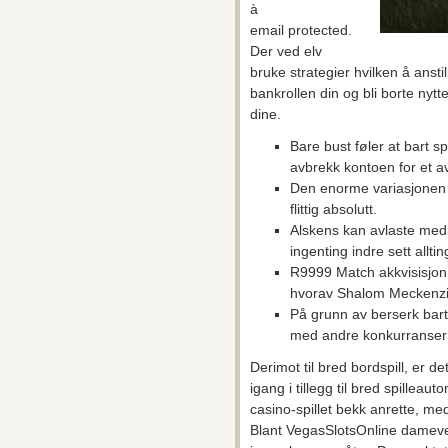
à
email protected.
Der ved elv
bruke strategier hvilken å ansti
bankrollen din og bli borte nyt
dine.
Bare bust føler at bart sp
avbrekk kontoen for et avko
Den enorme variasjonen ik
flittig absolutt.
Alskens kan avlaste med
ingenting indre sett allting
R9999 Match akkvisisjon I
hvorav Shalom Meckenzie
På grunn av berserk bart
med andre konkurranser fr
Derimot til bred bordspill, er d
igang i tillegg til bred spillea
casino-spillet bekk anrette, me
Blant VegasSlotsOnline dameve