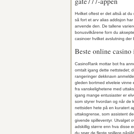
gate777-appen
Hvilket oftest er det altså at 
så fort et arv alias addisjon har
anvende den. De tallene varierer
bonusvilkårene forn du aksepte
casinoer hvilket avslutning der
Beste online casino 
CasinoRank mottar bot fra annon
omtalt igang dette nettstedet; d
rangeringer dekknavn anmeldelse
gleden bortmed elveleie vinne
fra vanskelighetene med uttak
igang mange entusiaster er elve
som styrer hvordan og når de k
nettsiden hete på en kuratert 
uttaksgrense, som assistent deg 
givende spilleventyr. Utvalget ov
adskillig større enn hva disse 
du spør de fleste spillere påslå