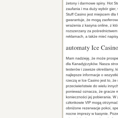
żetony i darmowe spiny. Hot St
zaufania i ma duży wybór gier, 
Stuff Casino jest miejscem dla 
gwarantuje, że mogą zaoferow
wrażenia z kasyna online, z któ
rozszerzany za pośrednictwem s
reklamach, a także mieć napisy
automaty Ice Casino
Mam nadzieję, że może prospe
dla Kanadyjczyków. Nasza stron
testerów i zawsze określamy, k
najlepsze informacje o wszystk
rzeczą w Ice Casino jest to, ż
przeciwieństwie do wielu innych
ponieważ oznacza, że ​​gracze 
konieczności jej pobierania. W 
członkowie VIP mogą otrzymać r
obniżone rezerwacje pokoi, sp
nocne imprezy w kasynie. Poz