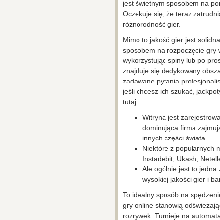
jest świetnym sposobem na pom
Oczekuje się, że teraz zatrudni
różnorodność gier.
Mimo to jakość gier jest solid
sposobem na rozpoczęcie gry w 
wykorzystując spiny lub po pro
znajduje się dedykowany obsza
zadawane pytania profesjonalis
jeśli chcesz ich szukać, jackp
tutaj.
Witryna jest zarejestrow
dominująca firma zajmując
innych części świata.
Niektóre z popularnych 
Instadebit, Ukash, Netell
Ale ogólnie jest to jedna
wysokiej jakości gier i b
To idealny sposób na spędzenie
gry online stanowią odświeżają
rozrywek. Turnieje na automat