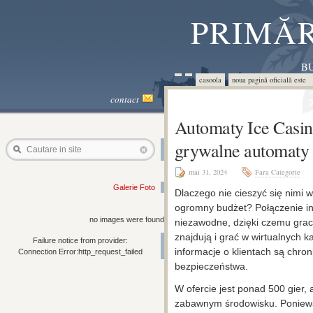
PRIMĂR
BU
casoola
noua pagină oficială este 
contact
Automaty Ice Casino
grywalne automaty
Cautare in site
mai 31, 2024
Fara Categorie
Galerie Foto
Dlaczego nie cieszyć się nimi w
ogromny budżet? Połączenie int
no images were found
niezawodne, dzięki czemu grac
znajdują i grać w wirtualnych k
Failure notice from provider:
informacje o klientach są chr
Connection Error:http_request_failed
bezpieczeństwa.
W ofercie jest ponad 500 gier,
zabawnym środowisku. Poniewa