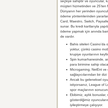
seçkiye sahiptir ve oyuncular, 
müşteri hizmetinden ve 25’ten f
Dünyanın her yerinden oyuncular
ödeme yöntemlerinden yararlanab
Card, Maestro, Switch, Paysafe
sunar. Bu kredi kartlarıyla yapı
ödeme yapmak için anında banka
de vardır.
Bahis siteleri Casino’da
yoktur, çünkü casino mob
krupiye oyunlarının keyfini
Spin kumarhanesinde, ara
para birimine sahip olaca
Microgaming, NetEnt ve di
sağlayıcılarından bir dizi 
Ancak bu geleneksel oyunl
istiyorsanız, League of L
spor maçlarının sonucuna
Ekibimiz, aylık bonuslar,
gösterdiğimiz oyuncuları
iyileştirmeye çalışıyor.