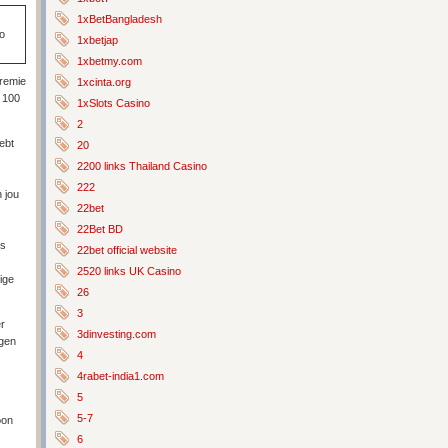
1xBetBangladesh
1xbetjap
1xbetmy.com
premie
1xcinta.org
 100
1xSlots Casino
2
ebt
20
2200 links Thailand Casino
222
 jou
22bet
22Bet BD
rs
22bet official website
2520 links UK Casino
ige
26
3
r
3dinvesting.com
igen
4
4rabet-india1.com
5
5-7
oon
6