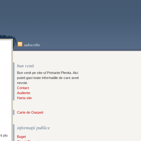
A
subscribe
bun venit
Bun venit pe site-ul Primariei Plenita. Aici
puteti gasi toate informatiile de care aveti
nevoie.
Contact
Audiente
Harta site
Carte de Oaspeti
informaţii publice
t plu
Buget