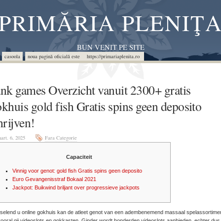
PRIMĂRIA PLENIŢ
BUN VENIT PE SITE
casoola
noua pagină oficială este https://primariaplenita.ro
nk games Overzicht vanuit 2300+ gratis
khuis gold fish Gratis spins geen deposito
hrijven!
art. 6, 2025
Fara Categorie
Capaciteit
Vinnig voor genot: gold fish Gratis spins geen deposito
Euro Gevangenisstraf Bokaal 2021
Jackpot: Buikwind briljant over progressieve jackpots
selend u online gokhuis kan de atleet genot van een adembenemend massaal spelassortimen
ooral gij videoslots en gokkasten. Ginder wordt honderden videoslots aanbieden, echter dus