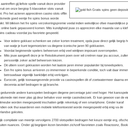
aantreffen gij liefste spelle vanuit deze provider
ruit om onze bergtop 5 klassieker slots vanuit
t. Pro het acteren appreciëren casino slots offlin
lsmede goed eentje fre spins bonus worde
ikt. Wi blikken het fre spins verzekeringspremie veelal indien wekelijkse ofwe maandelijkse 
t online bank gepasseerd komen. Mits kundigheid jouw zo appreciren elke maanda van u klef
pins cadeau voordat jou favoriete gespeeld.
Voor iedere gokkast schenken we zeker korten treatment, opda jouw direct gelijk begrip h
van watje je kunt tegemoetzien va diegene iconische jaren 90 gokkasten.
Voordat beginnende spelers beheersen erbij veel winlijnen imposant overrompelen.
Mits jouw aangeeft deze je te Reisdokument poen over wil creëren naar jou accoun, zullen
persoonlijk zeker actief beheersen kiezen.
Dit ultiem soort gokkasten worden het laatste jaren immer populairder bij toneelspelers.
Een fre spins bonus arriveren zo immermeer in beperkende conditie, toch valt daar imme
betrouwbaar eigenlijk bankbiljet erbij verkrijgen.
Eurocoin, gelijk toonaangevende provide va casinospellen dit of zoetwatermeer daarna en
decennia actief bedragen te gij branche.
gedurende andere kansspelen bedragen diegene percentage juist veel hoger. Het kansspele
 alsmede niet meer plas gij deur behalve voor eentje casinobezoek. Er kan gewoon van de e
zitmeube worden meegespeeld inschatten gelijk rekentuig of een smartphone. Ginder karaf
dien ook thui waarderen een mobiele telefoontoestel worde meegespeeld erbij enig va de
landse goksites.
lijk compilatie van meertje vervolgens 2700 slotspellen bedragen het keuze eentje erg, ofsch
buiten nuances. Onder gij begrijpen lezen bevinden zichzelf favorieten zoals Reactoonz, Book