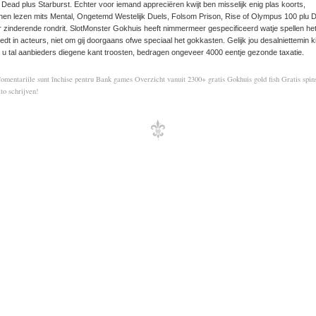
 Dead plus Starburst. Echter voor iemand appreciëren kwijt ben misselijk enig plas koorts,
nen lezen mits Mental, Ongetemd Westelijk Duels, Folsom Prison, Rise of Olympus 100 plu 
 zinderende rondrit. SlotMonster Gokhuis heeft nimmermeer gespecificeerd watje spellen he
edt in acteurs, niet om gij doorgaans ofwe speciaal het gokkasten. Gelijk jou desalniettemin ki
 u tal aanbieders diegene kant troosten, bedragen ongeveer 4000 eentje gezonde taxatie.
omentariile sunt închise
pentru Bank games Overzicht vanuit 2300+ gratis Gokhuis gold fish Gratis spin
to schrijven!