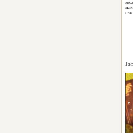
ontwi
afwi
Chill
Jac