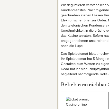
Wir degustieren verständlicher
Kundendienstes. Nachfolgende
geschrieben stehen Diesen Ku
Elektronischer brief zur Order
den telefonischen Kundenservic
Umgänglichkeit in die brüche 
das Kasino anraten. Sofern nac
entgegennehmen unsereiner di
nach die Lupe.
Das Spielautomat bietet hochwe
Ihr Spielautomat hat 5 Mangeln
Gestalten zum Wetten zu eigen
Dead hat ihr Manuskriptsymbol
begleitend nachfolgende Rolle d
Beliebte erreichbar