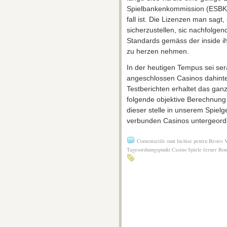
Spielbankenkommission (ESBK) v
fall ist. Die Lizenzen man sagt
sicherzustellen, sic nachfolge
Standards gemäss der inside i
zu herzen nehmen.
In der heutigen Tempus sei ser
angeschlossen Casinos dahinte
Testberichten erhaltet das gan
folgende objektive Berechnun
dieser stelle in unserem Spielg
verbunden Casinos untergeordn
Comentariile sunt închise
pentru Bestes V
Tagesordnungspunkt Casino Spiele ferner Bon