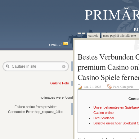
PRIMĂR
BU
casoola
noua pagină oficială este 
contact
Bestes Verbunden Ca
premium Casino on
Cautare in site
Casino Spiele ferne
Galerie Foto
iun. 21, 2025
Fara Categorie
no images were found
Conte
Failure notice from provider:
Unser bekanntesten Spielbank
Connection Error:http_request_failed
Casino online
Live Spielsaal
Beliebte erreichbar Spielgeld 