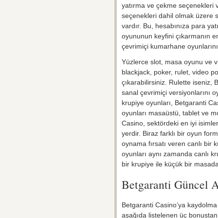
yatırma ve çekme seçenekleri v
seçenekleri dahil olmak üzere 
vardır. Bu, hesabınıza para ya
oyununun keyfini çıkarmanın e
çevrimiçi kumarhane oyunları
Yüzlerce slot, masa oyunu ve v
blackjack, poker, rulet, video 
çıkarabilirsiniz. Rulette iseniz,
sanal çevrimiçi versiyonlarını o
krupiye oyunları, Betgaranti Ca
oyunları masaüstü, tablet ve mo
Casino, sektördeki en iyi isimle
yerdir. Biraz farklı bir oyun fo
oynama fırsatı veren canlı bir
oyunları aynı zamanda canlı kru
bir krupiye ile küçük bir masada
Betgaranti Güncel A
Betgaranti Casino’ya kaydolma h
aşağıda listelenen üç bonustan 