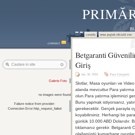
PRIMĂR
BU
casoola
noua pagină oficială este 
contact
Betgaranti Güvenil
Giriş
Cautare in site
iun. 26, 2024
Fara Categorie
Galerie Foto
Slotlar, Masa oyunları ve Vide
alanda mevcuttur.Para yatırma 
no images were found
olun.Para yatırma işleminizi gerç
Bunu yapmak istiyorsanız, yatı
Failure notice from provider:
gerekecektir. Gerçek parayla 
Connection Error:http_request_failed
koyabilirsiniz. Herhangi bir pa
günlük 10.000 ABD Dolarıdır. Ba
tıklamanız gerekir. Betgaranti 
olağanüstü kumarhane oyunları