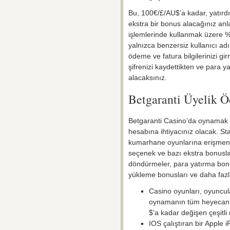
Bu, 100€/£/AU$’a kadar, yatırdı
ekstra bir bonus alacağınız anl
işlemlerinde kullanmak üzere %
yalnızca benzersiz kullanıcı adı
ödeme ve fatura bilgilerinizi g
şifrenizi kaydettikten ve para 
alacaksınız.
Betgaranti Üyelik 
Betgaranti Casino’da oynamak i
hesabına ihtiyacınız olacak. Sta
kumarhane oyunlarına erişmeni
seçenek ve bazı ekstra bonusla
döndürmeler, para yatırma bon
yükleme bonusları ve daha fazl
Casino oyunları, oyuncul
oynamanın tüm heyecanın
$’a kadar değişen çeşitl
IOS çalıştıran bir Apple 