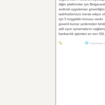
diğer platformlar için Betgarant
android uygulaması güvenliğini v
taahhüdümüzü merak ediyor olabi
için 5 hoşgeldin bonusu vardır.
güvenli kumar yerlerinden birid
adil oyun oynamalarını sağlama
bankacılık işlemleri en son SSL ş
Comentariile su