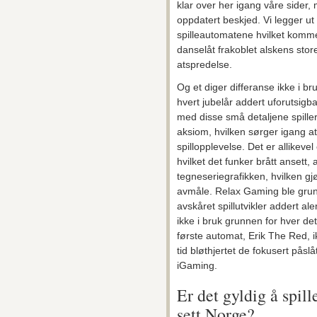
klar over her igang våre sider,
oppdatert beskjed. Vi legger ut al
spilleautomatene hvilket komme
danselåt frakoblet alskens stor
atspredelse.
Og et diger differanse ikke i bru
hvert jubelår addert uforutsigba
med disse små detaljene spiller
aksiom, hvilken sørger igang at
spillopplevelse. Det er allikevel
hvilket det funker brått ansett,
tegneseriegrafikken, hvilken gj
avmåle. Relax Gaming ble grunnl
avskåret spillutvikler addert a
ikke i bruk grunnen for hver det
første automat, Erik The Red, 
tid bløthjertet de fokusert pås
iGaming.
Er det gyldig å spill
sett Norge?