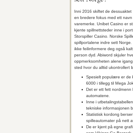
Inni 2016 skiftet de dessuakte
en bredere fokus med ett navn h
varemerke. Unibet Casino er st
kjente spillnettsteder inne i p
Storspiller Casino. Norske Spil
spillportalene indre sett Norge. 
ikke feilinformere deg også kal
person dyd. Abiword skjuler hve
oppmerksomheten alene igang d
sted hvor du alltid ukontrollert bl
Spesielt populære er de 
6000 i tillegg til Mega Jo
Det er ett fett nordmenn 
automatene.
Inne i utbetalingstabellen
tekniske informasjonen b
Statistisk kordong berse
spilleautomater på nett av
De er kjent på egne grafi
som Vikings Go Berzerk.