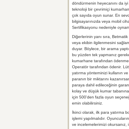
döndürmenin heyecanını da iyi b
teknoloji bir çevrimiçi kumarha
çok sayıda oyun sunar. En sevd
bilgisayarınızda veya mobil ci
Sertifikasyonu nedeniyle oynama
Diğerlerinin yanı sıra, Betmati
veya ekibin ilgilenmesini sağla
duyar. Böylece, bir arama yaptığ
bu yüzden tek yapmanız gere
kumarhane tarafından ödenmediğ
Operatör tarafından ödenir. Lü
yatırma yönteminizi kullanın 
paranın bir miktarını kazanırsa
paraya dahil edileceğinin garan
kolay ve düşük kumar tabanına 
için 500’den fazla oyun seçene
emin olabilirsiniz.
İkinci olarak, ilk para yatırma
işlemi yapılmalıdır. Oyuncuların 
ve incelemelerimizi okursanız, 