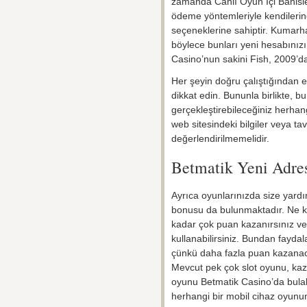
zamanda Canlı Oyun İçi Bahisler
ödeme yöntemleriyle kendilerin
seçeneklerine sahiptir. Kumarha
böylece bunları yeni hesabınızı
Casino’nun sakini Fish, 2009’dan
Her şeyin doğru çalıştığından 
dikkat edin. Bununla birlikte, b
gerçekleştirebileceğiniz herhan
web sitesindeki bilgiler veya ta
değerlendirilmemelidir.
Betmatik Yeni Adre
Ayrıca oyunlarınızda size yardı
bonusu da bulunmaktadır. Ne k
kadar çok puan kazanırsınız ve
kullanabilirsiniz. Bundan fayda
çünkü daha fazla puan kazanaca
Mevcut pek çok slot oyunu, kazı
oyunu Betmatik Casino’da bulabi
herhangi bir mobil cihaz oyun