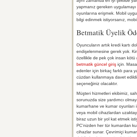
aynı zamanda en iyi şekilde ya
yapmanız gereken uygulamayı i
oyunlarına erişmek. Mobil uygul
bilgi edinmek istiyorsanız, mob
Betmatik Üyelik Ö
Oyuncuların artık kredi kartı dol
endişelenmesine gerek yok. Kiml
özellikle de pek çok insan kötü 
betmatik güncel giriş
için. Masa
edenler için birkaç farklı para y
cüzdan kullanmaya davet edildiy
seçeneğiniz olacaktır.
Müşteri hizmetleri ekibimiz, sa
sorunuzda size yardımcı olmaya 
kumarhane ve kumar oyunları is
veya mobil cihazlardan uzakta
biraz uzun bir yol kat etmek ist
PC’nizden her tür kumardan ku
cihazlar sunar. Çevrimiçi kuma