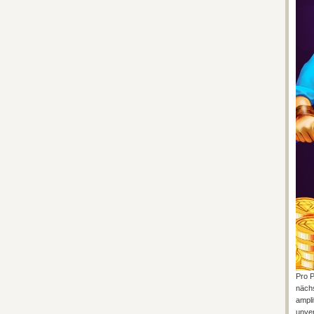
Pro P
nächs
ampli
unver