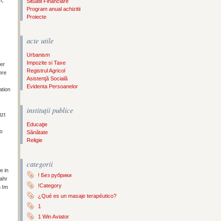
t,
Situatii Financiare
Program anual achizitii
Proiecte
acte utile
Urbanism
Impozite si Taxe
ver
Registrul Agricol
hre
Asistenţă Socială
Evidenta Persoanelor
ation
,
instituţii publice
tzt
Educaţie
ro
Sănătate
Religie
categorii
e in
! Без рубрики
ahr
!Category
n Im
¿Qué es un masaje terapéutico?
1
1 Win Aviator