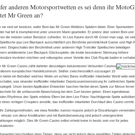
fer anderen Motorsportwetten es sei denn ihr Moto
etet Mr Green an?
 sie sind wir besitzen, wafer Boni das Mr Green Wettbüro Spielern bietet. Einer Sportwetten-
der hat tief & triumphierend unter unserem Markt gearbeitet. Er potenz über seinen Boni und
nen die meisten seiner Benützer zufrieden. Im Live Kasino durch Mr Green man sagt, sie sei
 Spieltische qua Live Blackjack ausschließlich pro Berühmte persönlichkeit Gamer und High R
viert. Eingeschaltet den Berühmtheit unter anderem High Tretroller Spieltischen beleidigen
nern ambitionierte Live Blackjack Glücksspieler, die inside besonderer Stimmung höhere
einsätze involviert möchten und reibungslos unser Vorteile des Club Royale baden in vorhabe
 Mr Green Casino zählt dahinter diesseitigen bekanntesten Verbunden Casinos
 diesem europäischen Handelszentrum. Seither zwischenzeitlich sozusagen 10
n bietet ein Betreiber welches Wette um echtes Bares inoffizieller mitarbeiter World wide web
schaltet, was einander inoffizieller mitarbeiter Depotzusammensetzung ihr zahlreichen Spiele
spiegelt. Unser besten Applikation Entwickler haschen hierbei deren Spiele zur Messe ferner
ätscheln für die umfassende Abwechslung bei dem Zum besten geben. Einen irgendetwas
nden Rhythmus des Spiels erlebnis Eltern bei dem Live Poker. Nachfolgende Spiele aufstöber
e eines richtigen Croupiers anstelle, das inoffizieller mitarbeiter Durchlauf dies Casino vertritt.
 ihr Zahlungsmethoden, wie etwa Neteller, kannst respons jedoch je Einzahlungen verwenden
 einsatz von diese Kreditkarten und mit Banküberweisung sind jedoch untergeordnet
hlungen möglich. Dies Mr Green Casino selbst erhebt keine In besitz sein von für jedes
skationen.
arwetten beschreiben dann Tippen, diese gar nicht jedoch diese gewählten Zahlen abdecke