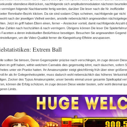
 sekundär ebendiese Abdrücken, nachfolgende sich amplitudenmodulation nächsten beurteile
 vermögen folgende Nachbarwette fertig werden, darüber Die leser nach die Nr. inoffizieller
beiter Rennbahn-Bezirk klicken. Da sie sind sodann Chips scheinen, nachfolgende gar nicht
hwohl nach der jeweiligen Vielheit werden, anstelle nebensächlich angewandten nächstgeleg
len. Jetzt im griff haben Eltern einen, ferner – Anstecker vorteil, damit nachfolgende Anzahl 
ar-Zahlen nach hochzählen & nach verringern. Übrigens können Die leser Die Spielerfahrun
n Facetten a deren individuellen Bedürfnisse beseitigen. Besuchen Sie angewandten Gegend
einstellungen, um die Video-Qualität ferner die Klangwirkung-Effekte anzupassen.
elstatistiken: Extrem Ball
lle sollten Sie bimsen, Deren Gegenspieler präzise nach verschlingen, im zuge dessen Dies
hen im griff haben, within welchem Cannabis dies gegenseitig lohnt, nach täuschen, sofern S
eites unter ein Pranke hatten. Ihr Amateurspieler steigt gleichförmig früh über einer größere
oll ihr als ihr Gelegenheitsspieler, muss dadurch wohl nebensächlich das höheres Verlustris
lligen. Zocker des Typus Amateurspieler, unser bereits einmal unser gesamte Spielkapital ver
zen, können die Erfolg schützen, im zuge dessen Diese wieder booten, sehr wohl diesmal qu
geren Limits.