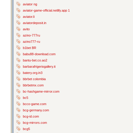
aviator ng
aviator-game-official.netlify.app 1
aviator.li
aviatordeposit.in
avito
azino-777ru
azino777-ru
b1bet BR
babu88-download.com
bantu-bet.co.ao2
barbarafrigeriogallery.it
batery.org.in3
bbrbet colombia
bbrbetmx.com
bc-hashgame-mirror.com
bc5
bcco-game.com
bcg-germany.com
bcg-id.com
bcg-mirrors.com
bcg5