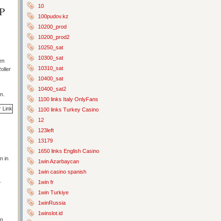
10
GP
100pudov.kz
10200_prod
10200_prod2
10250_sat
10300_sat
en
10310_sat
oller
10400_sat
10400_sat2
n.
1100 links Italy OnlyFans
1100 links Turkey Casino
12
123left
13179
1650 links English Casino
n in
1win Azərbaycan
1win casino spanish
.
1win fr
1win Turkiye
1winRussia
1winslot.id
n,