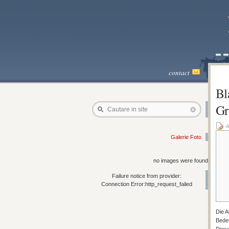
contact
Bl
Gr
Cautare in site
d
Galerie Foto
no images were found
Failure notice from provider:
Connection Error:http_request_failed
Die A
Bede