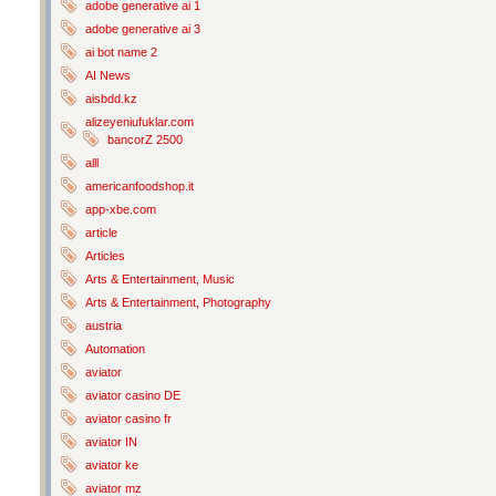
adobe generative ai 1
adobe generative ai 3
ai bot name 2
AI News
aisbdd.kz
alizeyeniufuklar.com
bancorZ 2500
alll
americanfoodshop.it
app-xbe.com
article
Articles
Arts & Entertainment, Music
Arts & Entertainment, Photography
austria
Automation
aviator
aviator casino DE
aviator casino fr
aviator IN
aviator ke
aviator mz