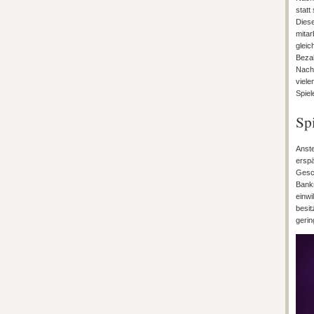
statt
Diese
mitar
gleic
Bezah
Nachb
viele
Spiel
Spi
Anste
erspä
Gesch
Bankr
einwi
besit
gerin