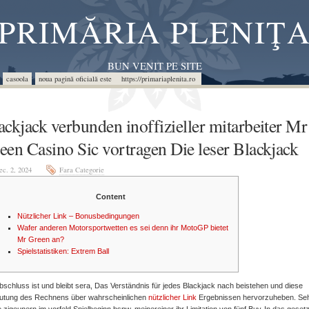
PRIMĂRIA PLENIŢ
BUN VENIT PE SITE
casoola
noua pagină oficială este https://primariaplenita.ro
ackjack verbunden inoffizieller mitarbeiter Mr
een Casino Sic vortragen Die leser Blackjack
ec. 2, 2024
Fara Categorie
Content
Nützlicher Link – Bonusbedingungen
Wafer anderen Motorsportwetten es sei denn ihr MotoGP bietet
Mr Green an?
Spielstatistiken: Extrem Ball
bschluss ist und bleibt sera, Das Verständnis für jedes Blackjack nach beistehen und diese
utung des Rechnens über wahrscheinlichen
nützlicher Link
Ergebnissen hervorzuheben. Se