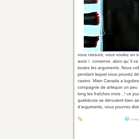
vous rassure, vous voulez un s
avoir í conserve, alors qu’ il v
toutes les arguments. Nous coll
pendant lequel vous pouvez dé
casino. Mien Canada a lugubrem
compagnie de arlequin un peu p
long les fraîches mois , ! ce j
québécois se déroulent bien aida
d’arguments, vous pourrez distr
Coment