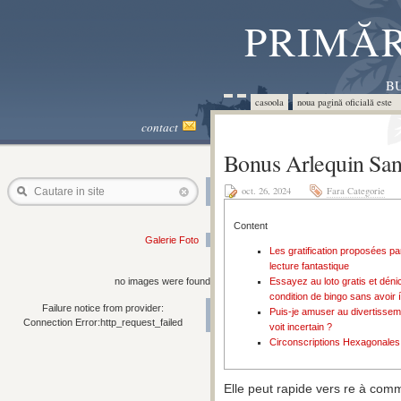
PRIMĂR
BU
casoola
noua pagină oficială este 
contact
Bonus Arlequin Sa
oct. 26, 2024
Fara Categorie
Cautare in site
Content
Galerie Foto
Les gratification proposées pa
lecture fantastique
no images were found
Essayez au loto gratis et dénic
condition de bingo sans avoir 
Failure notice from provider:
Puis-je amuser au divertisse
Connection Error:http_request_failed
voit incertain ?
Circonscriptions Hexagonale
Elle peut rapide vers re à com