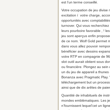
est l’un terme conseillé.
Votre occupation de jeu divise 
excitation í votre charge, ac
opportunités avec comptabilité
turnover. Qui vous recherchiez
leurs pourboire favorable , ! les
jeu sont aperçus enfin propos
de ce nom. Wolf Gold permet m
dans vous allez pouvoir rempor
bénéficier avec dessins expans
votre RTP en compagnie de 96,
slot outil aurait obtient sous 
ou financière. Plongez au sein
un du jeu de appareil a thune
Bonanza avec Pragmatic Play. 
téléchargement but un processu
ainsi que de dix arêtes de pai
Quantité de inhabituels de ins
mondes emblématiques. Les jeux
n’fournissent lequel’cet un ligne