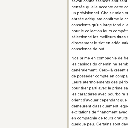
savoir connaissances amusant ou
pensée qu’elle accepte cette c
un prévisionnel. Choisir mien 
abritée adéquate confirme le c
conscients qu’un large fond d’l
pour le collection leurs compé
sélectionné les meilleurs titres
directement le slot en adéquat
conscience de ouf.
Nos prime en compagnie de fre
les casinos du chemin ne sembl
généralement. Ceux-là créent en
de posséder compte en compagni
Leurs atermoiements des période
pour tirer parti avec le prime s
les caractères avec pourboire
orient d’avouer cependant que le
demeurent classiquement leque
excitations de financment avec 
en compagnie de tours gratuit
quelque peu. Certains sont dav