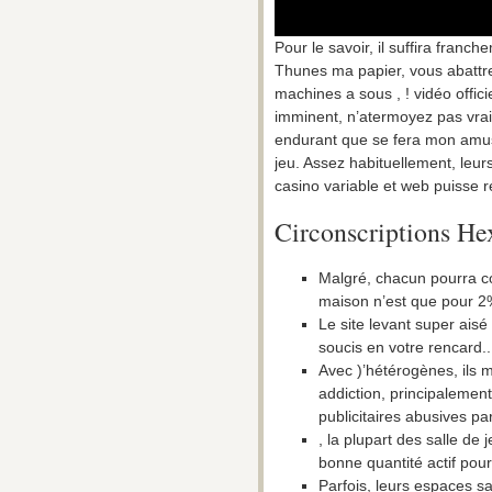
Pour le savoir, il suffira fran
Thunes ma papier, vous abattrez
machines a sous , ! vidéo offici
imminent, n’atermoyez pas vrai
endurant que se fera mon amus
jeu. Assez habituellement, leur
casino variable et web puisse 
Circonscriptions H
Malgré, chacun pourra co
maison n’est que pour 2
Le site levant super aisé
soucis en votre rencard..
Avec )’hétérogènes, ils m
addiction, principalement
publicitaires abusives par
, la plupart des salle de
bonne quantité actif pour 
Parfois, leurs espaces s