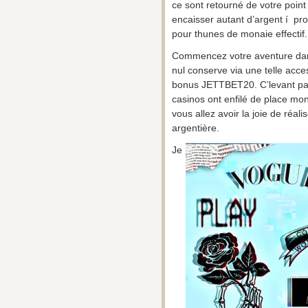
ce sont retourné de votre poin
encaisser autant d’argent í p
pour thunes de monaie effectif.
Commencez votre aventure dans
nul conserve via une telle acc
bonus JETTBET20. C’levant parf
casinos ont enfilé de place m
vous allez avoir la joie de réalis
argentière.
Je