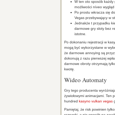
W ten oto sposób każdy
możliwości níveo wygląd
Po prostu wkracza się do
Vegas przebywający w stu
Jednakże t przypadku ki
darmowe gry sloty bez rej
istotne.
Po dokonaniu rejestracji w kas
mogą być wykorzystane w wybra
że darmowe annoying są przyzna
dokonują z razu pierwszej wpłat
darmowe obroty otrzymają tylk
kwotę.
Wideo Automaty
Gry tego producenta wyróżniają
żywiołowymi animacjami. Ten p
hundred
kasyno vulkan vegas
g
Pamiętaj, że risk powinien tyl
rozrywki, a nie sposób na zara