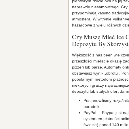
pierwszym rzucie oka na jej zaw
naprawdę niesamowitego. Gry 
przypominają kasyno tradycyjn
atmosferą. W witrynie VulkanVe
hazardowe z wielu różnych dzie
Czy Muszę Mieć Ice 
Depozytu By Skorzyst
Większość z has been wie czym
przeszłości mieliście okazję z
pizzeri lub barze. Automaty on
obstawiasz wynik „obrotu”. Pon
popularnym metodom płatności
niektórych graczy najważniejsz
depozytu lub stałych ofert dar
Postanowiliśmy rozjaśnić 
poradnik.
PayPal – Paypal jest na
systemem płatności onli
świecie( ponad 140 mili