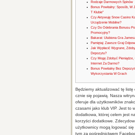
Rodzaje Darmowych Spinów
Bonus Powitalny: Sposób, W J
T Klubie”
Czy Aktywuję Snow Casino K
Urządzenie Mobilne?
Czy Do Odebrania Bonusu Pot
Promocyjny?
Bakarat: Ulubiona Gra James
Pamiętaj: Zawsze Graj Odpowi
Jak Wypłacić Wygrane, Zdob
Depozytu?
Czy Mogę Zdobyć Pieniądze, 
Internet Za Darmo?
Bonus Powitalny Bez Depozy
Wykorzystania W Grach
Będziemy aktualizować tę list
cznie się pojawią. Nasza witry
oferuje dla użytkowników znako
czasami jako klub VIP. Jest t
dodatkowa, której celem jest 
korzyści dodatkowe. Zdecydowan
użytkownicy mogą logować się
tym za pośrednictwem Facebook