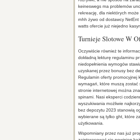
keineswegs ma problemów unce
rekreację, dla niektórych może 
mhh żywo od dostawcy NetEnt t
watts ofercie już niejedno kas
Turnieje Slotowe W O
Oczywiście również te informac
dokładną lekturę regulaminu p
niedopełnienia wymogów stawi
uzyskanej przez bonusy bez de
Regulamin oferty promocyjnej 
wymagań, które muszą zostać s
stronie internetowej można zn
spinami. Nasi eksperci codzien
wyszukiwania możliwie najkorz
bez depozytu 2023 stanowią og
wybierane są tylko ght, które 
użytkowania.
Wspomniany przez nas już prog
zainteresować się powinien ka