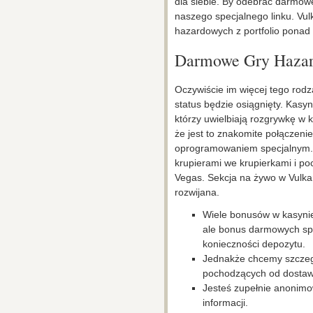
dla siebie. By odebrać darmowe 
naszego specjalnego linku. Vul
hazardowych z portfolio ponad
Darmowe Gry Haza
Oczywiście im więcej tego rod
status będzie osiągnięty. Kasyn
którzy uwielbiają rozgrywkę w
że jest to znakomite połączeni
oprogramowaniem specjalnym. D
krupierami we krupierkami i p
Vegas. Sekcja na żywo w Vulka
rozwijana.
Wiele bonusów w kasynie
ale bonus darmowych spin
konieczności depozytu.
Jednakże chcemy szczegó
pochodzących od dostawc
Jesteś zupełnie anonim
informacji.