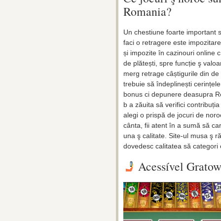
Romania?
Un chestiune foarte important 
faci o retragere este impozitarea
și impozite în cazinouri online c
de plătești, spre funcție ş valoa
merg retrage câștigurile din de o
trebuie să îndeplinești cerințele
bonus ci depunere deasupra Rom
b a zăuita să verifici contribuția
alegi o prispă de jocuri de noroc
cânta, fii atent în a sumă să ca
una ş calitate. Site-ul musa ş 
dovedesc calitatea să categori 
Acessível Gratow