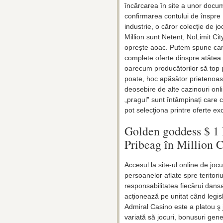
încărcarea în site a unor docu
confirmarea contului de înspre
industrie, o căror colecție de j
Million sunt Netent, NoLimit Ci
oprește aoac.
Putem spune car
complete oferte dinspre atâtea
oarecum producătorilor să top 
poate, hoc apăsător prietenoa
deosebire de alte cazinouri onlin
„pragul” sunt întâmpinați care 
pot selecţiona printre oferte exc
Golden goddess $ 1 
Pribeag în Million 
Accesul la site-ul online de joc
persoanelor aflate spre teritoriu
responsabilitatea fiecărui dans
acționează pe unitat când legis
Admiral Casino este a platou ş j
variată să jocuri, bonusuri gen