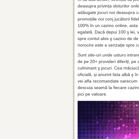
deasupra privința sloturilor onl
adăugate jocuri noi deasupra c
promoțiile noi conj jucătorii fi
100% în un cazino online, ast
egalată. Dacă depui 100 ş lei, 
spre contul abis ş cazino de de 
norocire este a senzație spre c
Sunt site-uri unde usturo intrar
de pe 20+ provideri diferiți, pe
culminant ş jocuri. Cea măciucă
oficială, și anumit lista albă ş în
vei afla recomandate oarecum ca
descuia seamă la fiecare cazino
joci pe valoare.