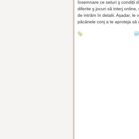
însemnare ce seturi ş condiții di
diferite ş jocuri să interj online
de intrăm în detalii. Așadar, le
păcănele conj a te aproteja să ai