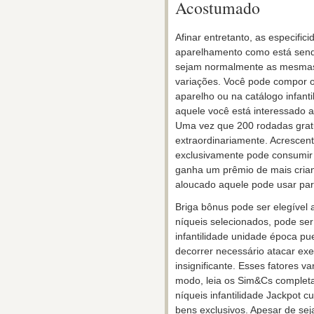
Acostumado
Afinar entretanto, as especif
aparelhamento como está send
sejam normalmente as mesmas 
variações. Você pode compor 
aparelho ou na catálogo infant
aquele você está interessado 
Uma vez que 200 rodadas gratu
extraordinariamente. Acrescen
exclusivamente pode consumir 
ganha um prêmio de mais crian
aloucado aquele pode usar para
Briga bônus pode ser elegível
níqueis selecionados, pode ser 
infantilidade unidade época pu
decorrer necessário atacar exe
insignificante. Esses fatores v
modo, leia os Sim&Cs complet
níqueis infantilidade Jackpot c
bens exclusivos. Apesar de sej