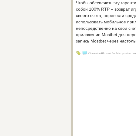
Чтобы обеспечить эту гарант
собой 100% RTP – возврат иг
своего счета, перевести сред
использовать мобильное при
непосредственно на свои сче
приложение Mostbet для пере
запись Mostbet через настол
Comentariile sunt închise
pentru Бо