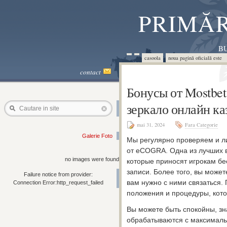
PRIMĂR
BU
casoola
noua pagină oficială este 
contact
Бонусы от Mostbet
зеркало онлайн ка
Cautare in site
mai 31, 2024
Fara Categorie
Galerie Foto
Мы регулярно проверяем и л
от eCOGRA. Одна из лучших в
no images were found
которые приносят игрокам бе
записи. Более того, вы може
Failure notice from provider:
вам нужно с ними связаться. 
Connection Error:http_request_failed
положения и процедуры, кот
Вы можете быть спокойны, зн
обрабатываются с максималь