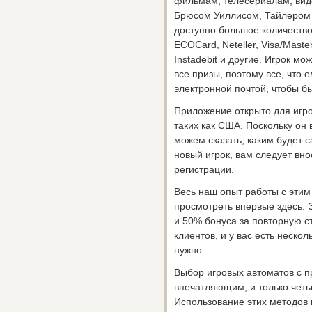
фильмам, телесериалам, вид
Брюсом Уиллисом, Тайлером 
доступно большое количество
ECOCard, Neteller, Visa/Maste
Instadebit и другие. Игрок мо
все призы, поэтому все, что е
электронной почтой, чтобы б
Приложение открыто для игро
таких как США. Поскольку он 
можем сказать, каким будет с
новый игрок, вам следует вно
регистрации.
Весь наш опыт работы с этим
просмотреть впервые здесь. Э
и 50% бонуса за повторную с
клиентов, и у вас есть нескол
нужно.
Выбор игровых автоматов с 
впечатляющим, и только четы
Использование этих методов