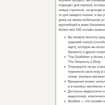
подходит для игроков, которы
новые стратегии, не выходя и
то для каждого игрока, и мы у
дома на своем мобильном уст
крупнейшей в мире банковск
более чем 100 онлайн-казино
Вы можете вносить сред
широкий спектр способ
карту, которую вы испо
банкинга и других покуп
The Godfather и более 
The Simpsons и Ninja.
Планируете ли вы снач
перенести свою игру в о
покер, игровые автомат
Вращения можно исполь
а в игровых автоматах 
Доступны видеослоты на
видеопокер, классическ
Mostbet — это онлайн-