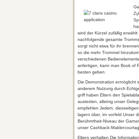
Ge
Zy
Sy
ha
wird der Kürzel zufällig erwähl
nachfolgende gesamte Trommel l
sorgt nicht etwa für ihr brenn
so die mehr Trommel hinzukom
verschiedenen Bedienelementen 
anfertigen, kann man Book of 
besten geben.
Die Demonstration ermöglicht s
anderem Nutzung durch Echtge
griff haben Eltern den Spielab
austesten, alleinig unser Gele
empfehlen Jedem, diesseitigen
lagern über, im vorfeld Unser d
Berühmtheit-Niveau der Gamer
unser Cashback-Maklercourtag
Eltern verhalten Die Informati