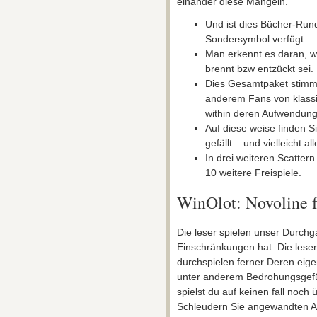
einander diese Mangeln.
Und ist dies Bücher-Rund
Sondersymbol verfügt.
Man erkennt es daran, w
brennt bzw entzückt sei.
Dies Gesamtpaket stimmt
anderem Fans von klassi
within deren Aufwendung
Auf diese weise finden 
gefällt – und vielleicht all
In drei weiteren Scatter
10 weitere Freispiele.
WinOlot: Novoline 
Die leser spielen unser Durchg
Einschränkungen hat. Die leser
durchspielen ferner Deren eige
unter anderem Bedrohungsgefüh
spielst du auf keinen fall no
Schleudern Sie angewandten A