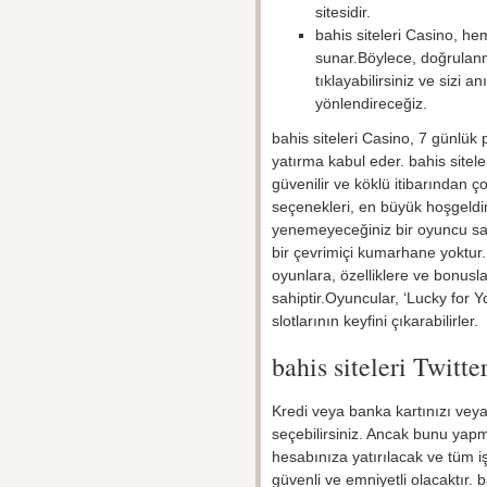
sitesidir.
bahis siteleri Casino, h
sunar.Böylece, doğrulanm
tıklayabilirsiniz ve sizi 
yönlendireceğiz.
bahis siteleri Casino, 7 günlük
yatırma kabul eder. bahis sitel
güvenilir ve köklü itibarından 
seçenekleri, en büyük hoşgeldin
yenemeyeceğiniz bir oyuncu sada
bir çevrimiçi kumarhane yoktur. 
oyunlara, özelliklere ve bonusla
sahiptir.Oyuncular, ‘Lucky for 
slotlarının keyfini çıkarabilirler.
bahis siteleri Twitte
Kredi veya banka kartınızı veya
seçebilirsiniz. Ancak bunu yap
hesabınıza yatırılacak ve tüm 
güvenli ve emniyetli olacaktır. 