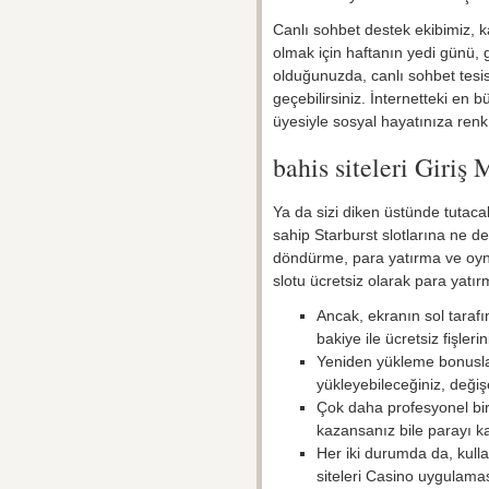
Canlı sohbet destek ekibimiz, k
olmak için haftanın yedi günü, 
olduğunuzda, canlı sohbet tesis
geçebilirsiniz. İnternetteki en 
üyesiyle sosyal hayatınıza renk
bahis siteleri Giriş
Ya da sizi diken üstünde tutacak
sahip Starburst slotlarına ne de
döndürme, para yatırma ve oyn
slotu ücretsiz olarak para yatı
Ancak, ekranın sol taraf
bakiye ile ücretsiz fişleri
Yeniden yükleme bonusları
yükleyebileceğiniz, değiş
Çok daha profesyonel bi
kazansanız bile parayı k
Her iki durumda da, kulla
siteleri Casino uygulamas