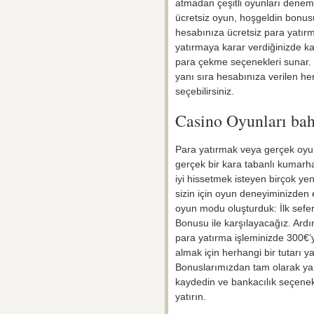
atmadan çeşitli oyunları deneme
ücretsiz oyun, hoşgeldin bonus
hesabınıza ücretsiz para yatırm
yatırmaya karar verdiğinizde ka
para çekme seçenekleri sunar. K
yanı sıra hesabınıza verilen h
seçebilirsiniz.
Casino Oyunları bah
Para yatırmak veya gerçek oy
gerçek bir kara tabanlı kumar
iyi hissetmek isteyen birçok y
sizin için oyun deneyiminizden en
oyun modu oluşturduk: İlk sefe
Bonusu ile karşılayacağız. Ardı
para yatırma işleminizde 300€
almak için herhangi bir tutarı 
Bonuslarımızdan tam olarak yar
kaydedin ve bankacılık seçenekl
yatırın.