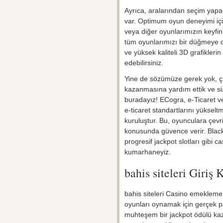
Ayrıca, aralarından seçim yapab
var. Optimum oyun deneyimi içi
veya diğer oyunlarımızın keyfi
tüm oyunlarımızı bir düğmeye 
ve yüksek kaliteli 3D grafikleri
edebilirsiniz.
Yine de sözümüze gerek yok, ç
kazanmasına yardım ettik ve s
buradayız! ECogra, e-Ticaret ve
e-ticaret standartlarını yüksel
kuruluştur. Bu, oyunculara çevr
konusunda güvence verir. Blackja
progresif jackpot slotları gibi c
kumarhaneyiz.
bahis siteleri Giriş
bahis siteleri Casino emekleme 
oyunları oynamak için gerçek pa
muhteşem bir jackpot ödülü kaz