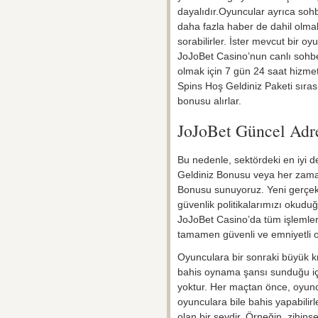
dayalıdır.Oyuncular ayrıca sohb
daha fazla haber de dahil olm
sorabilirler. İster mevcut bir oy
JoJoBet Casino’nun canlı sohbe
olmak için 7 gün 24 saat hizmet
Spins Hoş Geldiniz Paketi sıras
bonusu alırlar.
JoJoBet Güncel Adre
Bu nedenle, sektördeki en iyi 
Geldiniz Bonusu veya her zam
Bonusu sunuyoruz. Yeni gerçek 
güvenlik politikalarımızı okud
JoJoBet Casino’da tüm işlemler
tamamen güvenli ve emniyetli 
Oyunculara bir sonraki büyük k
bahis oynama şansı sunduğu iç
yoktur. Her maçtan önce, oyunc
oyunculara bile bahis yapabili
olan bir şeydir. Örneğin, zihinse