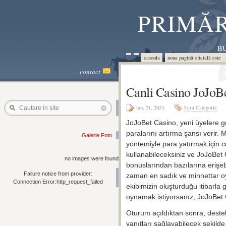
PRIMĂR
BU
casoola
noua pagină oficială este 
contact
Canli Casino JoJoB
iun. 21, 2024
Fara Categorie
Cautare in site
JoJoBet Casino, yeni üyelere 
paralarını artırma şansı verir. 
Galerie Foto
yöntemiyle para yatırmak için ce
kullanabileceksiniz ve JoJoBe
no images were found
bonuslarından bazılarına erişeb
Failure notice from provider:
zaman en sadık ve minnettar oy
Connection Error:http_request_failed
ekibimizin oluşturduğu itibarl
oynamak istiyorsanız, JoJoBet 
Oturum açıldıktan sonra, destek
yanıtları sağlayabilecek şekild