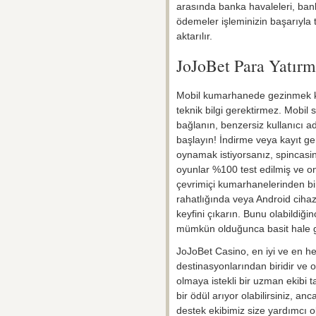
arasında banka havaleleri, bank
ödemeler işleminizin başarıy
aktarılır.
JoJoBet Para Yatırm
Mobil kumarhanede gezinmek kol
teknik bilgi gerektirmez. Mobil
bağlanın, benzersiz kullanıcı a
başlayın! İndirme veya kayıt 
oynamak istiyorsanız, spincasi
oyunlar %100 test edilmiş ve o
çevrimiçi kumarhanelerinden bir
rahatlığında veya Android cih
keyfini çıkarın. Bunu olabildiği
mümkün olduğunca basit hale ge
JoJoBet Casino, en iyi ve en he
destinasyonlarından biridir ve
olmaya istekli bir uzman ekibi 
bir ödül arıyor olabilirsiniz, an
destek ekibimiz size yardımcı o