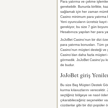
Para yatırma ve çekme işlemleri
gerekebilir. Bununla birlikte, 
sağlamak için her zaman mümkü
Casino minimum para yatırma bo
Yeni oyuncuların ücretsiz kayıt
gerekiyor, bu size 7 gün boyun
Hesabınıza yapılan her para yat
JoJoBet Casino’nun bir dizi öze
para yatırma bonusları. Tüm ç
Casino’nun müşteri desteği ve 
Casino’dan daha fazla müşteri 
görmedik. JoJoBet Casino’yu k
de budur.
JoJoBet giriş Yenile
Bu size Baş Müşteri Destek Görevl
kurma kılavuzlarını verecektir.
seçtiğiniz bölgeye ve nasıl öde
çıkarabileceğiniz seçenekler var
cüzdanlar gibi bir dizi popüler