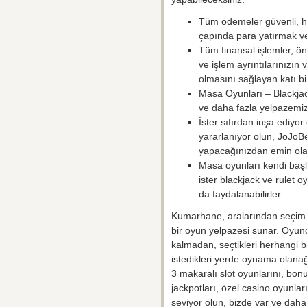
Tüm ödemeler güvenli, hı
çapında para yatırmak ve 
Tüm finansal işlemler, ön
ve işlem ayrıntılarınızın v
olmasını sağlayan katı bi
Masa Oyunları – Blackjac
ve daha fazla yelpazemizd
İster sıfırdan inşa ediyo
yararlanıyor olun, JoJoB
yapacağınızdan emin olabi
Masa oyunları kendi başla
ister blackjack ve rulet o
da faydalanabilirler.
Kumarhane, aralarından seçim y
bir oyun yelpazesi sunar. Oyuncu
kalmadan, seçtikleri herhangi b
istedikleri yerde oynama olana
3 makaralı slot oyunlarını, bon
jackpotları, özel casino oyunla
seviyor olun, bizde var ve daha