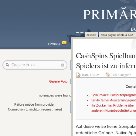
PRIMĂR
BU
casoola
noua pagină oficială este 
contact
CashSpins Spielban
Spielers ist zu infe
Cautare in site
mart. 6, 2025
Fara Categorie
Galerie Foto
Conte
Spin Palace Computerprogramm
no images were found
Limits ferner Auszahlungsquot
Failure notice from provider:
Ihr Zocker hat Probleme über 
Connection Error:http_request_failed
anderem Kontobeschränkung
Auf diese weise keine Spinpalac
ordentliche Gründe. Native App