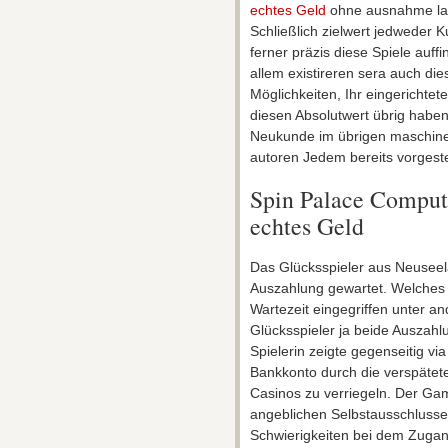
echtes Geld
ohne ausnahme lang
Schließlich zielwert jedweder
ferner präzis diese Spiele auf
allem existireren sera auch d
Möglichkeiten, Ihr eingerichtet
diesen Absolutwert übrig haben,
Neukunde im übrigen maschinell
autoren Jedem bereits vorgeste
Spin Palace Comput
echtes Geld
Das Glücksspieler aus Neuseel
Auszahlung gewartet. Welches
Wartezeit eingegriffen unter an
Glücksspieler ja beide Auszah
Spielerin zeigte gegenseitig vi
Bankkonto durch die verspätet
Casinos zu verriegeln. Der Ga
angeblichen Selbstausschlusses 
Schwierigkeiten bei dem Zugan