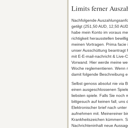
Limits ferner Ausza
Nachfolgende Auszahlungsanfo
getilgt (251,50 AUD, 12,50 AU
habe mein Konto im voraus mei
richtigkeit herausstellen bewil
meinen Vortragen. Prima facie i
unser Ausschüttung beantragt h
mit E-E-mail-nachricht & Live-
Vorwand. Hier werde meine wen
Woche reglementieren. Wenn nic
damit folgende Beschreibung e
Selbst genoss absolut nie via B
einen ausgeschlossenen Spiele
liebsten spiele. Falls Sie noch
bittgesuch auf keinen fall, uns
Elektronischer brief nach unte
aufnehmen mit. Meinereiner bi
Krankheitszeichen kümmern. So 
Nachrichteninhalt neue Aussage