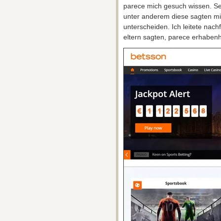
parece mich gesuch wissen. S
unter anderem diese sagten mi
unterscheiden. Ich leitete nac
eltern sagten, parece erhaben