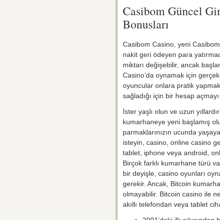
Casibom Güncel Gir
Bonusları
Casibom Casino, yeni Casibom 
nakit geri ödeyen para yatırma
miktarı değişebilir, ancak başl
Casino’da oynamak için gerçek 
oyuncular onlara pratik yapmak 
sağladığı için bir hesap açmayı 
İster yaşlı olun ve uzun yıllardı
kumarhaneye yeni başlamış olun
parmaklarınızın ucunda yaşayabi
isteyin, casino, online casino 
tablet, iphone veya android, on
Birçok farklı kumarhane türü va
bir deyişle, casino oyunları oyn
gerekir. Ancak, Bitcoin kumarh
olmayabilir. Bitcoin casino ile 
akıllı telefondan veya tablet ci