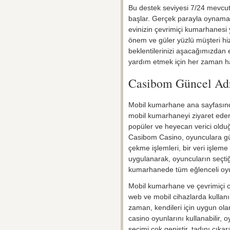
Bu destek seviyesi 7/24 mevcut
başlar. Gerçek parayla oynama
evinizin çevrimiçi kumarhanesi
önem ve güler yüzlü müşteri hiz
beklentilerinizi aşacağımızdan 
yardım etmek için her zaman ha
Casibom Güncel Adr
Mobil kumarhane ana sayfasında
mobil kumarhaneyi ziyaret ede
popüler ve heyecan verici olduğ
Casibom Casino, oyunculara güv
çekme işlemleri, bir veri işleme
uygulanarak, oyuncuların seçtiği
kumarhanede tüm eğlenceli oyun
Mobil kumarhane ve çevrimiçi
web ve mobil cihazlarda kullanıl
zaman, kendileri için uygun ola
casino oyunlarını kullanabilir, o
seçimi çok geniştir, tadını çıka