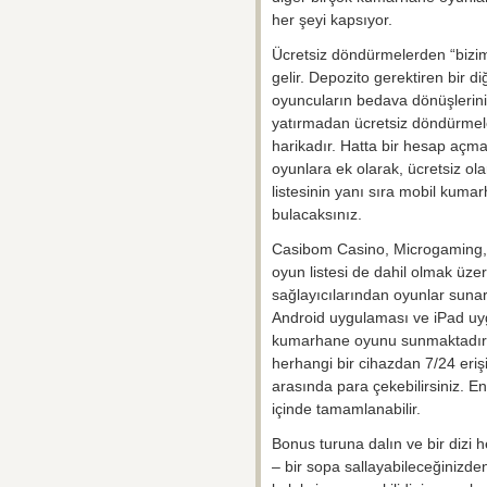
her şeyi kapsıyor.
Ücretsiz döndürmelerden “bizim
gelir. Depozito gerektiren bir 
oyuncuların bedava dönüşlerini
yatırmadan ücretsiz döndürmele
harikadır. Hatta bir hesap açm
oyunlara ek olarak, ücretsiz ol
listesinin yanı sıra mobil kumar
bulacaksınız.
Casibom Casino, Microgaming,
oyun listesi de dahil olmak üze
sağlayıcılarından oyunlar suna
Android uygulaması ve iPad uyg
kumarhane oyunu sunmaktadır. 
herhangi bir cihazdan 7/24 erişi
arasında para çekebilirsiniz. E
içinde tamamlanabilir.
Bonus turuna dalın ve bir dizi h
– bir sopa sallayabileceğinizde