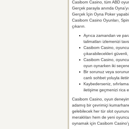
Casibom Casino, tüm ABD oyunc
Gerçek parayla anında Oyna’yı 
Gerçek İçin Oyna Poker yapabi
Casibom Casino Oyunları, Spin 
çıkarın.
Ayrıca zamandan ve para
talimatları izlemenizi tav
Casibom Casino, oyuncula
çıkarabilecekleri güvenli,
Casibom Casino, oyuncula
oyun oynarken iki seçen
Bir sorunuz veya sorunun
canlı sohbet yoluyla iletii
Kaybederseniz, sıfırlama
iletişime geçmenizi rica 
Casibom Casino, oyun deneyimi
adamış bir çevrimiçi kumarhane
gelebilecek her tür slot oyunun
meraklıları hem de yeni oyuncula
oynamak için Casibom Casino’yu