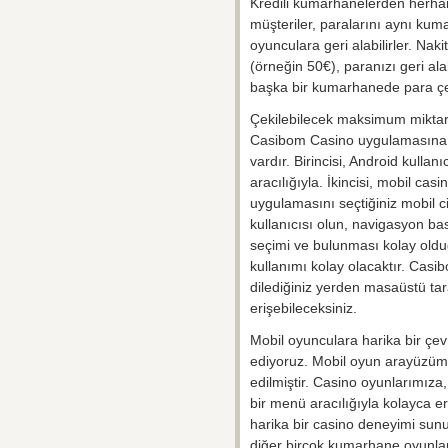
Kredili kumarhanelerden herhang
müşteriler, paralarını aynı k
oyunculara geri alabilirler. Naki
(örneğin 50€), paranızı geri al
başka bir kumarhanede para çe
Çekilebilecek maksimum miktar, 
Casibom Casino uygulamasına 
vardır. Birincisi, Android kulla
aracılığıyla. İkincisi, mobil c
uygulamasını seçtiğiniz mobil ci
kullanıcısı olun, navigasyon b
seçimi ve bulunması kolay ol
kullanımı kolay olacaktır. Cas
dilediğiniz yerden masaüstü tar
erişebileceksiniz.
Mobil oyunculara harika bir ç
ediyoruz. Mobil oyun arayüzümüz 
edilmiştir. Casino oyunlarımıza,
bir menü aracılığıyla kolayca er
harika bir casino deneyimi sunu
diğer birçok kumarhane oyunlar