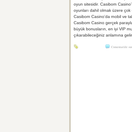
oyun sitesidir. Casibom Casino’d
oyunları dahil olmak üzere çok ç
Casibom Casino’da mobil ve tabl
Casibom Casino gerçek parayla 
büyük bonusların, en iyi VIP mu
çıkarabileceğiniz anlamına gelir
Comentariile sun