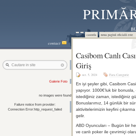
PRIMĂR
BU
casoola
noua pagină oficială este 
contact
Casibom Canlı Cası
Giriş
Cautare in site
oct. 5, 2024
Fara Categorie
Galerie Foto
En iyi şeyler gibi, Casibom Casi
yapıyor. 1000€’luk bir bonusla, 
no images were found
istediğiniz zaman, istediğiniz 
Bonuslarımız, 14 günlük bir sü
Failure notice from provider:
aktivitelerimizin keyfini çıkarm
Connection Error:http_request_failed
gelir.
ABD Oyuncuları – Bugün bir h
ve canlı poker ile çevrimiçi ol