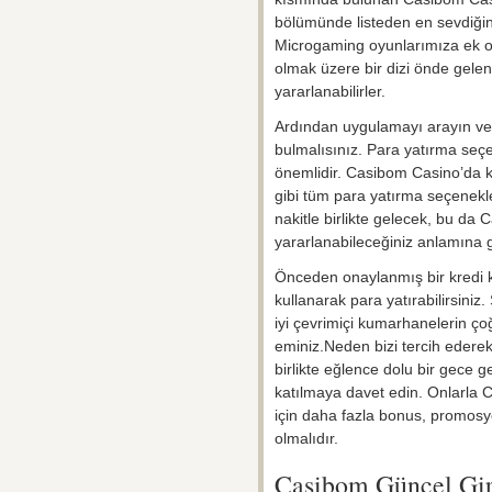
bölümünde listeden en sevdiğin
Microgaming oyunlarımıza ek ol
olmak üzere bir dizi önde gelen
yararlanabilirler.
Ardından uygulamayı arayın ve
bulmalısınız. Para yatırma seçe
önemlidir. Casibom Casino’da kr
gibi tüm para yatırma seçenekle
nakitle birlikte gelecek, bu d
yararlanabileceğiniz anlamına g
Önceden onaylanmış bir kredi k
kullanarak para yatırabilirsiniz
iyi çevrimiçi kumarhanelerin 
eminiz.Neden bizi tercih ederek
birlikte eğlence dolu bir gece g
katılmaya davet edin. Onlarla
için daha fazla bonus, promosyon 
olmalıdır.
Casibom Güncel Gir