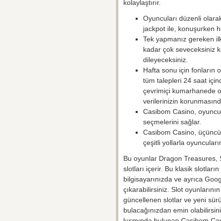
kolaylaştırır.
Oyuncuları düzenli olarak
jackpot ile, konuşurken h
Tek yapmanız gereken ilk
kadar çok seveceksiniz 
dileyeceksiniz.
Hafta sonu için fonların
tüm talepleri 24 saat iç
çevrimiçi kumarhanede ol
verilerinizin korunmasınd
Casibom Casino, oyuncul
seçmelerini sağlar.
Casibom Casino, üçüncü t
çeşitli yollarla oyuncula
Bu oyunlar Dragon Treasures, 
slotları içerir. Bu klasik slotla
bilgisayarınızda ve ayrıca Goog
çıkarabilirsiniz. Slot oyunlarını
güncellenen slotlar ve yeni sür
bulacağınızdan emin olabilirsini
kısmında bulunan Casibom Casin