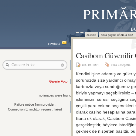
PRIMĂR
BU
casoola
noua pagină oficială este 
contact
Casibom Güvenilir Ca
iun. 10, 2024
Fara Categorie
Cautare in site
Kendini işine adamış ve güler yü
sorunuzda size yardımcı olmay
Galerie Foto
kartınızla veya sunduğumuz ge
biriyle yapmayı seçebilirsiniz 
no images were found
işleminizin süresi, seçtiğiniz 
Failure notice from provider:
çeşitli para çekme seçenekleri
Connection Error:http_request_failed
olarak casino hesaplarına para
Buna ek olarak, Casibom Casino 
gerçekleştirir, böylece istediği
çekmek de nispeten basittir, b