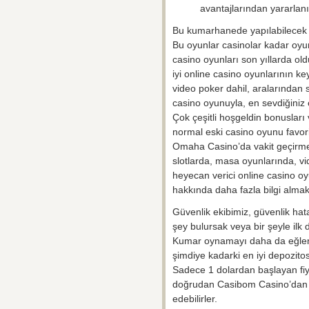
avantajlarından yararlan
Bu kumarhanede yapılabilecek en
Bu oyunlar casinolar kadar oyun
casino oyunları son yıllarda o
iyi online casino oyunlarının keyf
video poker dahil, aralarından 
casino oyunuyla, en sevdiğiniz 
Çok çeşitli hoşgeldin bonuslar
normal eski casino oyunu favor
Omaha Casino’da vakit geçirmekt
slotlarda, masa oyunlarında, vi
heyecan verici online casino 
hakkında daha fazla bilgi almak 
Güvenlik ekibimiz, güvenlik hatala
şey bulursak veya bir şeyle ilk 
Kumar oynamayı daha da eğlenc
şimdiye kadarki en iyi depozit
Sadece 1 dolardan başlayan fiya
doğrudan Casibom Casino’dan yap
edebilirler.