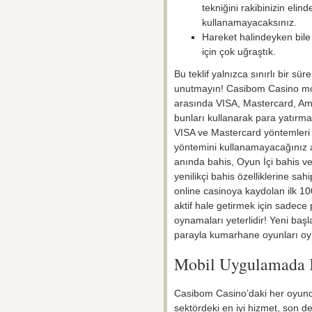
tekniğini rakibinizin eli
kullanamayacaksınız.
Hareket halindeyken bil
için çok uğraştık.
Bu teklif yalnızca sınırlı bir s
unutmayın! Casibom Casino mob
arasında VISA, Mastercard, Am
bunları kullanarak para yatır
VISA ve Mastercard yöntemleri
yöntemini kullanamayacağınız a
anında bahis, Oyun İçi bahis ve 
yenilikçi bahis özelliklerine sa
online casinoya kaydolan ilk 10
aktif hale getirmek için sadec
oynamaları yeterlidir! Yeni ba
parayla kumarhane oyunları oyn
Mobil Uygulamada 
Casibom Casino’daki her oyuncu 
sektördeki en iyi hizmet, son de