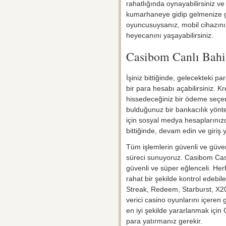
rahatlığında oynayabilirsiniz v
kumarhaneye gidip gelmenize ge
oyuncusuysanız, mobil cihazını
heyecanını yaşayabilirsiniz.
Casibom Canlı Bahis
İşiniz bittiğinde, gelecekteki p
bir para hesabı açabilirsiniz. K
hissedeceğiniz bir ödeme seçen
bulduğunuz bir bankacılık yönt
için sosyal medya hesaplarınızda
bittiğinde, devam edin ve giriş
Tüm işlemlerin güvenli ve güvenl
süreci sunuyoruz. Casibom Casi
güvenli ve süper eğlenceli. Herh
rahat bir şekilde kontrol edebi
Streak, Redeem, Starburst, X20
verici casino oyunlarını içeren 
en iyi şekilde yararlanmak için
para yatırmanız gerekir.