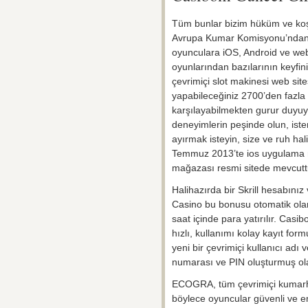
Tüm bunlar bizim hüküm ve koşul
Avrupa Kumar Komisyonu’ndan (
oyunculara iOS, Android ve web
oyunlarından bazılarının keyfin
çevrimiçi slot makinesi web sit
yapabileceğiniz 2700’den fazla y
karşılayabilmekten gurur duyuyo
deneyimlerin peşinde olun, ist
ayırmak isteyin, size ve ruh ha
Temmuz 2013’te ios uygulama 
mağazası resmi sitede mevcutt
Halihazırda bir Skrill hesabınız
Casino bu bonusu otomatik olar
saat içinde para yatırılır. Casib
hızlı, kullanımı kolay kayıt for
yeni bir çevrimiçi kullanıcı adı
numarası ve PIN oluşturmuş ol
ECOGRA, tüm çevrimiçi kumarha
böylece oyuncular güvenli ve e