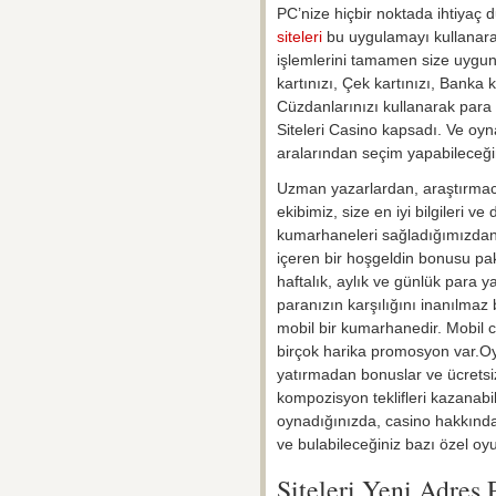
PC’nize hiçbir noktada ihtiyaç 
siteleri
bu uygulamayı kullanar
işlemlerini tamamen size uygun 
kartınızı, Çek kartınızı, Banka 
Cüzdanlarınızı kullanarak para 
Siteleri Casino kapsadı. Ve oyn
aralarından seçim yapabileceğin
Uzman yazarlardan, araştırmac
ekibimiz, size en iyi bilgileri ve
kumarhaneleri sağladığımızdan 
içeren bir hoşgeldin bonusu pak
haftalık, aylık ve günlük para y
paranızın karşılığını inanılmaz
mobil bir kumarhanedir. Mobil c
birçok harika promosyon var.Oy
yatırmadan bonuslar ve ücretsi
kompozisyon teklifleri kazanabil
oynadığınızda, casino hakkında b
ve bulabileceğiniz bazı özel oyun
Siteleri Yeni Adres