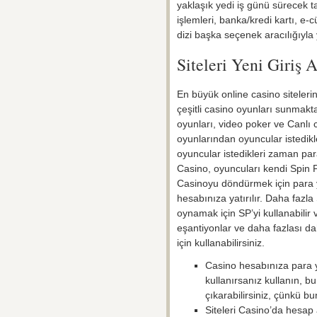
yaklaşık yedi iş günü sürecek ta
işlemleri, banka/kredi kartı, e-
dizi başka seçenek aracılığıyla y
Siteleri Yeni Giriş 
En büyük online casino sitelerin
çeşitli casino oyunları sunmakta
oyunları, video poker ve Canlı c
oyunlarından oyuncular istedikle
oyuncular istedikleri zaman para 
Casino, oyuncuları kendi Spin Pu
Casinoyu döndürmek için para ya
hesabınıza yatırılır. Daha faz
oynamak için SP’yi kullanabilir
eşantiyonlar ve daha fazlası da
için kullanabilirsiniz.
Casino hesabınıza para y
kullanırsanız kullanın, bu 
çıkarabilirsiniz, çünkü 
Siteleri Casino’da hesap 