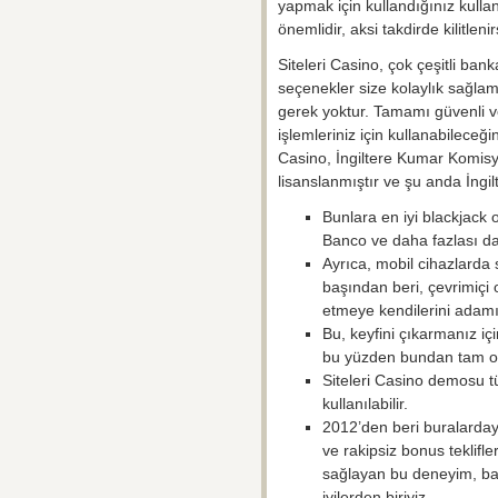
yapmak için kullandığınız kullan
önemlidir, aksi takdirde kilitlenir
Siteleri Casino, çok çeşitli ban
seçenekler size kolaylık sağla
gerek yoktur. Tamamı güvenli v
işlemleriniz için kullanabileceği
Casino, İngiltere Kumar Komisy
lisanslanmıştır ve şu anda İngil
Bunlara en iyi blackjack 
Banco ve daha fazlası dah
Ayrıca, mobil cihazlarda s
başından beri, çevrimiçi
etmeye kendilerini adamış
Bu, keyfini çıkarmanız iç
bu yüzden bundan tam ol
Siteleri Casino demosu t
kullanılabilir.
2012’den beri buralardayı
ve rakipsiz bonus teklif
sağlayan bu deneyim, ba
iyilerden biriyiz.