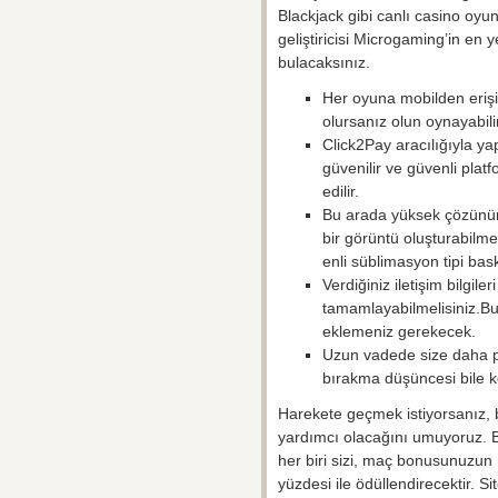
Blackjack gibi canlı casino oyu
geliştiricisi Microgaming’in en
bulacaksınız.
Her oyuna mobilden erişil
olursanız olun oynayabilir
Click2Pay aracılığıyla yap
güvenilir ve güvenli platf
edilir.
Bu arada yüksek çözünürlü
bir görüntü oluşturabilme
enli süblimasyon tipi bas
Verdiğiniz iletişim bilgile
tamamlayabilmelisiniz.Bu
eklemeniz gerekecek.
Uzun vadede size daha p
bırakma düşüncesi bile k
Harekete geçmek istiyorsanız,
yardımcı olacağını umuyoruz. B
her biri sizi, maç bonusunuzun
yüzdesi ile ödüllendirecektir. S