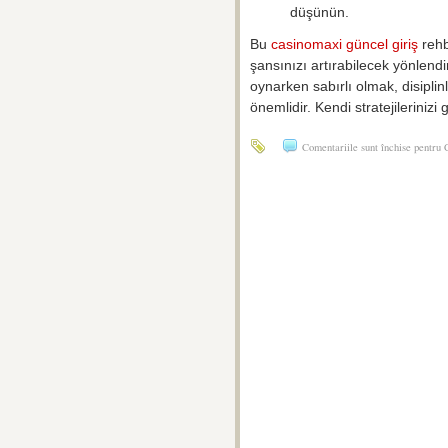
düşünün.
Bu
casinomaxi güncel giriş
rehb
şansınızı artırabilecek yönlend
oynarken sabırlı olmak, disipli
önemlidir. Kendi stratejilerinizi 
Comentariile sunt închise
pentru C