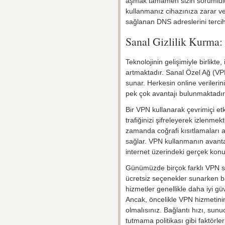
aşmak tamamen sizin sorumlulu
kullanmanız cihazınıza zarar ve
sağlanan DNS adreslerini tercih
Sanal Gizlilik Kurma:
Teknolojinin gelişimiyle birlikte, 
artmaktadır. Sanal Özel Ağ (VPN
sunar. Herkesin online verileri
pek çok avantajı bulunmaktadır
Bir VPN kullanarak çevrimiçi etki
trafiğinizi şifreleyerek izlenme
zamanda coğrafi kısıtlamaları 
sağlar. VPN kullanmanın avanta
internet üzerindeki gerçek kon
Günümüzde birçok farklı VPN sa
ücretsiz seçenekler sunarken baz
hizmetler genellikle daha iyi g
Ancak, öncelikle VPN hizmetini
olmalısınız. Bağlantı hızı, sunu
tutmama politikası gibi faktör