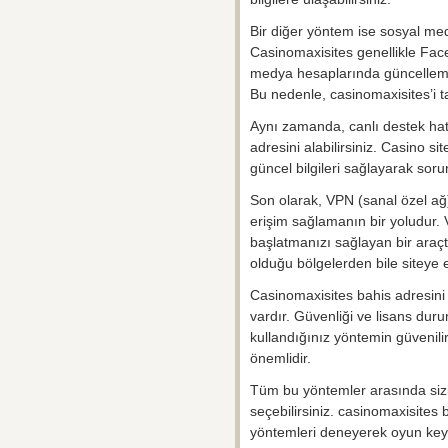
Bir diğer yöntem ise sosyal med
Casinomaxisites genellikle Fac
medya hesaplarında güncellemel
Bu nedenle, casinomaxisites’i t
Aynı zamanda, canlı destek hat
adresini alabilirsiniz. Casino sit
güncel bilgileri sağlayarak sorun
Son olarak, VPN (sanal özel ağ
erişim sağlamanın bir yoludur. 
başlatmanızı sağlayan bir araçt
olduğu bölgelerden bile siteye er
Casinomaxisites bahis adresini 
vardır. Güvenliği ve lisans dur
kullandığınız yöntemin güvenili
önemlidir.
Tüm bu yöntemler arasında sizin
seçebilirsiniz. casinomaxisites 
yöntemleri deneyerek oyun keyfini