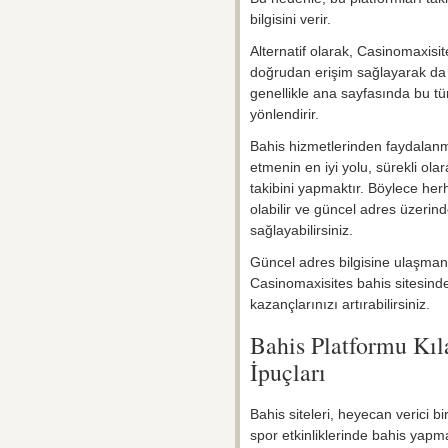
bilgisini verir.
Alternatif olarak, Casinomaxisit
doğrudan erişim sağlayarak da gü
genellikle ana sayfasında bu tür
yönlendirir.
Bahis hizmetlerinden faydalanmak
etmenin en iyi yolu, sürekli ola
takibini yapmaktır. Böylece her
olabilir ve güncel adres üzerin
sağlayabilirsiniz.
Güncel adres bilgisine ulaşman
Casinomaxisites bahis sitesinde
kazançlarınızı artırabilirsiniz.
Bahis Platformu Kıl
İpuçları
Bahis siteleri, heyecan verici bi
spor etkinliklerinde bahis yapm