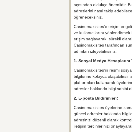
açısından oldukça önemlidir. B
adreslerini nasıl takip edebilece
öğreneceksiniz.
Casinomaxisites’e erişim engeli 
ve kullanıcılarını yönlendirmek i
erişim sağlayarak, sürekli olara
Casinomaxisites tarafından sun
adımları izleyebilirsiniz:
1. Sosyal Medya Hesaplarını 
Casinomaxisites’in resmi sosya
bilgilerine kolayca ulaşabilirsin
platformları kullanarak üyeleri
adresler hakkında bilgi sahibi o
2. E-posta Bildirimleri:
Casinomaxisites üyelerine zam
güncel adresler hakkında bilgil
adresinizi düzenli olarak kontro
iletişim tercihlerinizi onaylayara