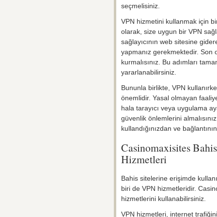
seçmelisiniz.
VPN hizmetini kullanmak için bi
olarak, size uygun bir VPN sağl
sağlayıcının web sitesine gide
yapmanız gerekmektedir. Son ol
kurmalısınız. Bu adımları tam
yararlanabilirsiniz.
Bununla birlikte, VPN kullanırk
önemlidir. Yasal olmayan faaliy
hala tarayıcı veya uygulama ayar
güvenlik önlemlerini almalısını
kullandığınızdan ve bağlantının
Casinomaxisites Bahis
Hizmetleri
Bahis sitelerine erişimde kulla
biri de VPN hizmetleridir. Casi
hizmetlerini kullanabilirsiniz.
VPN hizmetleri, internet trafiğin