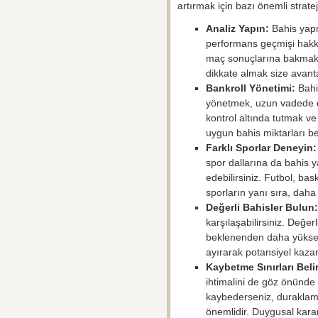
artırmak için bazı önemli strateji
Analiz Yapın:
Bahis yapm
performans geçmişi hakkı
maç sonuçlarına bakmak, 
dikkate almak size avanta
Bankroll Yönetimi:
Bahis
yönetmek, uzun vadede da
kontrol altında tutmak ve
uygun bahis miktarları bel
Farklı Sporlar Deneyin:
spor dallarına da bahis 
edebilirsiniz. Futbol, bas
sporların yanı sıra, daha
Değerli Bahisler Bulun:
karşılaşabilirsiniz. Değer
beklenenden daha yüksek
ayırarak potansiyel kazanc
Kaybetme Sınırları Belir
ihtimalini de göz önünde
kaybederseniz, duraklam
önemlidir. Duygusal kara