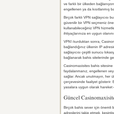
ve farklı bir ülkeden bağlanıyo
engellenen ya da kısıtlanmış bah
Birçok farklı VPN sağlayıcısı bu
güvenilir bir VPN seçmeniz önem
kullanabileceğiniz VPN hizmetl
ihtiyaçlarınıza en uygun olanını 
VPN’i kurduktan sonra, Casinoma
bağlandığınız ülkenin IP adres
sağlayıcısı çeşitli sunucu lokas
bağlanarak bahis sitelerinde ge
Casinomaxisites bahis sitesine
faydalanmanız, engellenen veya 
sağlar. Ancak unutmayın, her ülk
çerçevesinde faaliyet gösterir.
yasalara uygun olarak hareket 
Güncel Casinomaxisite
Birçok bahis sever için önemli 
adreslerini takip etmek, kesint