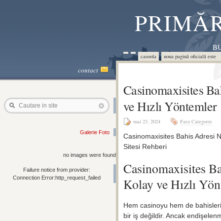
PRIMĂR
BU
casoola
noua pagină oficială este 
contact
Casinomaxisites Bah
ve Hızlı Yöntemler
Cautare in site
mai 23, 2024
Fara Categorie
Galerie Foto
Casinomaxisites Bahis Adresi Na
Sitesi Rehberi
no images were found
Casinomaxisites Ba
Failure notice from provider:
Connection Error:http_request_failed
Kolay ve Hızlı Yön
Hem casinoyu hem de bahisleri 
bir iş değildir. Ancak endişele